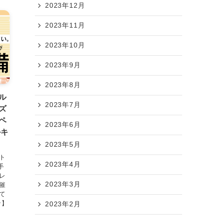
2023年12月
2023年11月
2023年10月
2023年9月
2023年8月
ル
2023年7月
ズ
ペ
2023年6月
かキ
2023年5月
ト
2023年4月
手
レ
2023年3月
催
て
ン】
2023年2月