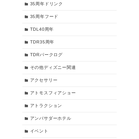
35周年ドリンク
2019年8月
35周年フード
2019年7月
TDL40周年
2019年6月
TDR35周年
2019年5月
TDRパークログ
2019年4月
その他ディズニー関連
2019年3月
アクセサリー
2019年2月
アトモスフィアショー
2019年1月
アトラクション
2018年12月
アンバサダーホテル
2018年11月
イベント
2018年10月