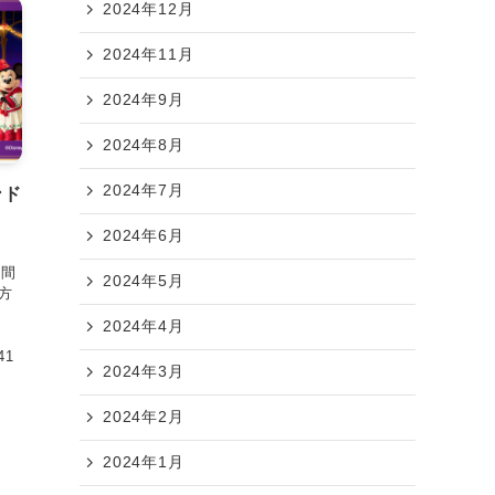
2024年12月
2024年11月
2024年9月
2024年8月
2024年7月
ンド
2024年6月
時間
2024年5月
方
2024年4月
41
2024年3月
2024年2月
2024年1月