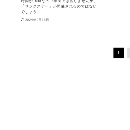
時間が19時なので確実ではありませんが、
「サンクスデー」が開催されるのではない
でしょう...
2024年9月13日
1