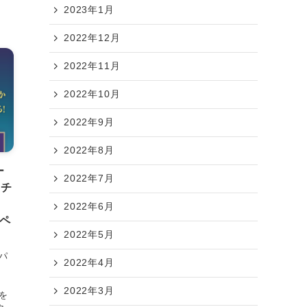
2023年1月
2022年12月
2022年11月
2022年10月
2022年9月
2022年8月
ー
2022年7月
クチ
2022年6月
ンペ
2022年5月
パ
2022年4月
」
2022年3月
を