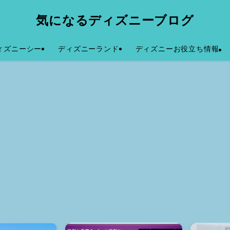
気になるディズニーブログ
ィズニーシー
ディズニーランド
ディズニーお役立ち情報