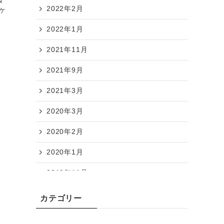
タ
2022年2月
ケ
2022年1月
2021年11月
2021年9月
2021年3月
2020年3月
2020年2月
2020年1月
2019年11月
2019年10月
カテゴリー
2019年9月