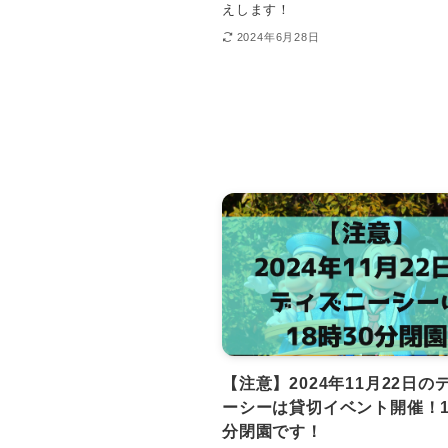
えします！
2024年6月28日
【注意】2024年11月22日の
ーシーは貸切イベント開催！1
分閉園です！