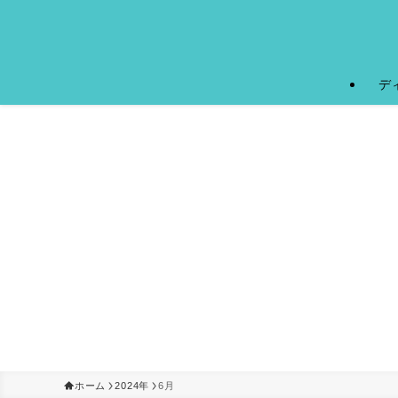
デ
ホーム
2024年
6月