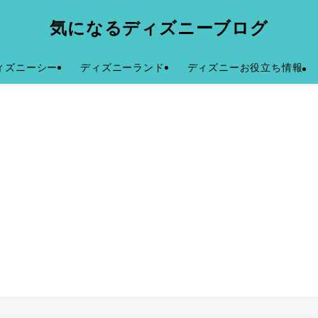
気になるディズニーブログ
ィズニーシー
ディズニーランド
ディズニーお役立ち情報