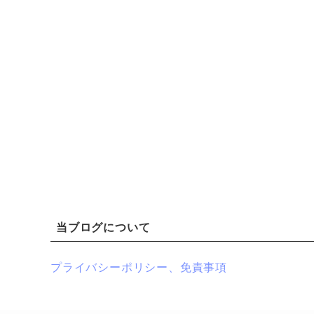
当ブログについて
プライバシーポリシー、免責事項