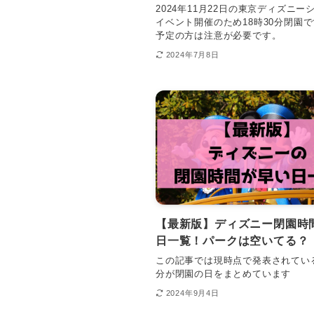
2024年11月22日の東京ディズニー
イベント開催のため18時30分閉園で
予定の方は注意が必要です。
2024年7月8日
【最新版】ディズニー閉園時
日一覧！パークは空いてる？
この記事では現時点で発表されている
分が閉園の日をまとめています
2024年9月4日