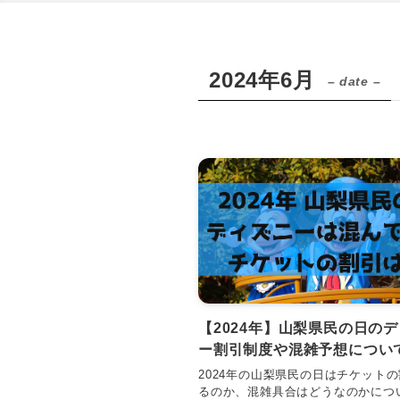
2024年6月
– date –
【2024年】山梨県民の日の
ー割引制度や混雑予想につい
2024年の山梨県民の日はチケット
るのか、混雑具合はどうなのかにつ