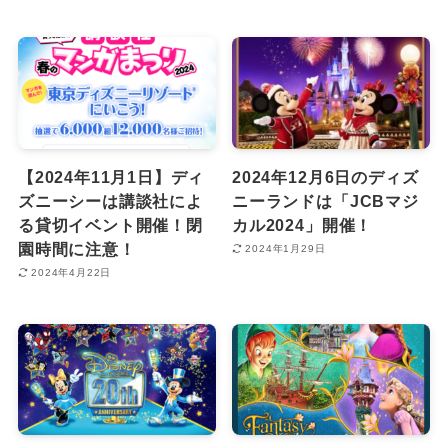
【2024年11月1日】ディ
2024年12月6日のディズ
ズニーシーは講談社によ
ニーランドは「JCBマジ
る貸切イベント開催！閉
カル2024」開催！
園時間に注意！
2024年1月29日
2024年4月22日