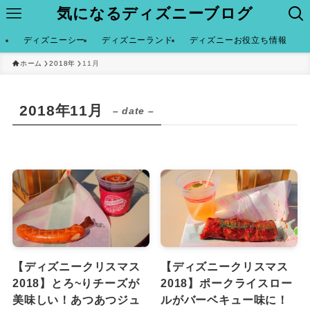
気になるディズニーブログ
ディズニーシー
ディズニーランド
ディズニーお役立ち情報
ホーム
2018年
11月
2018年11月
– date –
【ディズニークリスマス
【ディズニークリスマス
2018】とろ~りチーズが
2018】ポークライスロー
美味しい！あつあつジュ
ルがバーベキュー味に！