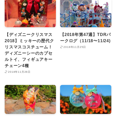
【ディズニークリスマス
【2018年第47週】TDRパ
2018】ミッキーの歴代ク
ークログ（11/18〜11/24)
リスマスコスチューム！
2018年11月25日
ディズニーシーのカプセ
ルトイ、フィギュアキー
チェーン4種
2018年11月26日