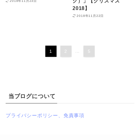
グ）」【クリスマス
2018年11月23日
2018】
2018年11月22日
1
2
...
5
当ブログについて
プライバシーポリシー、免責事項