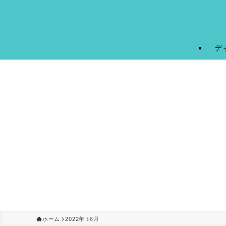
デ
ホーム
2022年
6月