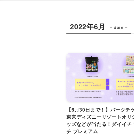
2022年6月
– date –
【6月30日まで！】パークチ
東京ディズニーリゾートオリ
ッズなどが当たる！ダイイチ 
チ プレミアム