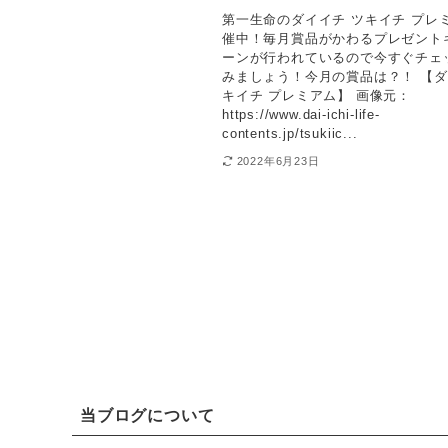
第一生命のダイイチ ツキイチ プレ
催中！毎月賞品がかわるプレゼント
ーンが行われているので今すぐチェ
みましょう！今月の賞品は？！ 【ダ
キイチ プレミアム】 画像元：
https://www.dai-ichi-life-
contents.jp/tsukiic...
2022年6月23日
当ブログについて