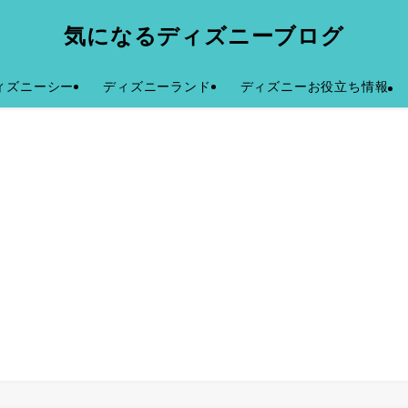
気になるディズニーブログ
ィズニーシー
ディズニーランド
ディズニーお役立ち情報