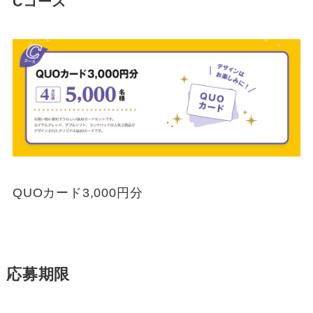
Cコース
QUOカード3,000円分
応募期限