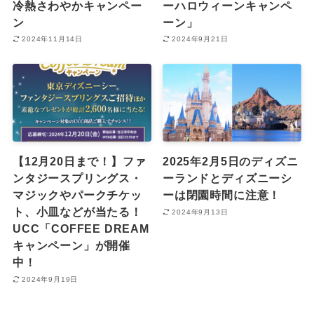
冷熱さわやかキャンペー
ーハロウィーンキャンペ
ン
ーン」
2024年11月14日
2024年9月21日
【12月20日まで！】ファ
2025年2月5日のディズニ
ンタジースプリングス・
ーランドとディズニーシ
マジックやパークチケッ
ーは閉園時間に注意！
ト、小皿などが当たる！
2024年9月13日
UCC「COFFEE DREAM
キャンペーン」が開催
中！
2024年9月19日