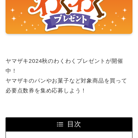
ヤマザキ2024秋のわくわくプレゼントが開催
中！
ヤマザキのパンやお菓子など対象商品を買って
必要点数券を集め応募しよう！
目次