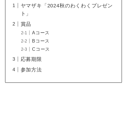
ヤマザキ「2024秋のわくわくプレゼン
ト」
賞品
Aコース
Bコース
Cコース
応募期限
参加方法