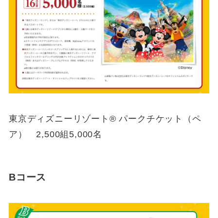
東京ディズニーリゾート® パークチケット（ペ
ア） 2,500組5,000名
Bコース