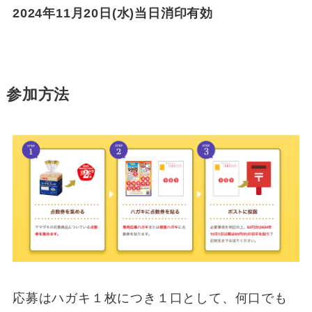
2024年11月20日(水)当日消印有効
参加方法
応募はハガキ１枚につき１口として、何口でも