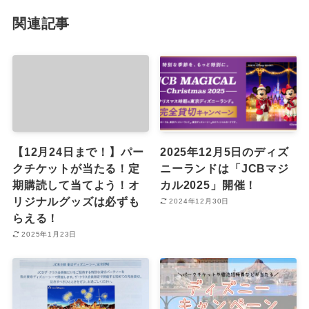
関連記事
【12月24日まで！】パー
2025年12月5日のディズ
クチケットが当たる！定
ニーランドは「JCBマジ
期購読して当てよう！オ
カル2025」開催！
リジナルグッズは必ずも
2024年12月30日
らえる！
2025年1月23日