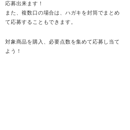
応募出来ます！
また、複数口の場合は、ハガキを封筒でまとめ
て応募することもできます。
対象商品を購入、必要点数を集めて応募し当て
よう！