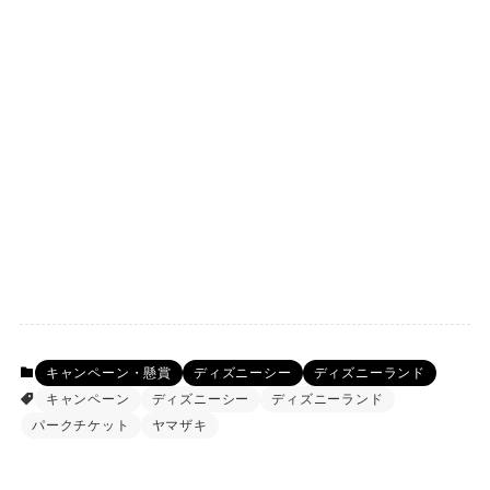
キャンペーン・懸賞
ディズニーシー
ディズニーランド
キャンペーン
ディズニーシー
ディズニーランド
パークチケット
ヤマザキ