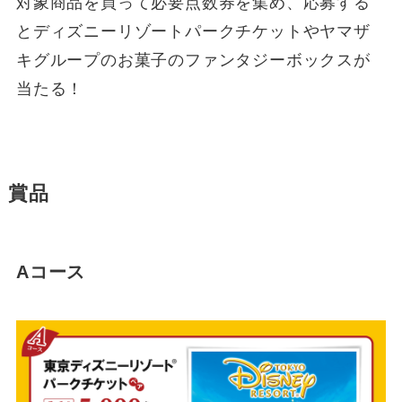
対象商品を買って必要点数券を集め、応募する
とディズニーリゾートパークチケットやヤマザ
キグループのお菓子のファンタジーボックスが
当たる！
賞品
Aコース