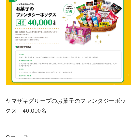
ヤマザキグループのお菓子のファンタジーボッ
クス 40,000名