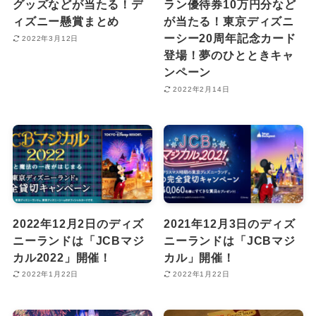
グッズなどが当たる！デ
ラン優待券10万円分など
ィズニー懸賞まとめ
が当たる！東京ディズニ
ーシー20周年記念カード
2022年3月12日
登場！夢のひとときキャ
ンペーン
2022年2月14日
2022年12月2日のディズ
2021年12月3日のディズ
ニーランドは「JCBマジ
ニーランドは「JCBマジ
カル2022」開催！
カル」開催！
2022年1月22日
2022年1月22日