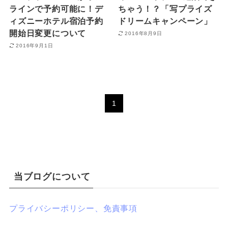
ラインで予約可能に！デ
ちゃう！？「写プライズ
ィズニーホテル宿泊予約
ドリームキャンペーン」
開始日変更について
2016年8月9日
2016年9月1日
1
当ブログについて
プライバシーポリシー、免責事項