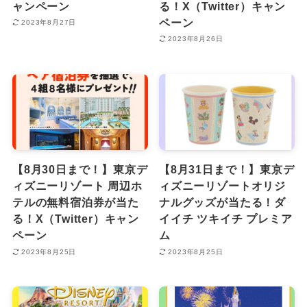
ャンペーン
る！X（Twitter）キャン
ペーン
2023年8月27日
2023年8月26日
【8月30日まで！】東京デ
【8月31日まで！】東京デ
ィズニーリゾート 周辺ホ
ィズニーリゾートオリジ
テルの無料宿泊券が当た
ナルグッズが当たる！ダ
る！X（Twitter）キャン
イイチ ツキイチ プレミア
ペーン
ム
2023年8月25日
2023年8月25日