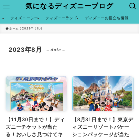
気になるディズニーブログ
ディズニーシー
ディズニーランド
ディズニーお役立ち情報
ホーム
2023年
8月
2023年8月
– date –
【11月30日まで！】ディ
【8月31日まで！】東京デ
ズニーチケットが当た
ィズニーリゾートバケー
る！おいしさ見つけてキ
ションパッケージが当た