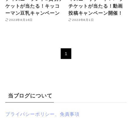
ケットが当たる！キッコ
チケットが当たる！動画
ーマン豆乳キャンペーン
投稿キャンペーン開催！
2023年8月16日
2023年8月1日
1
当ブログについて
プライバシーポリシー、免責事項