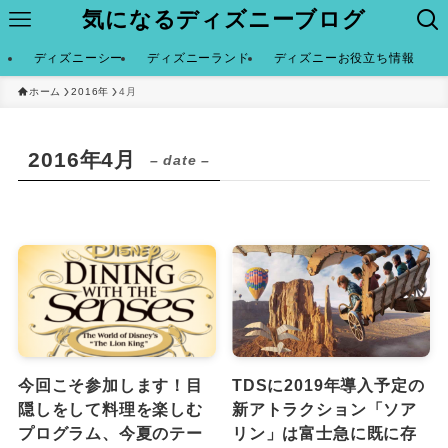
気になるディズニーブログ
ディズニーシー
ディズニーランド
ディズニーお役立ち情報
ホーム
2016年
4月
2016年4月
– date –
今回こそ参加します！目
TDSに2019年導入予定の
隠しをして料理を楽しむ
新アトラクション「ソア
プログラム、今夏のテー
リン」は富士急に既に存