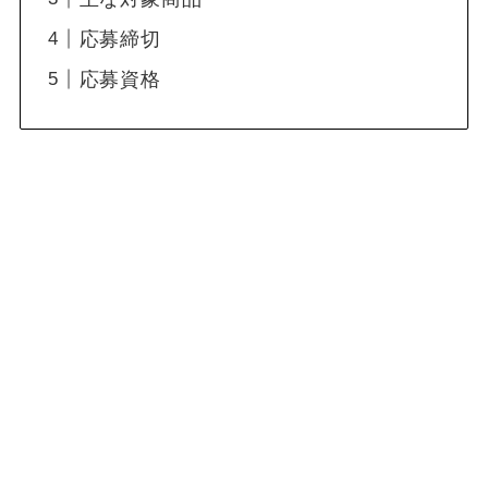
応募締切
応募資格