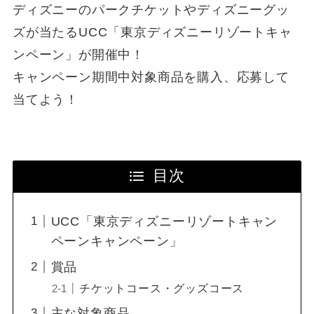
ディズニーのパークチケットやディズニーグッ
ズが当たるUCC「東京ディズニーリゾートキャ
ンペーン」が開催中！
キャンペーン期間中対象商品を購入、応募して
当てよう！
目次
UCC「東京ディズニーリゾートキャン
ペーンキャンペーン」
賞品
チケットコース・グッズコース
主な対象商品