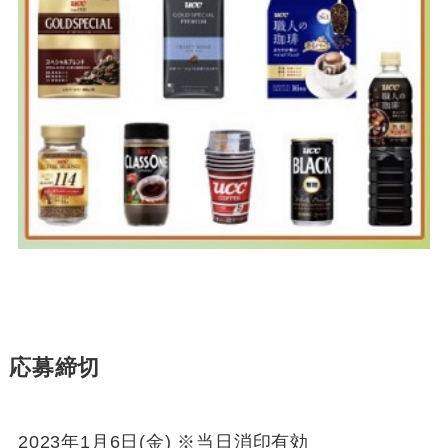
応募締切
2023年1月6日(金) ※当日消印有効