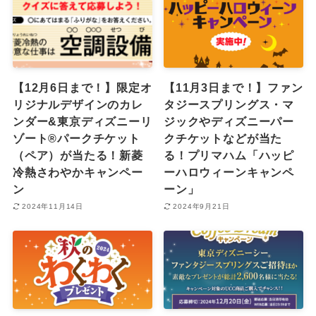
【12月6日まで！】限定オ
【11月3日まで！】ファン
リジナルデザインのカレ
タジースプリングス・マ
ンダー&東京ディズニーリ
ジックやディズニーパー
ゾート®︎パークチケット
クチケットなどが当た
（ペア）が当たる！新菱
る！プリマハム「ハッピ
冷熱さわやかキャンペー
ーハロウィーンキャンペ
ン
ーン」
2024年11月14日
2024年9月21日