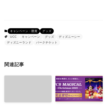
キャンペーン・懸賞
グッズ
UCC
キャンペーン
グッズ
ディズニーシー
ディズニーランド
パークチケット
関連記事