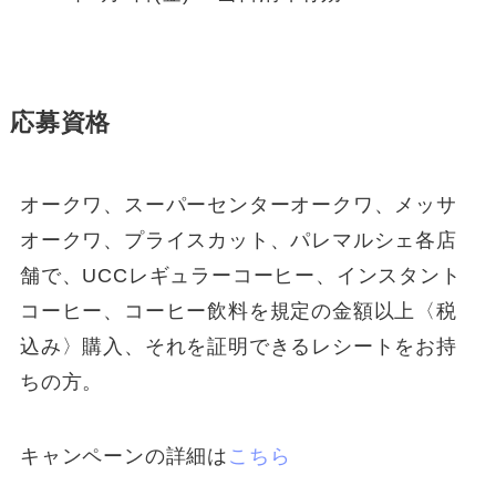
応募資格
オークワ、スーパーセンターオークワ、メッサ
オークワ、プライスカット、パレマルシェ各店
舗で、UCCレギュラーコーヒー、インスタント
コーヒー、コーヒー飲料を規定の金額以上〈税
込み〉購入、それを証明できるレシートをお持
ちの方。
キャンペーンの詳細は
こちら