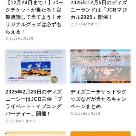
【12月24日まで！】パー
2025年12月5日のディズ
クチケットが当たる！定
ニーランドは「JCBマジ
期購読して当てよう！オ
カル2025」開催！
リジナルグッズは必ずも
2024年12月30日
らえる！
2025年1月23日
2025年2月28日のディズ
ディズニーチケットやグ
ニーシーはJCB主催「プ
ッズなどが当たるキャン
ライベート・イブニング
ペーンまとめ
パーティー」開催！
2024年11月14日
2024年11月28日