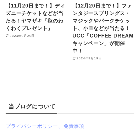
【11月20日まで！】ディ
【12月20日まで！】ファ
ズニーチケットなどが当
ンタジースプリングス・
たる！ヤマザキ「秋のわ
マジックやパークチケッ
くわくプレゼント」
ト、小皿などが当たる！
UCC「COFFEE DREAM
2024年9月20日
キャンペーン」が開催
中！
2024年9月19日
当ブログについて
プライバシーポリシー、免責事項