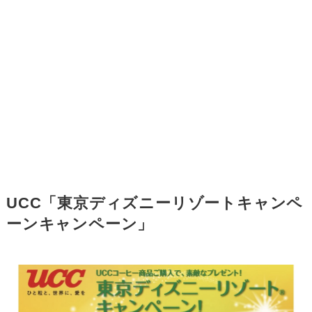
UCC「東京ディズニーリゾートキャンペ
ーンキャンペーン」