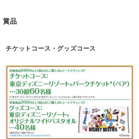
賞品
チケットコース・グッズコース