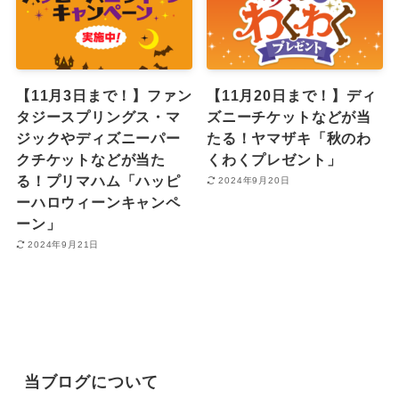
【11月3日まで！】ファン
【11月20日まで！】ディ
タジースプリングス・マ
ズニーチケットなどが当
ジックやディズニーパー
たる！ヤマザキ「秋のわ
クチケットなどが当た
くわくプレゼント」
る！プリマハム「ハッピ
2024年9月20日
ーハロウィーンキャンペ
ーン」
2024年9月21日
当ブログについて