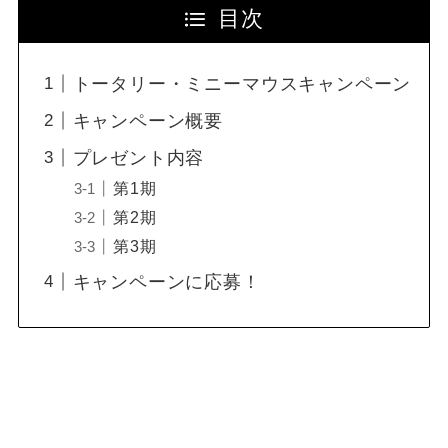
目次
トータリー・ミニーマウスキャンペーン
キャンペーン概要
プレゼント内容
第1期
第2期
第3期
キャンペーンに応募！