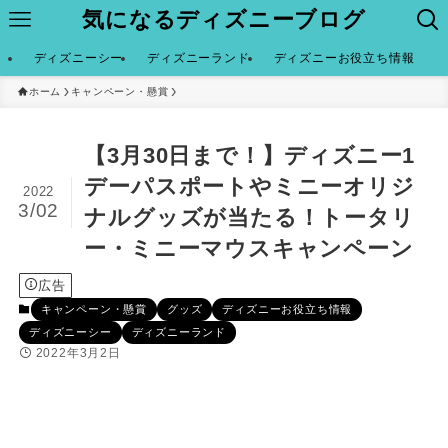
気になるディズニーブログ
ディズニーシー
ディズニーランド
ディズニーお役立ち情報
ホーム
キャンペーン・懸賞
【3月30日まで！】ディズニー1
デーパスポートやミニーオリジ
2022
3/02
ナルグッズが当たる！トータリ
ー・ミニーマウスキャンペーン
広告
キャンペーン・懸賞
グッズ
ディズニーお役立ち情報
ディズニーシー
ディズニーランド
2022年3月2日