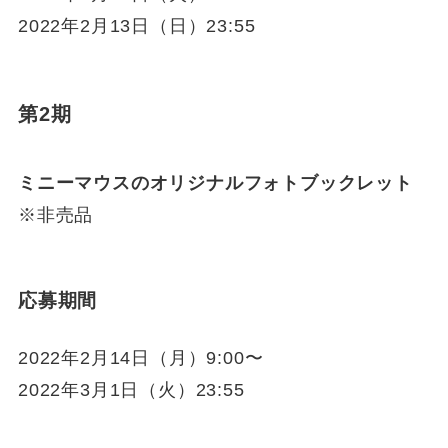
2022年2月13日（日）23:55
第2期
ミニーマウスのオリジナルフォトブックレット
※非売品
応募期間
2022年2月14日（月）9:00〜
2022年3月1日（火）23:55