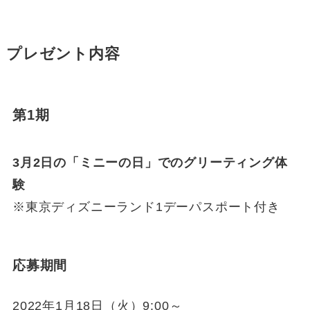
プレゼント内容
第1期
3月2日の「ミニーの日」でのグリーティング体
験
※東京ディズニーランド1デーパスポート付き
応募期間
2022年1月18日（火）9:00～