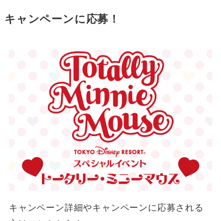
キャンペーンに応募！
キャンペーン詳細やキャンペーンに応募される