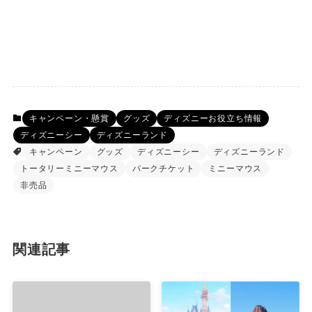
キャンペーン・懸賞
グッズ
ディズニーお役立ち情報
ディズニーシー
ディズニーランド
キャンペーン
グッズ
ディズニーシー
ディズニーランド
トータリーミニーマウス
パークチケット
ミニーマウス
非売品
関連記事