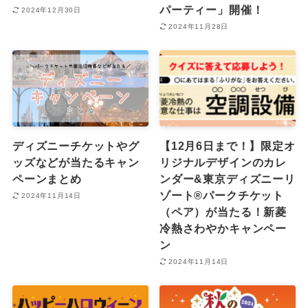
パーティー」開催！
2024年12月30日
2024年11月28日
ディズニーチケットやグ
【12月6日まで！】限定オ
ッズなどが当たるキャン
リジナルデザインのカレ
ペーンまとめ
ンダー&東京ディズニーリ
ゾート®︎パークチケット
2024年11月14日
（ペア）が当たる！新菱
冷熱さわやかキャンペー
ン
2024年11月14日