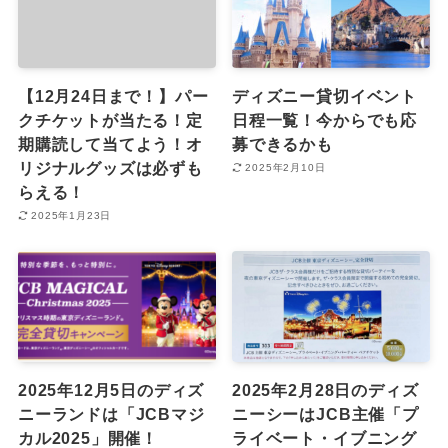
【12月24日まで！】パー
ディズニー貸切イベント
クチケットが当たる！定
日程一覧！今からでも応
期購読して当てよう！オ
募できるかも
リジナルグッズは必ずも
2025年2月10日
らえる！
2025年1月23日
2025年12月5日のディズ
2025年2月28日のディズ
ニーランドは「JCBマジ
ニーシーはJCB主催「プ
カル2025」開催！
ライベート・イブニング