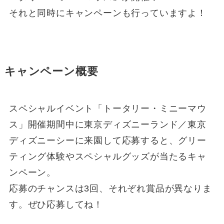
それと同時にキャンペーンも行っていますよ！
キャンペーン概要
スペシャルイベント「トータリー・ミニーマウ
ス」開催期間中に東京ディズニーランド／東京
ディズニーシーに来園して応募すると、グリー
ティング体験やスペシャルグッズが当たるキャ
ンペーン。
応募のチャンスは3回、それぞれ賞品が異なりま
す。ぜひ応募してね！