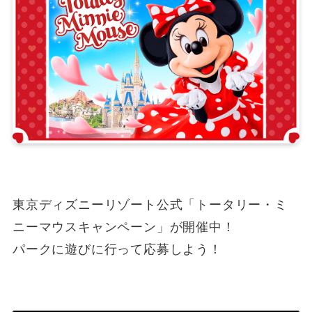
東京ディズニーリゾート公式「トータリー・ミ
ニーマウスキャンペーン」が開催中！
パークに遊びに行って応募しよう！