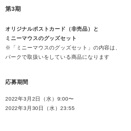
第3期
オリジナルポストカード（非売品）と
ミニーマウスのグッズセット
※「ミニーマウスのグッズセット」の内容は、
パークで取扱いをしている商品になります
応募期間
2022年3月2日（水）9:00〜
2022年3月30日（水）23:55