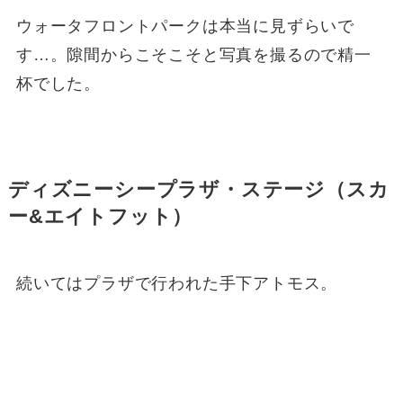
ウォータフロントパークは本当に見ずらいで
す…。隙間からこそこそと写真を撮るので精一
杯でした。
ディズニーシープラザ・ステージ（スカ
ー&エイトフット）
続いてはプラザで行われた手下アトモス。