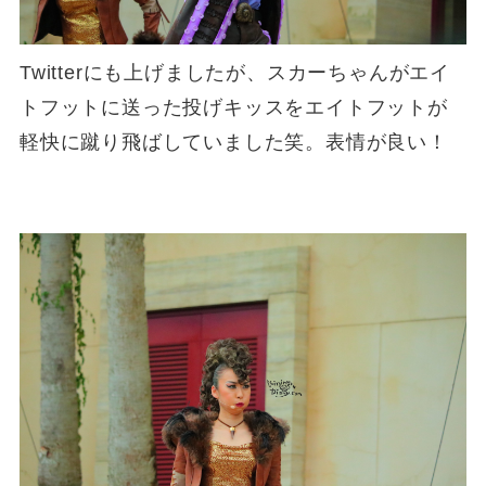
Twitterにも上げましたが、スカーちゃんがエイ
トフットに送った投げキッスをエイトフットが
軽快に蹴り飛ばしていました笑。表情が良い！