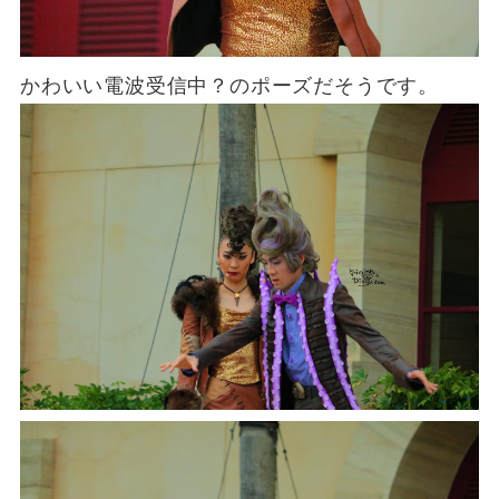
かわいい電波受信中？のポーズだそうです。