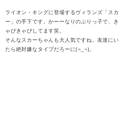
ライオン・キングに登場するヴィランズ「スカ
ー」の手下です。かーーなりのぶりっ子で、き
ゃぴきゃぴしてます笑。
そんなスカーちゃんも大人気ですね。友達にい
たら絶対嫌なタイプだろーに(¬_¬)。