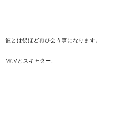
彼とは後ほど再び会う事になります。
Mr.Vとスキャター。