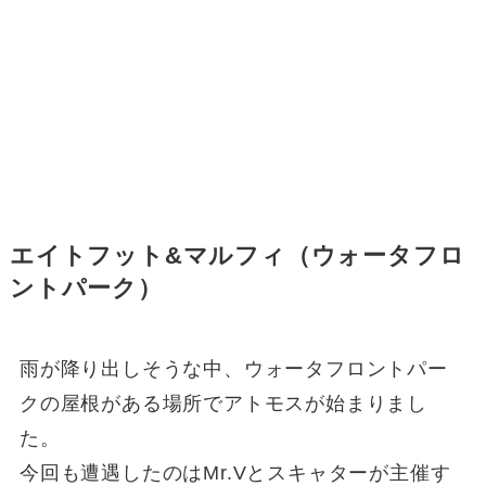
エイトフット&マルフィ（ウォータフロ
ントパーク）
雨が降り出しそうな中、ウォータフロントパー
クの屋根がある場所でアトモスが始まりまし
た。
今回も遭遇したのはMr.Vとスキャターが主催す