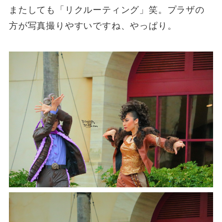
またしても「リクルーティング」笑。プラザの
方が写真撮りやすいですね、やっぱり。