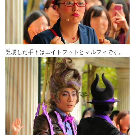
登場した手下はエイトフットとマルフィです。