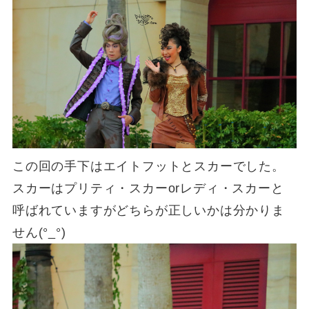
この回の手下はエイトフットとスカーでした。
スカーはプリティ・スカーorレディ・スカーと
呼ばれていますがどちらが正しいかは分かりま
せん(°_°)