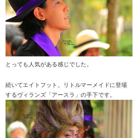
とっても人気がある感じでした。
続いてエイトフット。リトルマーメイドに登場
するヴィランズ「アースラ」の手下です。