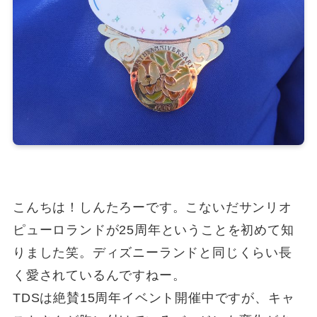
こんちは！しんたろーです。こないだサンリオ
ピューロランドが25周年ということを初めて知
りました笑。ディズニーランドと同じくらい長
く愛されているんですねー。
TDSは絶賛15周年イベント開催中ですが、キャ