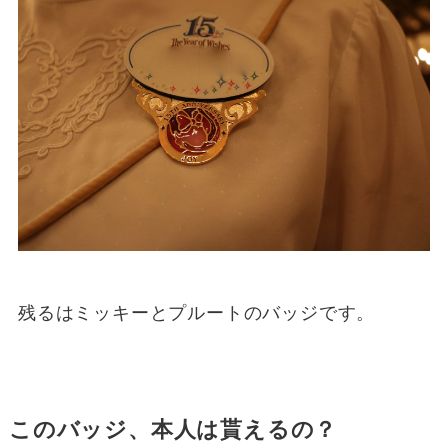
残るはミッキーとプルートのバッジです。
このバッジ、本人は貰えるの？