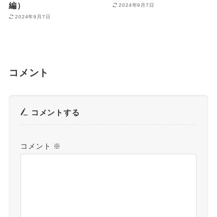
編）
2024年9月7日
2024年9月7日
コメント
コメントする
コメント
※