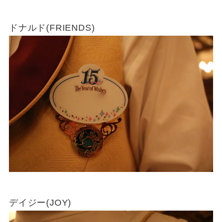
ドナルド(FRIENDS)
デイジー(JOY)