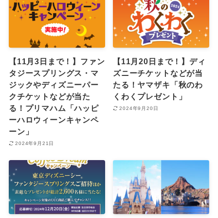
【11月3日まで！】ファン
【11月20日まで！】ディ
タジースプリングス・マ
ズニーチケットなどが当
ジックやディズニーパー
たる！ヤマザキ「秋のわ
クチケットなどが当た
くわくプレゼント」
る！プリマハム「ハッピ
2024年9月20日
ーハロウィーンキャンペ
ーン」
2024年9月21日