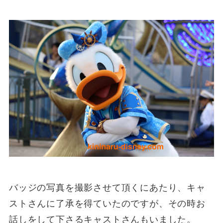
バッジの写真を撮影させて頂くにあたり、キャ
ストさんに了承を得ていたのですが、その時お
話しをして下さるキャストさんもいました。