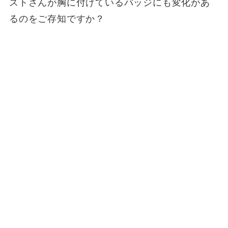
ストさんが胸に付けているバッジにも変化があ
るのをご存知ですか？