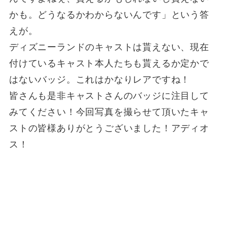
かも。どうなるかわからないんです」という答
えが。
ディズニーランドのキャストは貰えない、現在
付けているキャスト本人たちも貰えるか定かで
はないバッジ。これはかなりレアですね！
皆さんも是非キャストさんのバッジに注目して
みてください！今回写真を撮らせて頂いたキャ
ストの皆様ありがとうございました！アディオ
ス！