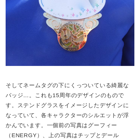
そしてネームタグの下にくっついている綺麗な
バッジ…。これも15周年のデザインのもので
す。ステンドグラスをイメージしたデザインに
なっていて、各キャラクターのシルエットが浮
かんでいます。一個前の写真はグーフィー
（ENERGY）、上の写真はチップとデール