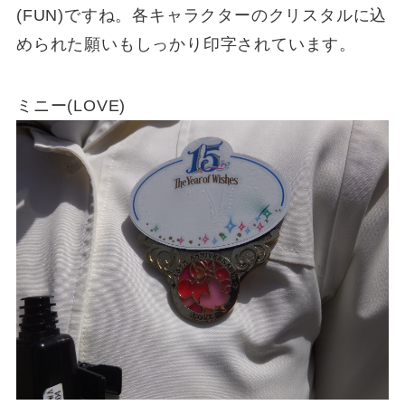
(FUN)ですね。各キャラクターのクリスタルに込
められた願いもしっかり印字されています。
ミニー(LOVE)