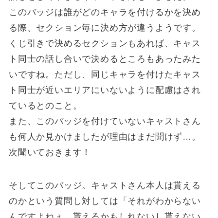
このバッジは誰がどのキャラを付けるかを決め
る際、セクション毎に決め方が違うようです。
くじ引きで決めるセクションもあれば、キャス
ト同士の話し合いで決めるところもあったみた
いですね。ただし、同じキャラを付けたキャス
ト同士が近いエリアにいないように配慮はされ
ているとのこと。
また、このバッジを付けていないキャストさん
も何人か見かけましたが理由はまだ聞けず…。
次聞いておきます！
そしてこのバッジ。キャストさん本人は貰える
のかという質問し対しては「それがわからない
んですよねぇ、貰えるかもしれないし貰えない