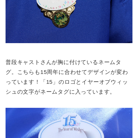
普段キャストさんが胸に付けているネームタ
グ。こちらも15周年に合わせてデザインが変わ
っています！「15」のロゴとイヤーオブウィッ
シュの文字がネームタグに入っています。