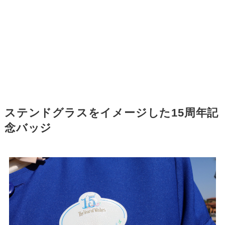
ステンドグラスをイメージした15周年記
念バッジ