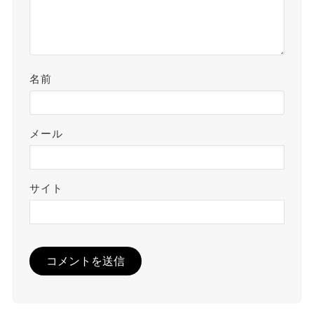
名前
メール
サイト