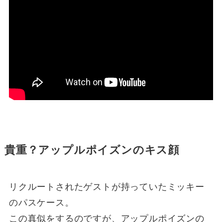
貴重？アップルポイズンのキス顔
リクルートされたゲストが持っていたミッキー
のパスケース。
この真似をするのですが、アップルポイズンの