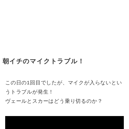
朝イチのマイクトラブル！
この日の1回目でしたが、マイクが入らないとい
うトラブルが発生！
ヴェールとスカーはどう乗り切るのか？