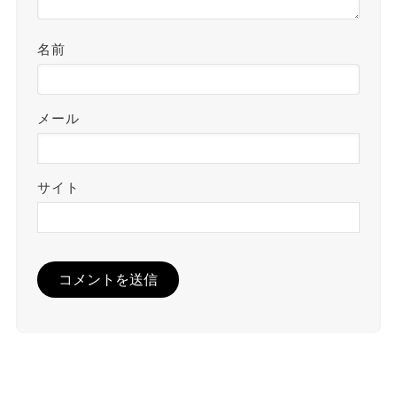
名前
メール
サイト