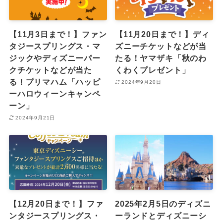
【11月3日まで！】ファン
【11月20日まで！】ディ
タジースプリングス・マ
ズニーチケットなどが当
ジックやディズニーパー
たる！ヤマザキ「秋のわ
クチケットなどが当た
くわくプレゼント」
る！プリマハム「ハッピ
2024年9月20日
ーハロウィーンキャンペ
ーン」
2024年9月21日
【12月20日まで！】ファ
2025年2月5日のディズニ
ンタジースプリングス・
ーランドとディズニーシ