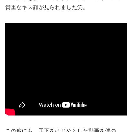
貴重なキス顔が見られました笑。
この他にも、手下をはじめとした動画を僕の