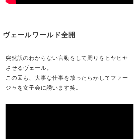
ヴェールワールド全開
突然訳のわからない言動をして周りをヒヤヒヤ
させるヴェール。
この回も、大事な仕事を放ったらかしてファー
ジャを女子会に誘います笑。