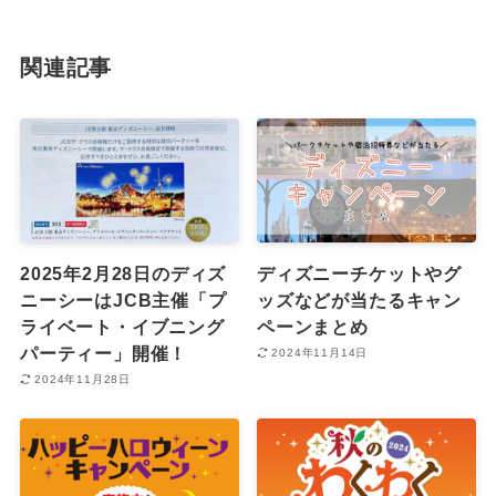
関連記事
2025年2月28日のディズ
ディズニーチケットやグ
ニーシーはJCB主催「プ
ッズなどが当たるキャン
ライベート・イブニング
ペーンまとめ
パーティー」開催！
2024年11月14日
2024年11月28日