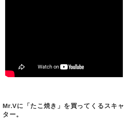
Mr.Vに「たこ焼き」を買ってくるスキャ
ター。