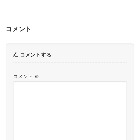
コメント
コメントする
コメント
※