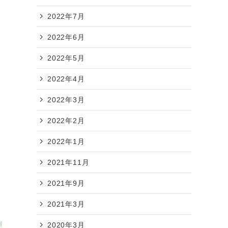
2022年7月
2022年6月
2022年5月
2022年4月
2022年3月
2022年2月
2022年1月
2021年11月
2021年9月
2021年3月
2020年3月