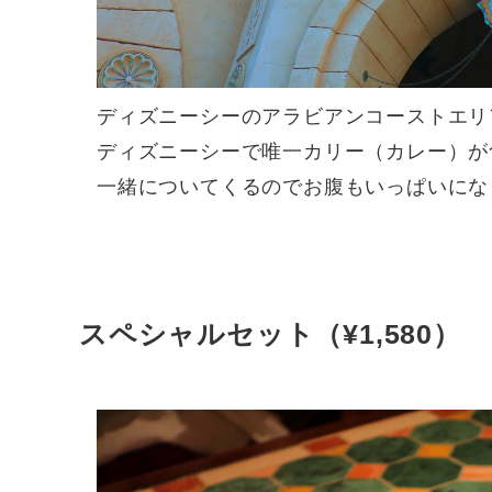
ディズニーシーのアラビアンコーストエリ
ディズニーシーで唯一カリー（カレー）が
スペシャルセット（¥1,580）