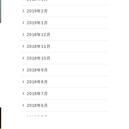
2019年2月
2019年1月
2018年12月
が
2018年11月
2018年10月
2018年9月
2018年8月
2018年7月
2018年6月
2018年5月
2018年4月