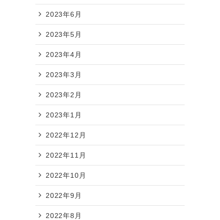
2023年6月
2023年5月
2023年4月
2023年3月
2023年2月
2023年1月
2022年12月
2022年11月
2022年10月
2022年9月
2022年8月