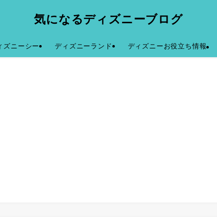
気になるディズニーブログ
ィズニーシー
ディズニーランド
ディズニーお役立ち情報