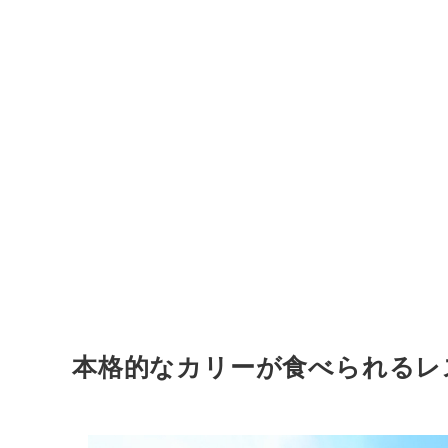
本格的なカリーが食べられるレ