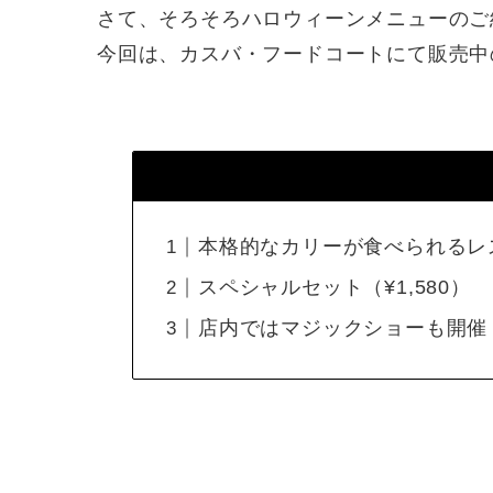
さて、そろそろハロウィーンメニューのご紹介
今回は、カスバ・フードコートにて販売中
本格的なカリーが食べられるレ
スペシャルセット（¥1,580）
店内ではマジックショーも開催