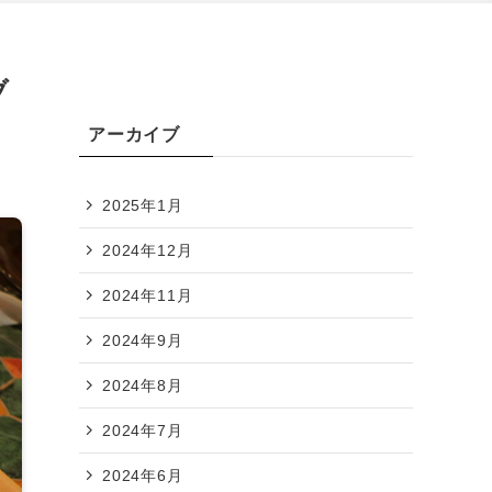
ブ
アーカイブ
2025年1月
2024年12月
2024年11月
2024年9月
2024年8月
2024年7月
2024年6月