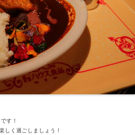
）です！
楽しく過ごしましょう！