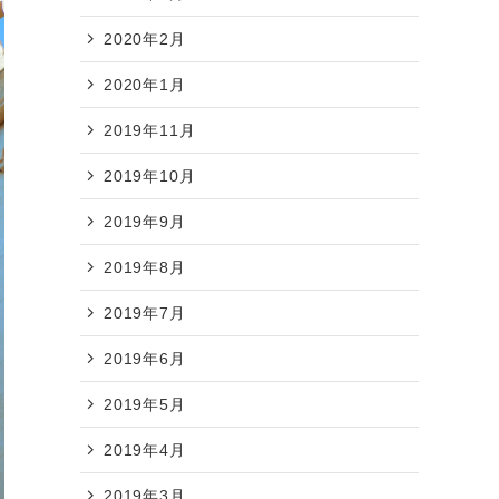
2020年2月
2020年1月
2019年11月
2019年10月
2019年9月
2019年8月
2019年7月
2019年6月
2019年5月
2019年4月
2019年3月