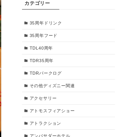
カテゴリー
2018年3月
35周年ドリンク
2018年2月
35周年フード
2018年1月
TDL40周年
2017年12月
TDR35周年
2017年11月
TDRパークログ
2017年10月
その他ディズニー関連
2017年9月
アクセサリー
2017年8月
アトモスフィアショー
2017年7月
アトラクション
2017年6月
アンバサダーホテル