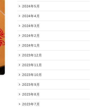
2024年5月
2024年4月
2024年3月
2024年2月
2024年1月
2023年12月
2023年11月
2023年10月
2023年9月
2023年8月
2023年7月