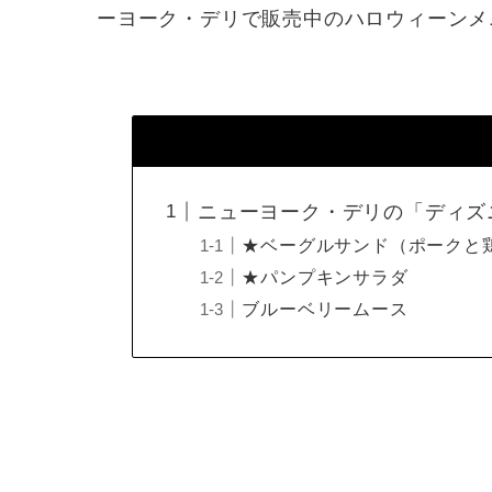
ーヨーク・デリで販売中のハロウィーンメニ
ニューヨーク・デリの「ディズ
★ベーグルサンド（ポークと
★パンプキンサラダ
ブルーベリームース