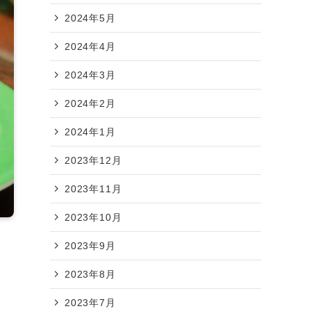
2024年5月
2024年4月
2024年3月
2024年2月
2024年1月
2023年12月
2023年11月
2023年10月
2023年9月
2023年8月
ュ
2023年7月