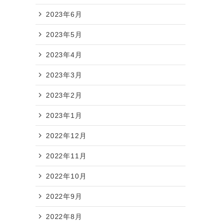
2023年6月
2023年5月
2023年4月
2023年3月
2023年2月
2023年1月
2022年12月
2022年11月
2022年10月
2022年9月
2022年8月