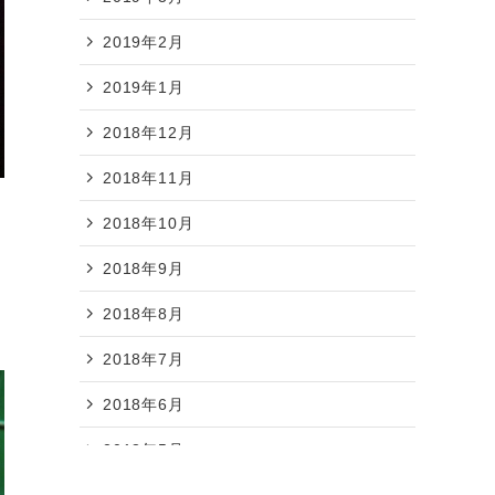
2019年2月
2019年1月
2018年12月
2018年11月
2018年10月
む
2018年9月
2018年8月
2018年7月
2018年6月
2018年5月
2018年4月