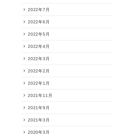
2022年7月
2022年6月
2022年5月
2022年4月
2022年3月
2022年2月
2022年1月
2021年11月
2021年9月
2021年3月
2020年3月