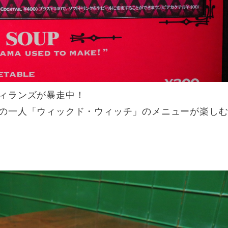
ィランズが暴走中！
の一人「ウィックド・ウィッチ」のメニューが楽し