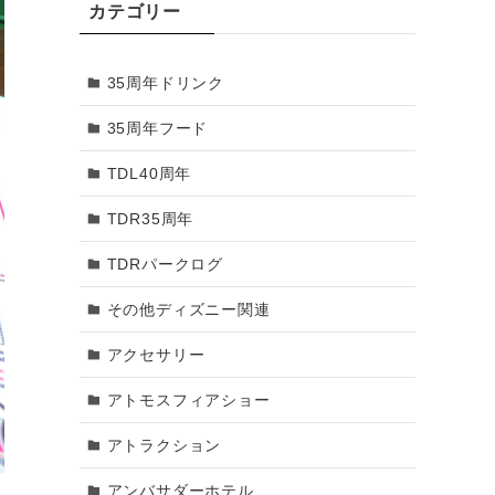
カテゴリー
2018年3月
35周年ドリンク
2018年2月
35周年フード
2018年1月
TDL40周年
2017年12月
TDR35周年
2017年11月
TDRパークログ
2017年10月
その他ディズニー関連
2017年9月
アクセサリー
2017年8月
アトモスフィアショー
2017年7月
アトラクション
2017年6月
アンバサダーホテル