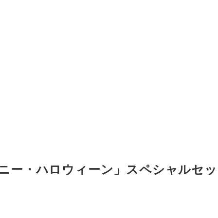
ニー・ハロウィーン」スペシャルセッ