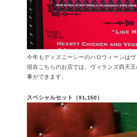
今年もディズニーシーのハロウィーンはヴ
現在こちらのお店では、ヴィランズ四天王
事ができます。
スペシャルセット（¥1,150）