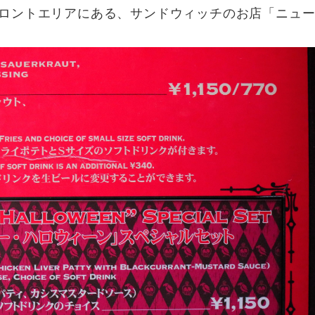
ロントエリアにある、サンドウィッチのお店「ニュ