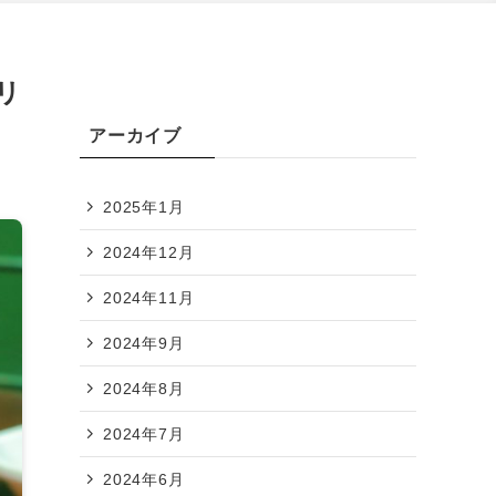
リ
アーカイブ
2025年1月
2024年12月
2024年11月
2024年9月
2024年8月
2024年7月
2024年6月