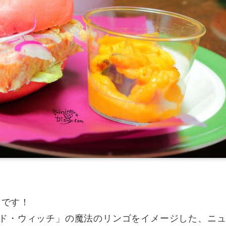
）です！
ド・ウィッチ」の魔法のリンゴをイメージした、ニ