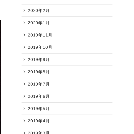
ー
2020年2月
2020年1月
2019年11月
2019年10月
2019年9月
2019年8月
2019年7月
2019年6月
2019年5月
2019年4月
2019年3月