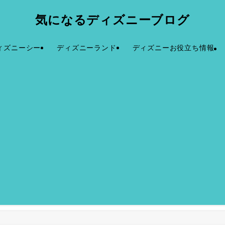
気になるディズニーブログ
ィズニーシー
ディズニーランド
ディズニーお役立ち情報