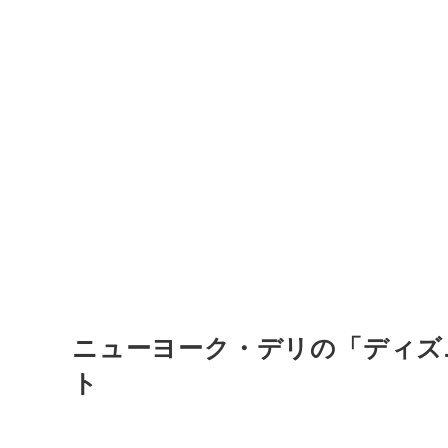
ニューヨーク・デリの「ディズ
ト