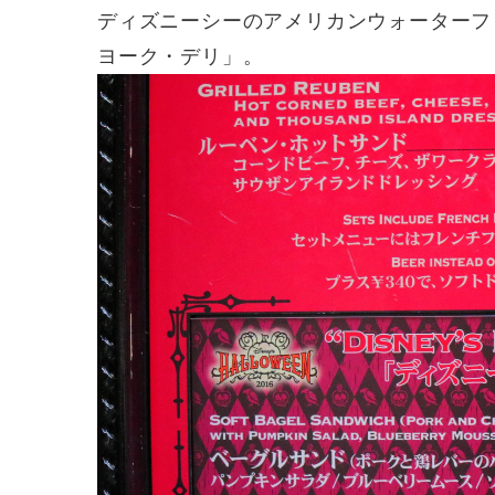
ディズニーシーのアメリカンウォーターフ
ヨーク・デリ」。