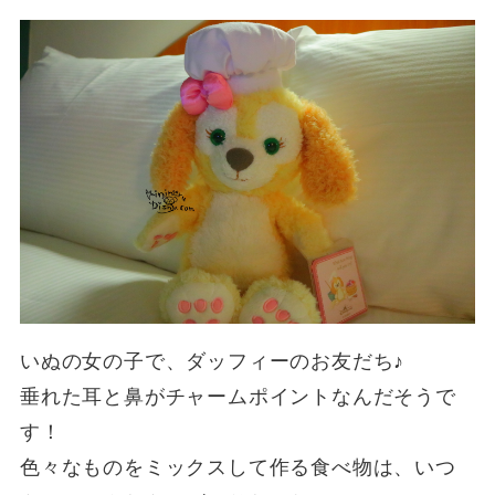
いぬの女の子で、ダッフィーのお友だち♪
垂れた耳と鼻がチャームポイントなんだそうで
す！
色々なものをミックスして作る食べ物は、いつ