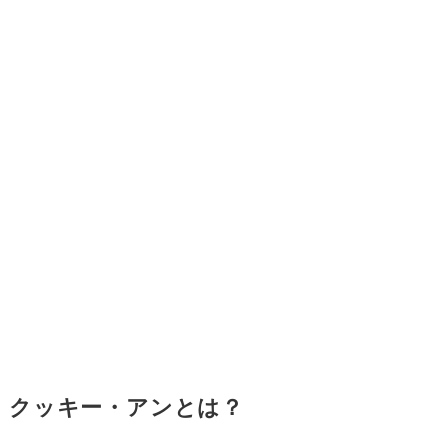
クッキー・アンとは？