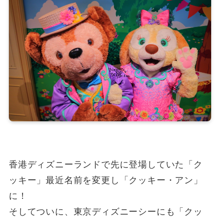
香港ディズニーランドで先に登場していた「ク
ッキー」最近名前を変更し「クッキー・アン」
に！
そしてついに、東京ディズニーシーにも「クッ