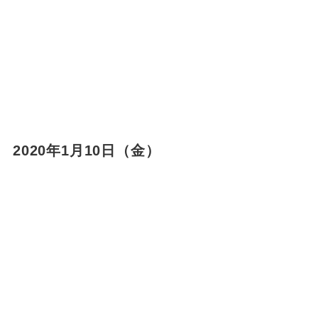
2020年1月10日（金）