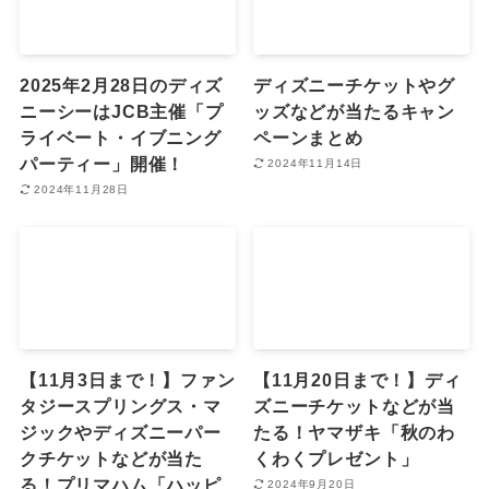
2025年2月28日のディズ
ディズニーチケットやグ
ニーシーはJCB主催「プ
ッズなどが当たるキャン
ライベート・イブニング
ペーンまとめ
パーティー」開催！
2024年11月14日
2024年11月28日
【11月3日まで！】ファン
【11月20日まで！】ディ
タジースプリングス・マ
ズニーチケットなどが当
ジックやディズニーパー
たる！ヤマザキ「秋のわ
クチケットなどが当た
くわくプレゼント」
る！プリマハム「ハッピ
2024年9月20日