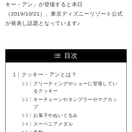
キー・アン」が登場すると本日
（2019/10/21）、東京ディズニーリゾート公式
が発表し話題となっています♪
目次
クッキー・アンとは？
グリーティングやショーに登場してい
るクッキー
キーチェーンやタンブラーやマグカッ
プ
お菓子やぬいぐるみ
スーベニアメダル