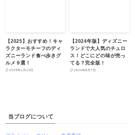
【2025】おすすめ！キャ
【2024年版】ディズニー
ラクターモチーフのディ
ランドで大人気のチュロ
ズニーランド食べ歩きグ
ス！どこにどの味が売っ
ルメ９選！
てる？完全版！
2025年1月13日
2024年9月7日
当ブログについて