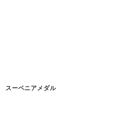
スーベニアメダル