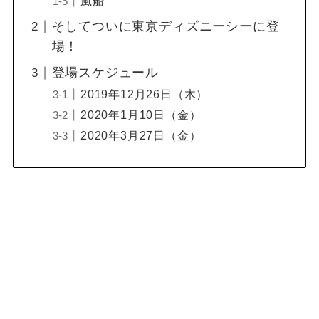
風船
そしてついに東京ディズニーシーに登
場！
登場スケジュール
2019年12月26日（木）
2020年1月10日（金）
2020年3月27日（金）