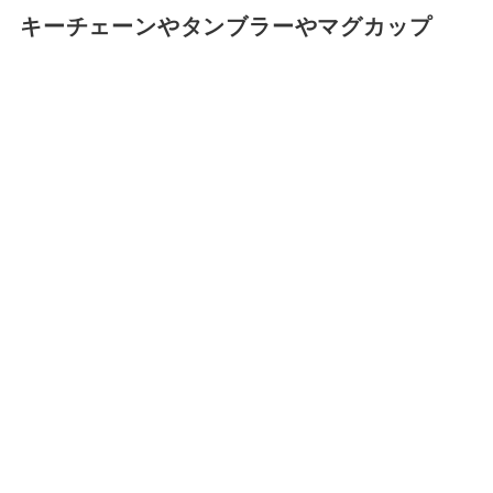
キーチェーンやタンブラーやマグカップ