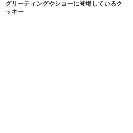
グリーティングやショーに登場しているク
ッキー