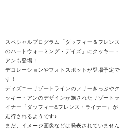
スペシャルプログラム「ダッフィー＆フレンズ
のハートウォーミング・デイズ」にクッキー・
アンも登場！
デコレーションやフォトスポットが登場予定で
す！
ディズニーリゾートラインのフリーきっぷやク
ッキー・アンのデザインが施されたリゾートラ
イナー『ダッフィー&フレンズ・ライナー』が
走行されるようです♪
まだ、イメージ画像などは発表されていません