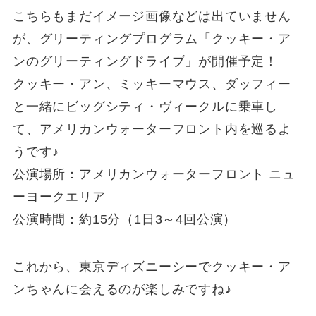
こちらもまだイメージ画像などは出ていません
が、グリーティングプログラム「クッキー・ア
ンのグリーティングドライブ」が開催予定！
クッキー・アン、ミッキーマウス、ダッフィー
と一緒にビッグシティ・ヴィークルに乗車し
て、アメリカンウォーターフロント内を巡るよ
うです♪
公演場所：アメリカンウォーターフロント ニュ
ーヨークエリア
公演時間：約15分（1日3～4回公演）
これから、東京ディズニーシーでクッキー・ア
ンちゃんに会えるのが楽しみですね♪