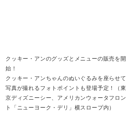
クッキー・アンのグッズとメニューの販売を開
始！
クッキー・アンちゃんのぬいぐるみを座らせて
写真が撮れるフォトポイントも登場予定！（東
京ディズニーシー、アメリカンウォータフロン
ト「ニューヨーク・デリ」横スロープ内）