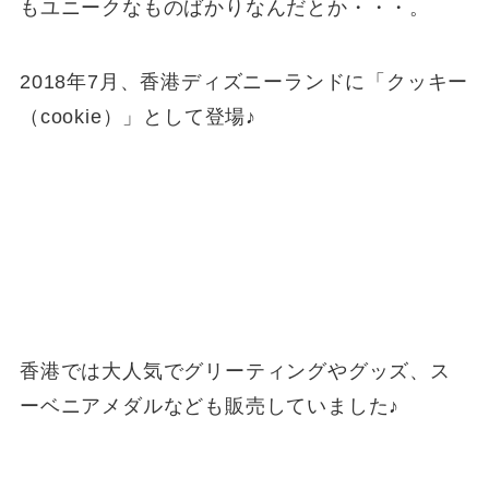
もユニークなものばかりなんだとか・・・。
2018年7月、香港ディズニーランドに「クッキー
（cookie）」として登場♪
香港では大人気でグリーティングやグッズ、ス
ーベニアメダルなども販売していました♪