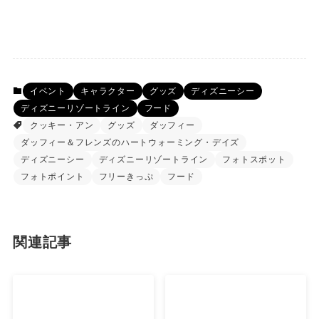
イベント
キャラクター
グッズ
ディズニーシー
ディズニーリゾートライン
フード
クッキー・アン
グッズ
ダッフィー
ダッフィー＆フレンズのハートウォーミング・デイズ
ディズニーシー
ディズニーリゾートライン
フォトスポット
フォトポイント
フリーきっぷ
フード
関連記事