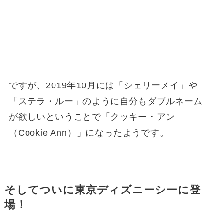
ですが、2019年10月には「シェリーメイ」や
「ステラ・ルー」のように自分もダブルネーム
が欲しいということで「クッキー・アン
（Cookie Ann）」になったようです。
そしてついに東京ディズニーシーに登
場！