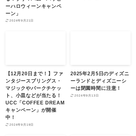
ーハロウィーンキャンペ
ーン」
2024年9月21日
【12月20日まで！】ファ
2025年2月5日のディズニ
ンタジースプリングス・
ーランドとディズニーシ
マジックやパークチケッ
ーは閉園時間に注意！
ト、小皿などが当たる！
2024年9月13日
UCC「COFFEE DREAM
キャンペーン」が開催
中！
2024年9月19日