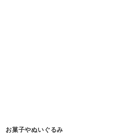
お菓子やぬいぐるみ