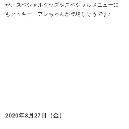
が、スペシャルグッズやスペシャルメニューに
もクッキー・アンちゃんが登場しそうです♪
2020年3月27日（金）