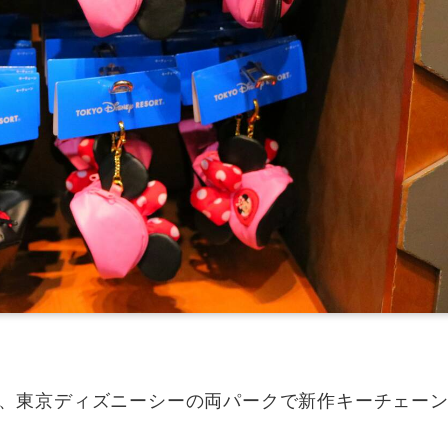
ンド、東京ディズニーシーの両パークで新作キーチェー