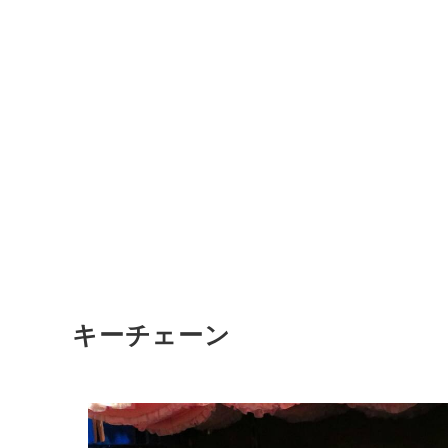
キーチェーン