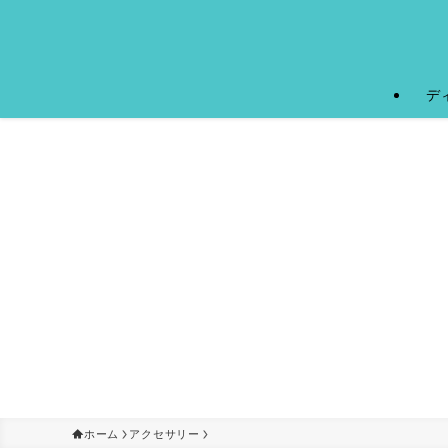
デ
ホーム
アクセサリー