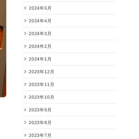
2024年5月
2024年4月
2024年3月
2024年2月
2024年1月
2023年12月
2023年11月
2023年10月
2023年9月
2023年8月
ン
2023年7月