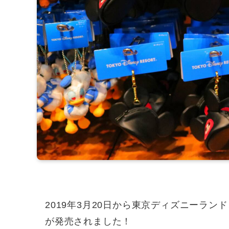
2019年3月20日から東京ディズニーラ
が発売されました！