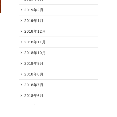
2019年2月
2019年1月
2018年12月
2018年11月
2018年10月
2018年9月
2018年8月
2018年7月
2018年6月
2018年5月
2018年4月