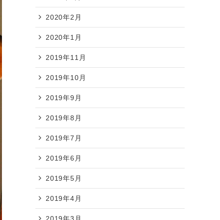
2020年2月
2020年1月
2019年11月
2019年10月
2019年9月
2019年8月
2019年7月
2019年6月
2019年5月
2019年4月
2019年3月