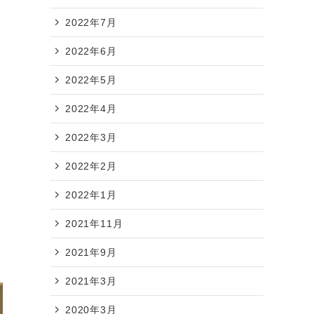
2022年7月
2022年6月
2022年5月
2022年4月
2022年3月
2022年2月
2022年1月
2021年11月
2021年9月
2021年3月
2020年3月