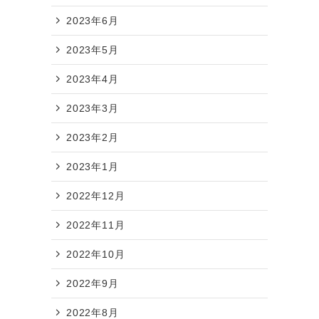
2023年6月
2023年5月
2023年4月
2023年3月
2023年2月
2023年1月
2022年12月
2022年11月
2022年10月
2022年9月
2022年8月