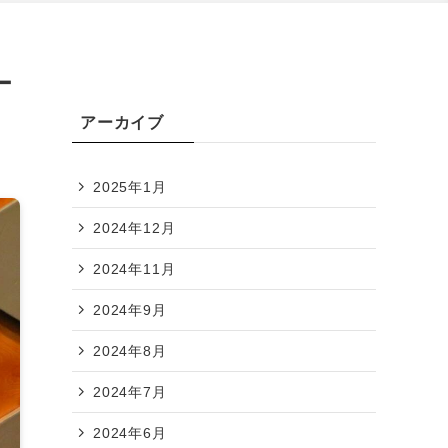
ー
アーカイブ
2025年1月
2024年12月
2024年11月
2024年9月
2024年8月
2024年7月
2024年6月