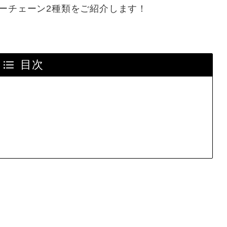
ーチェーン2種類をご紹介します！
目次