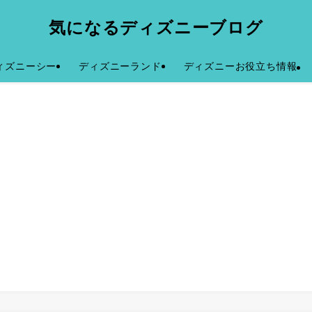
気になるディズニーブログ
ィズニーシー
ディズニーランド
ディズニーお役立ち情報