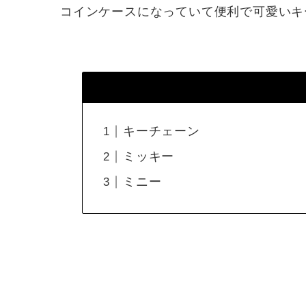
コインケースになっていて便利で可愛いキ
キーチェーン
ミッキー
ミニー