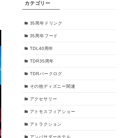
カテゴリー
2018年3月
35周年ドリンク
2018年2月
35周年フード
2018年1月
TDL40周年
2017年12月
TDR35周年
2017年11月
TDRパークログ
2017年10月
その他ディズニー関連
2017年9月
アクセサリー
2017年8月
アトモスフィアショー
2017年7月
アトラクション
2017年6月
アンバサダーホテル