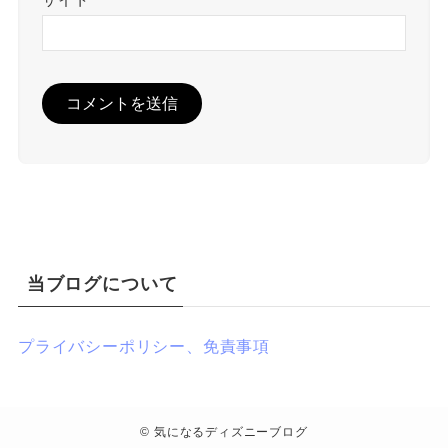
当ブログについて
プライバシーポリシー、免責事項
©
気になるディズニーブログ