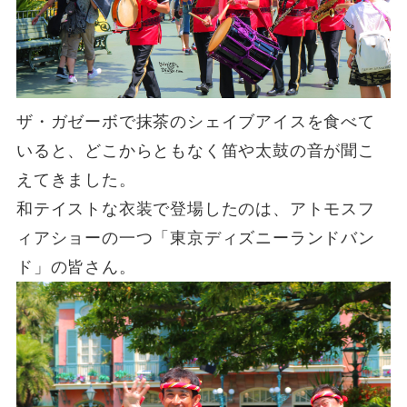
ザ・ガゼーボで抹茶のシェイブアイスを食べて
いると、どこからともなく笛や太鼓の音が聞こ
えてきました。
和テイストな衣装で登場したのは、アトモスフ
ィアショーの一つ「東京ディズニーランドバン
ド」の皆さん。