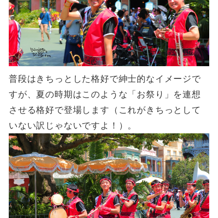
普段はきちっとした格好で紳士的なイメージで
すが、夏の時期はこのような「お祭り」を連想
させる格好で登場します（これがきちっとして
いない訳じゃないですよ！）。