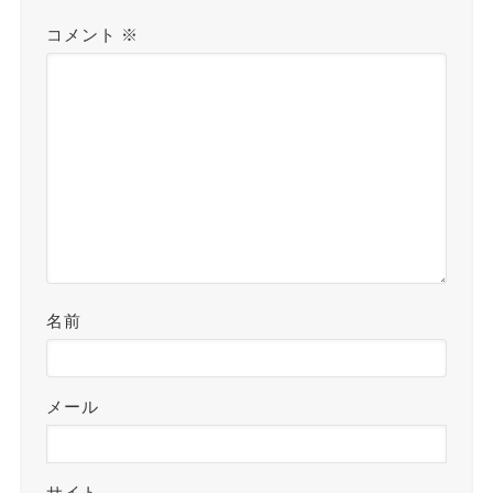
コメント
※
名前
メール
サイト