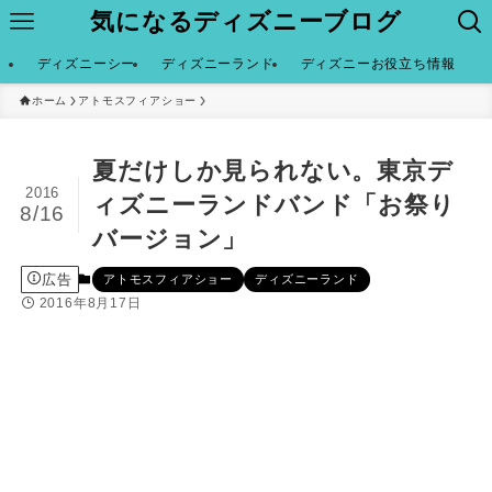
気になるディズニーブログ
ディズニーシー
ディズニーランド
ディズニーお役立ち情報
ホーム
アトモスフィアショー
夏だけしか見られない。東京デ
2016
ィズニーランドバンド「お祭り
8/16
バージョン」
広告
アトモスフィアショー
ディズニーランド
2016年8月17日