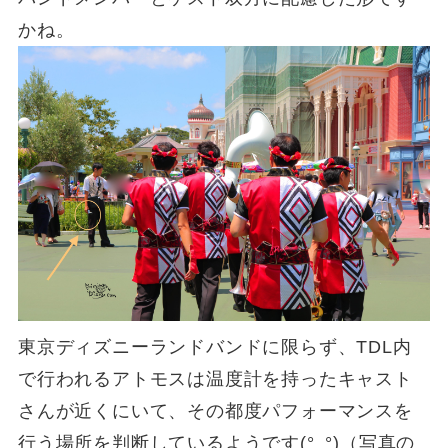
かね。
東京ディズニーランドバンドに限らず、TDL内
で行われるアトモスは温度計を持ったキャスト
さんが近くにいて、その都度パフォーマンスを
行う場所を判断しているようです(°_°)（写真の