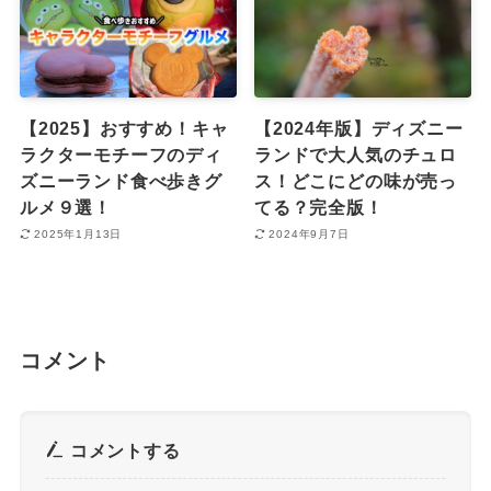
【2025】おすすめ！キャ
【2024年版】ディズニー
ラクターモチーフのディ
ランドで大人気のチュロ
ズニーランド食べ歩きグ
ス！どこにどの味が売っ
ルメ９選！
てる？完全版！
2025年1月13日
2024年9月7日
コメント
コメントする