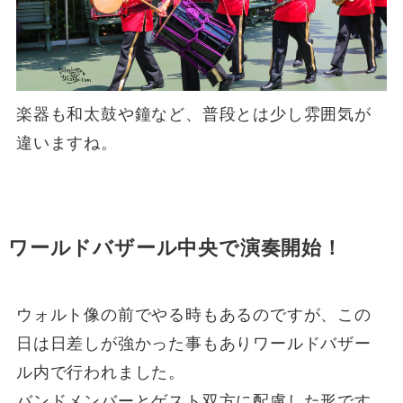
楽器も和太鼓や鐘など、普段とは少し雰囲気が
違いますね。
ワールドバザール中央で演奏開始！
ウォルト像の前でやる時もあるのですが、この
日は日差しが強かった事もありワールドバザー
ル内で行われました。
バンドメンバーとゲスト双方に配慮した形です