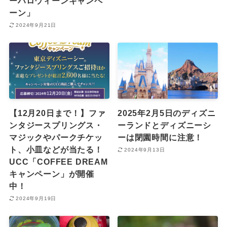
ーハロウィーンキャンペ
ーン」
2024年9月21日
【12月20日まで！】ファ
2025年2月5日のディズニ
ンタジースプリングス・
ーランドとディズニーシ
マジックやパークチケッ
ーは閉園時間に注意！
ト、小皿などが当たる！
2024年9月13日
UCC「COFFEE DREAM
キャンペーン」が開催
中！
2024年9月19日