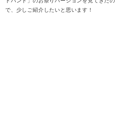
ドバンド」のお祭りバージョンを見てきたの
で、少しご紹介したいと思います！