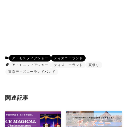
アトモスフィアショー
ディズニーランド
アトモスフィアショー
ディズニーランド
夏祭り
東京ディズニーランドバンド
関連記事