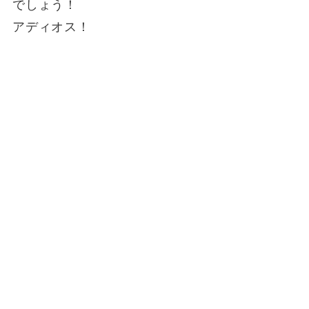
でしょう！
アディオス！