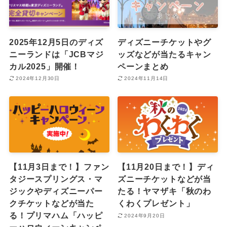
2025年12月5日のディズ
ディズニーチケットやグ
ニーランドは「JCBマジ
ッズなどが当たるキャン
カル2025」開催！
ペーンまとめ
2024年12月30日
2024年11月14日
【11月3日まで！】ファン
【11月20日まで！】ディ
タジースプリングス・マ
ズニーチケットなどが当
ジックやディズニーパー
たる！ヤマザキ「秋のわ
クチケットなどが当た
くわくプレゼント」
る！プリマハム「ハッピ
2024年9月20日