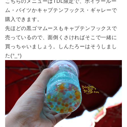
こちらのメニューはTDL限定で、ボイラールー
ム・バイツかキャプテンフックス・ギャレーで
購入できます。
先ほどの黒ゴマムースもキャプテンフックスで
売っているので、面倒くさければそこで一緒に
買っちゃいましょう。しんたろーはそうしまし
た(°_°)