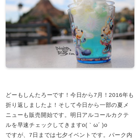
どーもしんたろーです！今日から7月！2016年も
折り返しましたよ！そして今日から一部の夏メ
ニューも販売開始です。明日アルコールカクテ
ルを早速チェックしてきますo(｀ω´ )o
ですが、7日までは七夕イベントです。パーク内