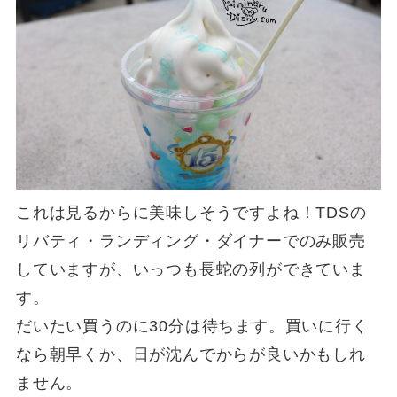
これは見るからに美味しそうですよね！TDSの
リバティ・ランディング・ダイナーでのみ販売
していますが、いっつも長蛇の列ができていま
す。
だいたい買うのに30分は待ちます。買いに行く
なら朝早くか、日が沈んでからが良いかもしれ
ません。