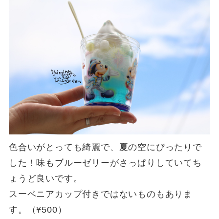
色合いがとっても綺麗で、夏の空にぴったりで
した！味もブルーゼリーがさっぱりしていてち
ょうど良いです。
スーベニアカップ付きではないものもありま
す。（¥500）