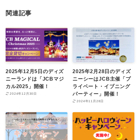
関連記事
2025年12月5日のディズ
2025年2月28日のディズ
ニーランドは「JCBマジ
ニーシーはJCB主催「プ
カル2025」開催！
ライベート・イブニング
パーティー」開催！
2024年12月30日
2024年11月28日