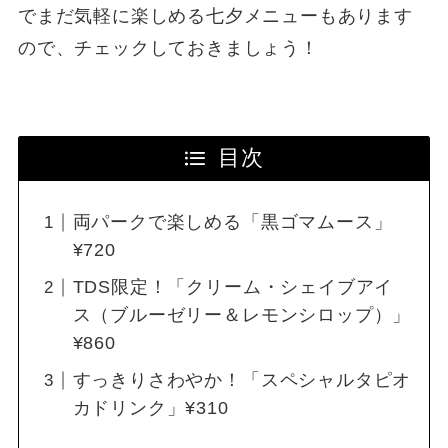
でまだ気軽に楽しめる七夕メニューもあります
ので、チェックしておきましょう！
目次
両パークで楽しめる「黒ゴマムース」
¥720
TDS限定！「クリーム・シェイブアイ
ス（ブルーゼリー＆レモンシロップ）」
¥860
すっきりさわやか！「スペシャルタピオ
カドリンク」¥310