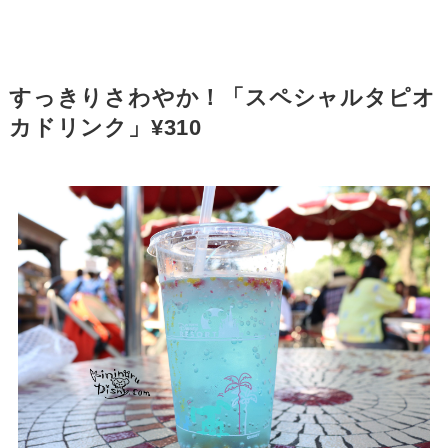
すっきりさわやか！「スペシャルタピオ
カドリンク」¥310