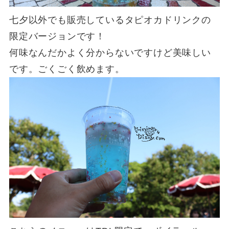
七夕以外でも販売しているタピオカドリンクの
限定バージョンです！
何味なんだかよく分からないですけど美味しい
です。ごくごく飲めます。