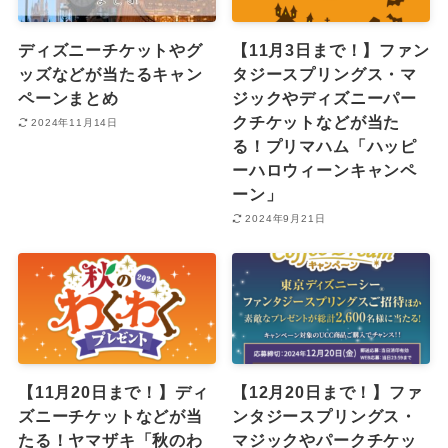
ディズニーチケットやグ
【11月3日まで！】ファン
ッズなどが当たるキャン
タジースプリングス・マ
ペーンまとめ
ジックやディズニーパー
クチケットなどが当た
2024年11月14日
る！プリマハム「ハッピ
ーハロウィーンキャンペ
ーン」
2024年9月21日
【11月20日まで！】ディ
【12月20日まで！】ファ
ズニーチケットなどが当
ンタジースプリングス・
たる！ヤマザキ「秋のわ
マジックやパークチケッ