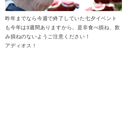
昨年までなら今週で終了していた七夕イベント
も今年は3週間ありますから。是非食べ損ね、飲
み損ねのないようご注意ください！
アディオス！