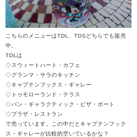
こちらのメニューはTDL、TDSどちらでも販売
中。
TDLは
◇スウィートハート・カフェ
◇グランマ・サラのキッチン
◇キャプテンフックス・ギャレー
◇トゥモローランド・テラス
◇パン・ギャラクティック・ピザ・ポート
◇プラザ・レストラン
で売っています。この中だとキャプテンフック
ス・ギャレーが比較的空いているかな？