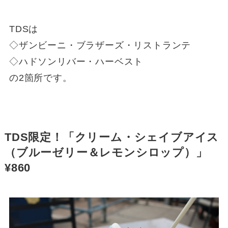
TDSは
◇ザンビーニ・ブラザーズ・リストランテ
◇ハドソンリバー・ハーベスト
の2箇所です。
TDS限定！「クリーム・シェイブアイス
（ブルーゼリー＆レモンシロップ）」
¥860