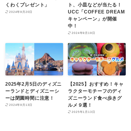
くわくプレゼント」
ト、小皿などが当たる！
UCC「COFFEE DREAM
2024年9月20日
キャンペーン」が開催
中！
2024年9月19日
2025年2月5日のディズニ
【2025】おすすめ！キャ
ーランドとディズニーシ
ラクターモチーフのディ
ーは閉園時間に注意！
ズニーランド食べ歩きグ
ルメ９選！
2024年9月13日
2025年1月13日