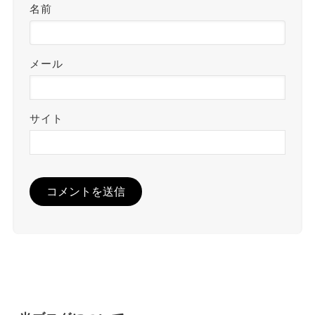
名前
メール
サイト