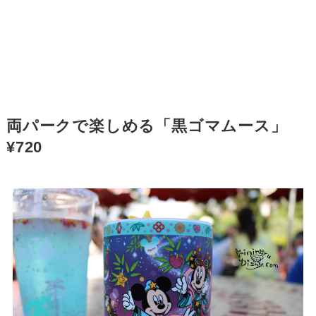
両パークで楽しめる「黒ゴマムース」
¥720