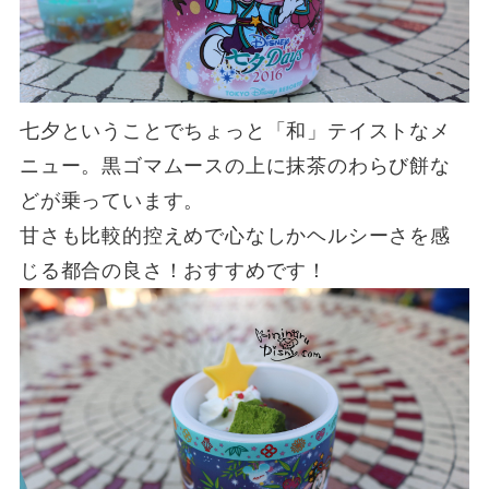
七夕ということでちょっと「和」テイストなメ
ニュー。黒ゴマムースの上に抹茶のわらび餅な
どが乗っています。
甘さも比較的控えめで心なしかヘルシーさを感
じる都合の良さ！おすすめです！