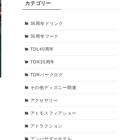
カテゴリー
2018年3月
35周年ドリンク
2018年2月
35周年フード
2018年1月
TDL40周年
2017年12月
TDR35周年
2017年11月
TDRパークログ
2017年10月
っ
その他ディズニー関連
2017年9月
アクセサリー
2017年8月
アトモスフィアショー
2017年7月
アトラクション
2017年6月
アンバサダーホテル