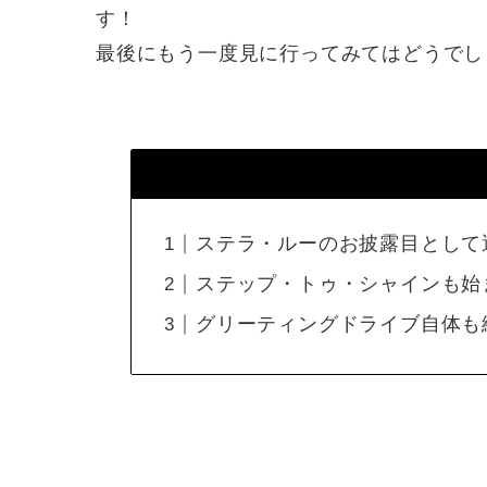
す！
最後にもう一度見に行ってみてはどうでしょうか
ステラ・ルーのお披露目として
ステップ・トゥ・シャインも始
グリーティングドライブ自体も