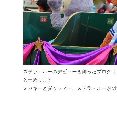
ステラ・ルーのデビューを飾ったプログラ
と一周します。
ミッキーとダッフィー、ステラ・ルーが間近