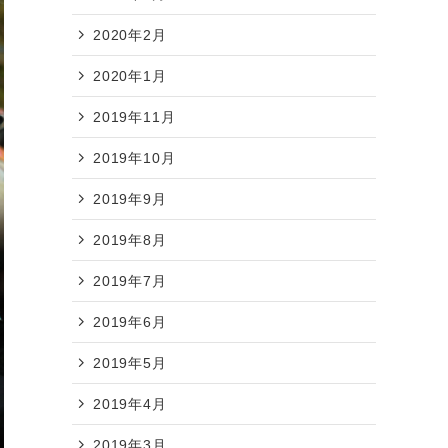
2020年2月
2020年1月
2019年11月
2019年10月
2019年9月
2019年8月
2019年7月
2019年6月
2019年5月
2019年4月
2019年3月