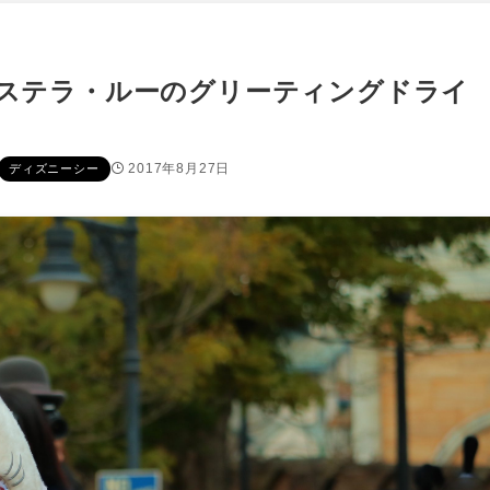
「ステラ・ルーのグリーティングドライ
2017年8月27日
ディズニーシー