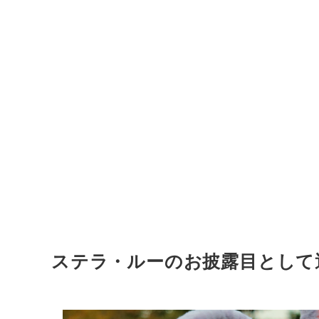
ステラ・ルーのお披露目として