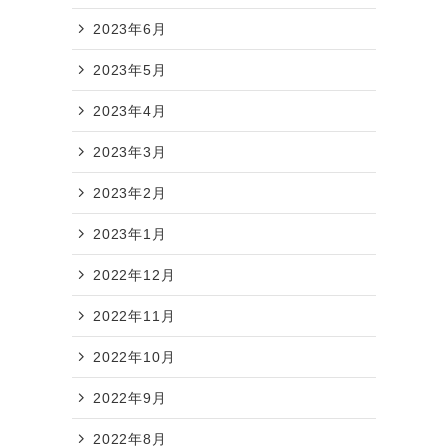
2023年6月
2023年5月
2023年4月
2023年3月
2023年2月
2023年1月
2022年12月
2022年11月
2022年10月
2022年9月
2022年8月