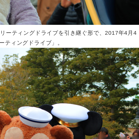
リーティングドライブを引き継ぐ形で、2017年4月4
ーティングドライブ」。