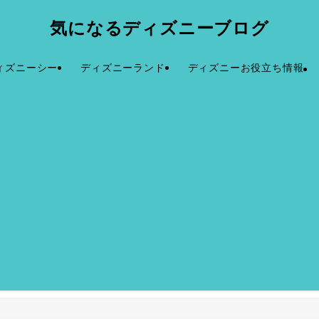
気になるディズニーブログ
ィズニーシー
ディズニーランド
ディズニーお役立ち情報