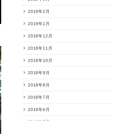
2019年2月
2019年1月
2018年12月
2018年11月
2018年10月
2018年9月
2018年8月
2018年7月
2018年6月
2018年5月
2018年4月