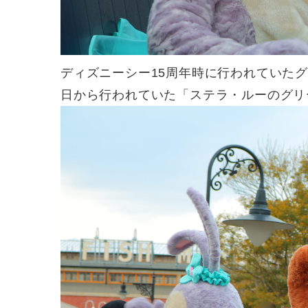
ディズニーシー15周年時に行われていたグ
日から行われていた「ステラ・ルーのグリ