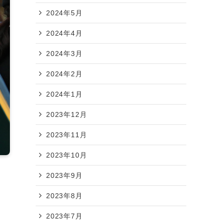
2024年5月
2024年4月
2024年3月
2024年2月
2024年1月
2023年12月
2023年11月
2023年10月
2023年9月
2023年8月
2023年7月