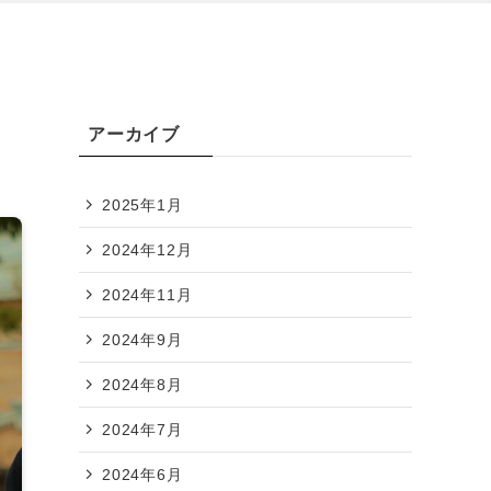
アーカイブ
2025年1月
2024年12月
2024年11月
2024年9月
2024年8月
2024年7月
2024年6月