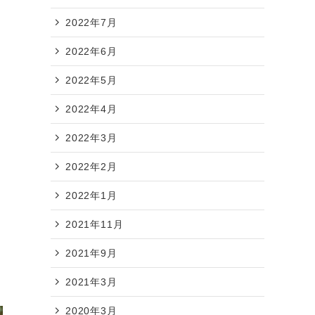
2022年7月
2022年6月
2022年5月
2022年4月
2022年3月
2022年2月
2022年1月
2021年11月
2021年9月
2021年3月
2020年3月