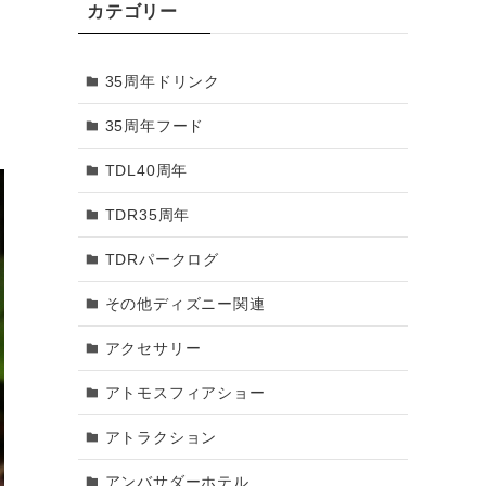
カテゴリー
2018年3月
35周年ドリンク
2018年2月
35周年フード
2018年1月
TDL40周年
2017年12月
TDR35周年
2017年11月
TDRパークログ
2017年10月
その他ディズニー関連
2017年9月
アクセサリー
2017年8月
アトモスフィアショー
2017年7月
アトラクション
2017年6月
アンバサダーホテル