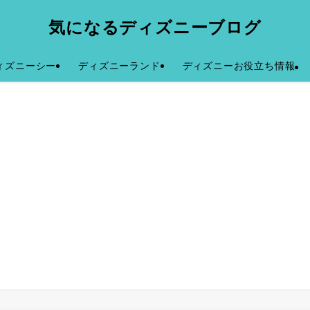
気になるディズニーブログ
ィズニーシー
ディズニーランド
ディズニーお役立ち情報