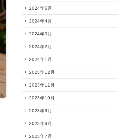
2024年5月
2024年4月
2024年3月
2024年2月
2024年1月
2023年12月
2023年11月
2023年10月
2023年9月
2023年8月
2023年7月