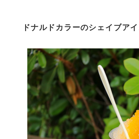
ドナルドカラーのシェイブアイ