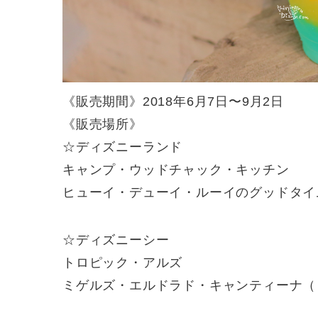
《販売期間》2018年6月7日〜9月2日
《販売場所》
☆ディズニーランド
キャンプ・ウッドチャック・キッチン
ヒューイ・デューイ・ルーイのグッドタイ
☆ディズニーシー
トロピック・アルズ
ミゲルズ・エルドラド・キャンティーナ（