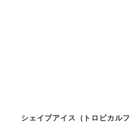
シェイブアイス（トロピカルフル