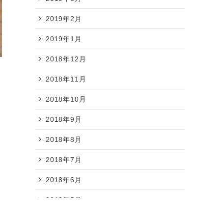
2019年2月
2019年1月
2018年12月
2018年11月
2018年10月
2018年9月
2018年8月
2018年7月
2018年6月
2018年5月
2018年4月