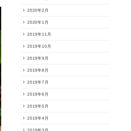
2020年2月
2020年1月
2019年11月
2019年10月
2019年9月
2019年8月
2019年7月
2019年6月
2019年5月
2019年4月
2019年3月