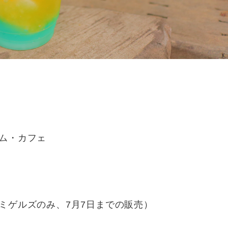
ム・カフェ
ミゲルズのみ、7月7日までの販売）