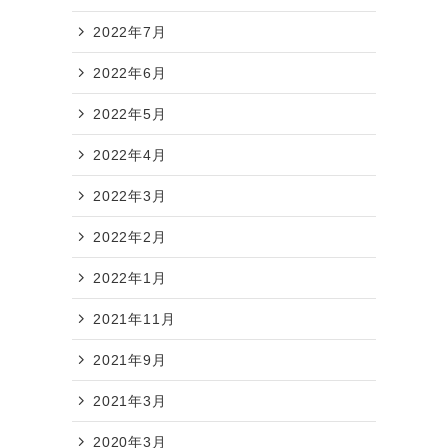
2022年7月
2022年6月
2022年5月
2022年4月
2022年3月
2022年2月
2022年1月
2021年11月
2021年9月
2021年3月
2020年3月