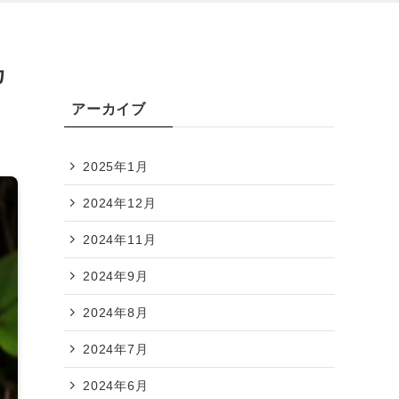
カ
アーカイブ
2025年1月
2024年12月
2024年11月
2024年9月
2024年8月
2024年7月
2024年6月