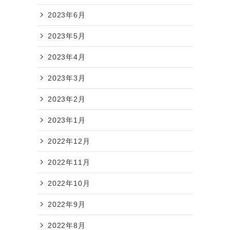
2023年6月
2023年5月
2023年4月
2023年3月
2023年2月
2023年1月
2022年12月
2022年11月
2022年10月
2022年9月
2022年8月