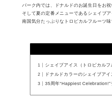
パーク内では、ドナルドのお誕生日をお祝
そして夏の定番メニューであるシェイブア
南国気分たっぷりなトロピカルフルーツ味です
シェイブアイス（トロピカルフル
ドナルドカラーのシェイブアイ
35周年“Happiest Celebr