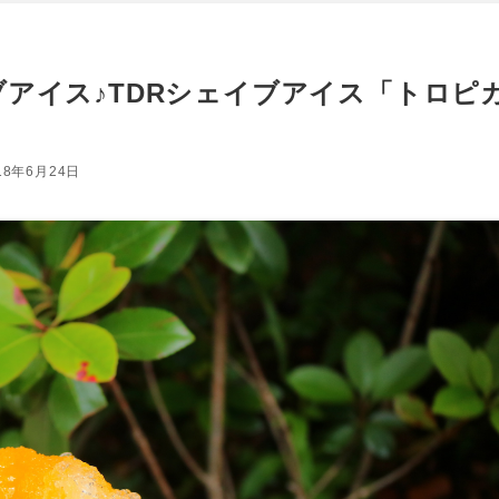
アイス♪TDRシェイブアイス「トロピ
18年6月24日