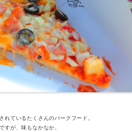
されているたくさんのパークフード。
ですが、味もなかなか。