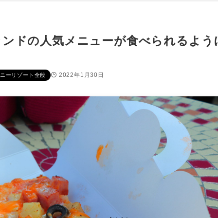
ランドの人気メニューが食べられるよう
2022年1月30日
ニーリゾート全般