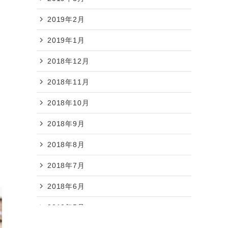
2019年2月
ン
2019年1月
2018年12月
2018年11月
2018年10月
2018年9月
」
2018年8月
2018年7月
2018年6月
2018年5月
2018年4月