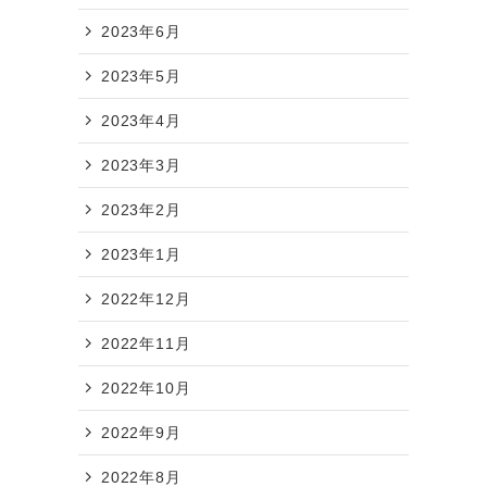
2023年6月
2023年5月
2023年4月
2023年3月
2023年2月
2023年1月
2022年12月
2022年11月
2022年10月
2022年9月
2022年8月