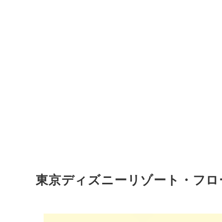
東京ディズニーリゾート・フロ