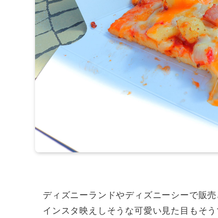
ディズニーランドやディズニーシーで販売
インスタ映えしそうな可愛い見た目もそう