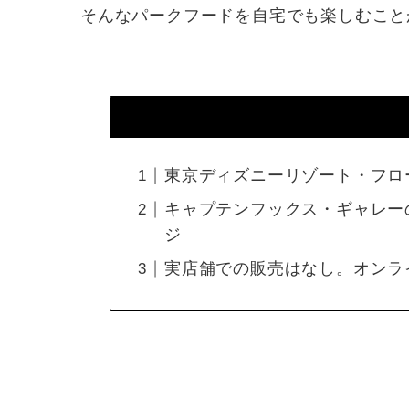
そんなパークフードを自宅でも楽しむこと
東京ディズニーリゾート・フロ
キャプテンフックス・ギャレー
ジ
実店舗での販売はなし。オンラ