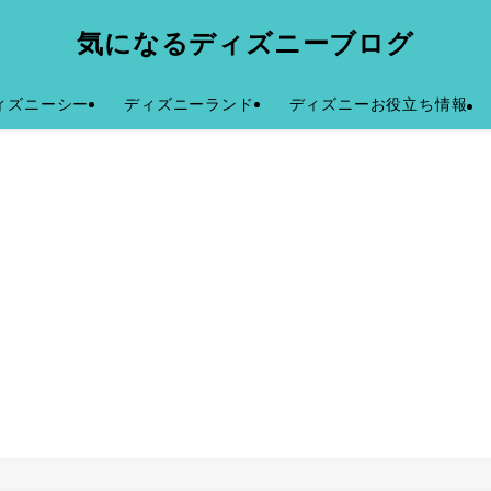
気になるディズニーブログ
ィズニーシー
ディズニーランド
ディズニーお役立ち情報