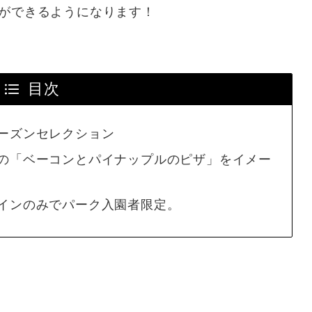
ができるようになります！
目次
ーズンセレクション
の「ベーコンとパイナップルのピザ」をイメー
インのみでパーク入園者限定。