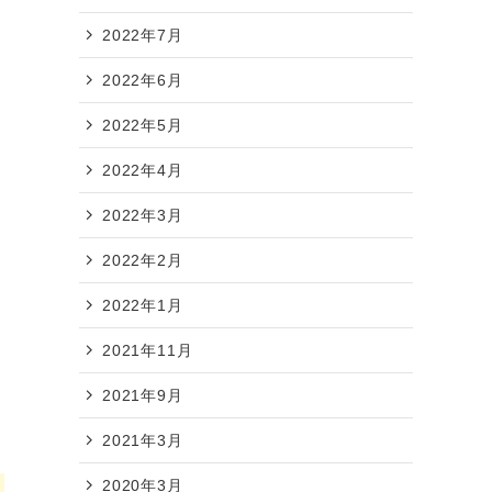
2022年7月
2022年6月
2022年5月
2022年4月
2022年3月
2022年2月
2022年1月
2021年11月
2021年9月
2021年3月
2020年3月