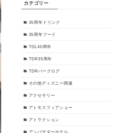
カテゴリー
2018年3月
35周年ドリンク
2018年2月
35周年フード
2018年1月
TDL40周年
2017年12月
TDR35周年
2017年11月
TDRパークログ
2017年10月
その他ディズニー関連
2017年9月
アクセサリー
2017年8月
アトモスフィアショー
2017年7月
アトラクション
2017年6月
アンバサダーホテル