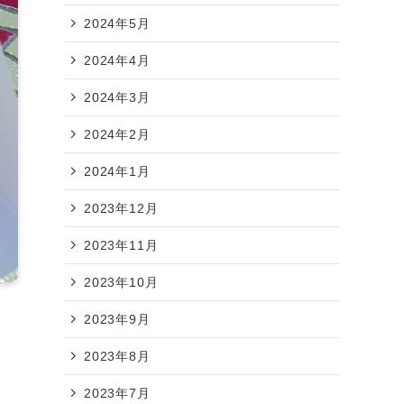
2024年5月
2024年4月
2024年3月
2024年2月
2024年1月
2023年12月
2023年11月
2023年10月
2023年9月
2023年8月
2023年7月