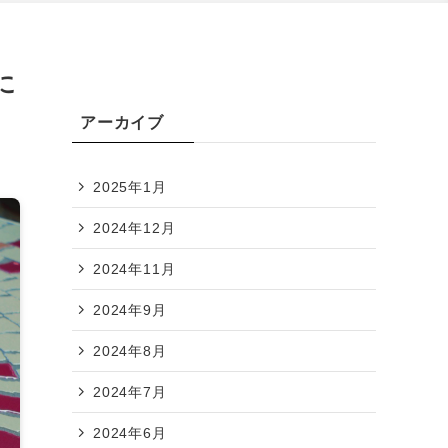
に
アーカイブ
2025年1月
2024年12月
2024年11月
2024年9月
2024年8月
2024年7月
2024年6月