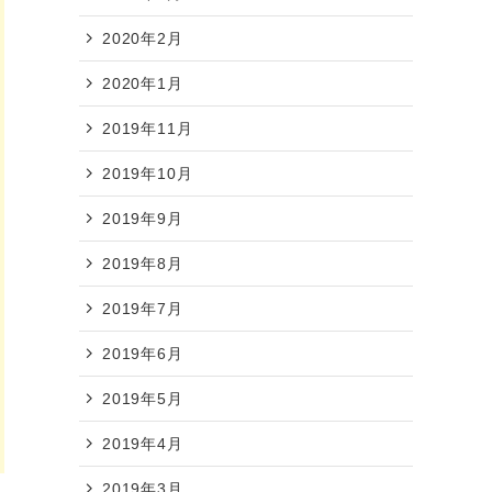
2020年2月
2020年1月
2019年11月
2019年10月
2019年9月
2019年8月
2019年7月
2019年6月
2019年5月
2019年4月
2019年3月