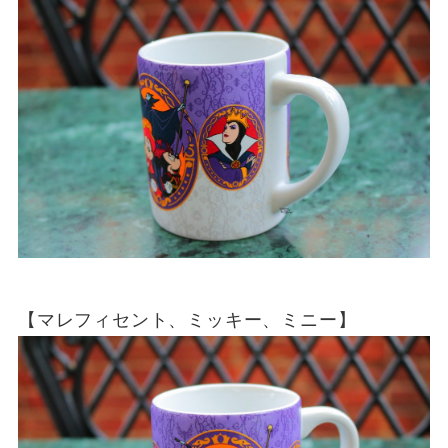
【マレフィセント、ミッキー、ミニー】