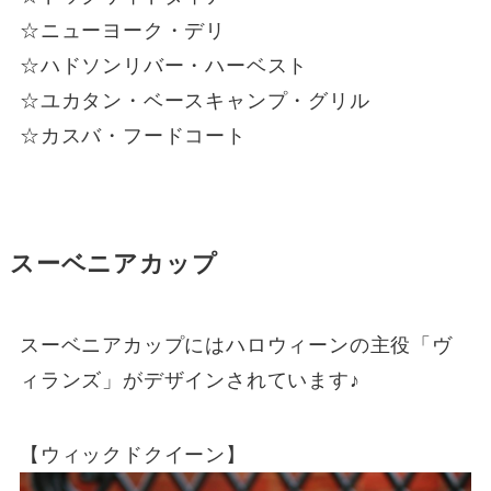
☆ニューヨーク・デリ
☆ハドソンリバー・ハーベスト
☆ユカタン・ベースキャンプ・グリル
☆カスバ・フードコート
スーベニアカップ
スーベニアカップにはハロウィーンの主役「ヴ
ィランズ」がデザインされています♪
【ウィックドクイーン】