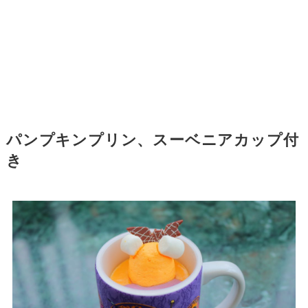
パンプキンプリン、スーベニアカップ付
き