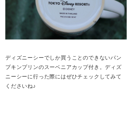
ディズニーシーでしか買うことのできないパン
プキンプリンのスーベニアカップ付き。ディズ
ニーシーに行った際にはぜひチェックしてみて
くださいね♪