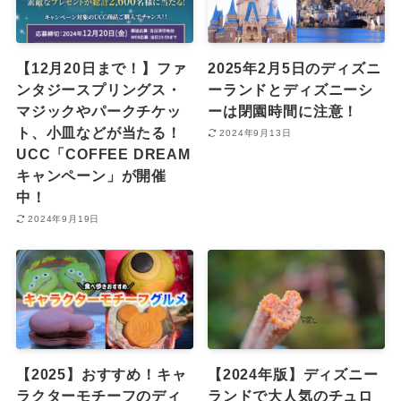
【12月20日まで！】ファ
2025年2月5日のディズニ
ンタジースプリングス・
ーランドとディズニーシ
マジックやパークチケッ
ーは閉園時間に注意！
ト、小皿などが当たる！
2024年9月13日
UCC「COFFEE DREAM
キャンペーン」が開催
中！
2024年9月19日
【2025】おすすめ！キャ
【2024年版】ディズニー
ラクターモチーフのディ
ランドで大人気のチュロ