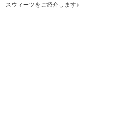
スウィーツをご紹介します♪