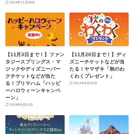
2024年11月28日
【11月3日まで！】ファン
【11月20日まで！】ディ
タジースプリングス・マ
ズニーチケットなどが当
ジックやディズニーパー
たる！ヤマザキ「秋のわ
クチケットなどが当た
くわくプレゼント」
る！プリマハム「ハッピ
2024年9月20日
ーハロウィーンキャンペ
ーン」
2024年9月21日