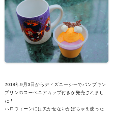
2018年9月3日からディズニーシーでパンプキン
プリンのスーベニアカップ付きが発売されまし
た！
ハロウィーンには欠かせないかぼちゃを使った