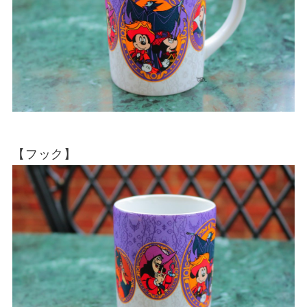
【フック】