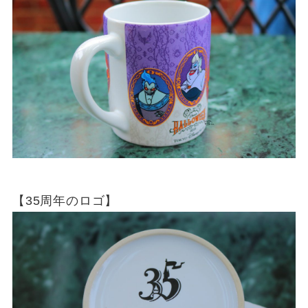
【35周年のロゴ】