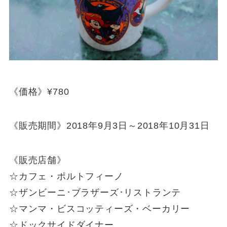
《価格》¥780
《販売期間》2018年9月3日～2018年10月31日
《販売店舗》
☆カフェ・ポルトフィーノ
☆ザンビーニ･ブラザーズ･リストランテ
☆マンマ・ビスコッティーズ・ベーカリー
☆ドックサイドダイナー