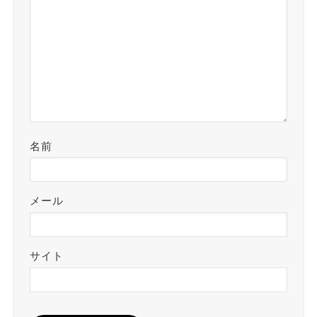
名前
メール
サイト