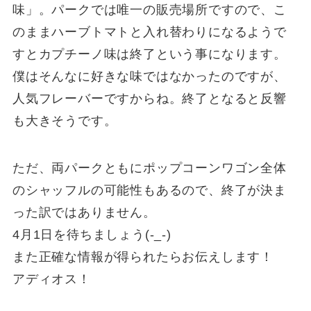
味」。パークでは唯一の販売場所ですので、こ
のままハーブトマトと入れ替わりになるようで
すとカプチーノ味は終了という事になります。
僕はそんなに好きな味ではなかったのですが、
人気フレーバーですからね。終了となると反響
も大きそうです。
ただ、両パークともにポップコーンワゴン全体
のシャッフルの可能性もあるので、終了が決ま
った訳ではありません。
4月1日を待ちましょう(-_-)
また正確な情報が得られたらお伝えします！
アディオス！