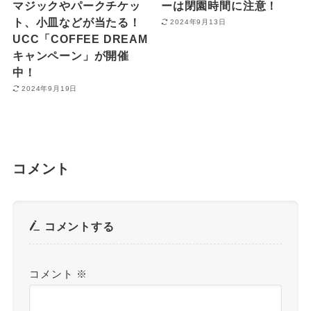
マジックやパークチケッ
ーは閉園時間に注意！
ト、小皿などが当たる！
2024年9月13日
UCC「COFFEE DREAM
キャンペーン」が開催
中！
2024年9月19日
コメント
コメントする
コメント
※