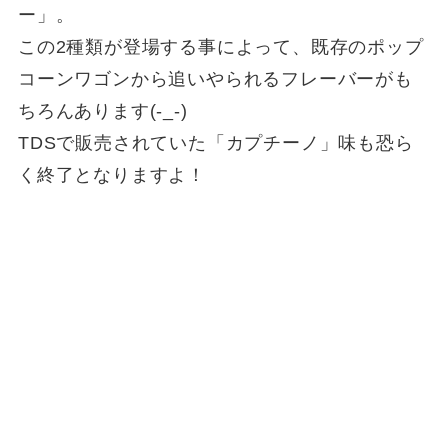
ー」。
この2種類が登場する事によって、既存のポップ
コーンワゴンから追いやられるフレーバーがも
ちろんあります(-_-)
TDSで販売されていた「カプチーノ」味も恐ら
く終了となりますよ！