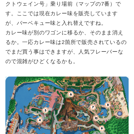
クトウェイン号」乗り場前（マップの7番）で
す。ここでは現在カレー味を販売しています
が、バーベキュー味と入れ替えですね。
カレー味が別のワゴンに移るか、そのまま消え
るか。一応カレー味は2箇所で販売されているの
でまだ買う事はできますが、人気フレーバーな
ので混雑がひどくなるかも。