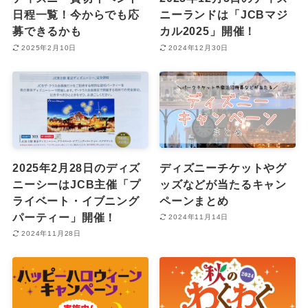
日程一覧！今からでも応
ニーランドは「JCBマジ
募できるかも
カル2025」開催！
2025年2月10日
2024年12月30日
2025年2月28日のディズ
ディズニーチケットやグ
ニーシーはJCB主催「プ
ッズなどが当たるキャン
ライベート・イブニング
ペーンまとめ
パーティー」開催！
2024年11月14日
2024年11月28日