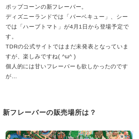
ポップコーンの新フレーバー。
ディズニーランドでは「バーベキュー」、シー
では「ハーブトマト」が4月1日から登場予定で
す。
TDRの公式サイトではまだ未発表となっていま
すが、楽しみですね( ^ω^ )
個人的には甘いフレーバーも欲しかったのです
が…
新フレーバーの販売場所は？