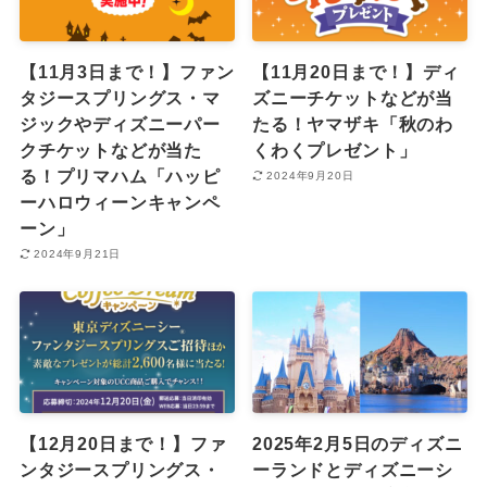
【11月3日まで！】ファン
【11月20日まで！】ディ
タジースプリングス・マ
ズニーチケットなどが当
ジックやディズニーパー
たる！ヤマザキ「秋のわ
クチケットなどが当た
くわくプレゼント」
る！プリマハム「ハッピ
2024年9月20日
ーハロウィーンキャンペ
ーン」
2024年9月21日
【12月20日まで！】ファ
2025年2月5日のディズニ
ンタジースプリングス・
ーランドとディズニーシ