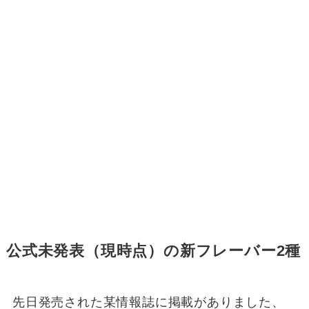
公式未発表（現時点）の新フレーバー2種
先日発売された某情報誌に掲載がありました、