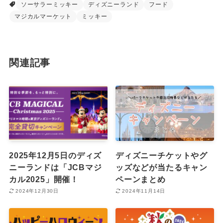
ソーサラーミッキー
ディズニーランド
フード
マジカルマーケット
ミッキー
関連記事
2025年12月5日のディズ
ディズニーチケットやグ
ニーランドは「JCBマジ
ッズなどが当たるキャン
カル2025」開催！
ペーンまとめ
2024年12月30日
2024年11月14日