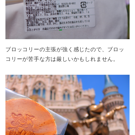
ブロッコリーの主張が強く感じたので、ブロッ
コリーが苦手な方は厳しいかもしれません。