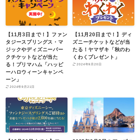
【11月3日まで！】ファン
【11月20日まで！】ディ
タジースプリングス・マ
ズニーチケットなどが当
ジックやディズニーパー
たる！ヤマザキ「秋のわ
クチケットなどが当た
くわくプレゼント」
る！プリマハム「ハッピ
2024年9月20日
ーハロウィーンキャンペ
ーン」
2024年9月21日