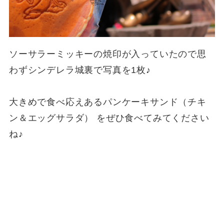
ソーサラーミッキーの焼印が入っていたので思
わずシンデレラ城裏で写真を1枚♪
大きめで食べ応えあるパンケーキサンド（チキ
ン＆エッグサラダ） をぜひ食べてみてください
ね♪