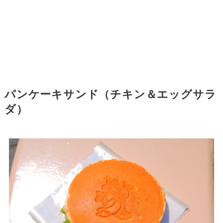
パンケーキサンド（チキン＆エッグサラ
ダ）