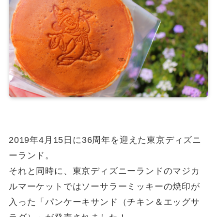
2019年4月15日に36周年を迎えた東京ディズニ
ーランド。
それと同時に、東京ディズニーランドのマジカ
ルマーケットではソーサラーミッキーの焼印が
入った「パンケーキサンド（チキン＆エッグサ