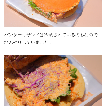
パンケーキサンドは冷蔵されているのもなので
ひんやりしていました！