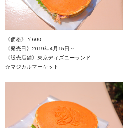
《価格》￥600
《発売日》2019年4月15日～
《販売店舗》東京ディズニーランド
☆マジカルマーケット