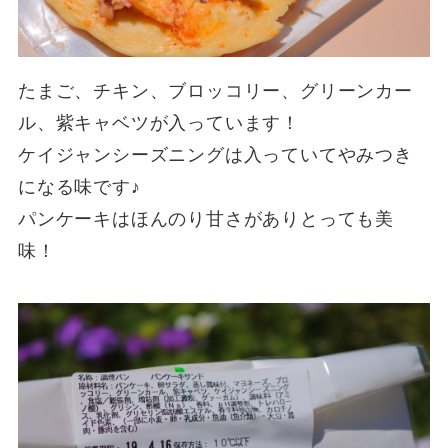
たまご、チキン、ブロッコリー、グリーンカー
ル、紫キャベツが入っています！
ケイジャンシーズニングは入っていてやみつき
になる味です♪
パンケーキはほんのり甘さがありとっても美
味！