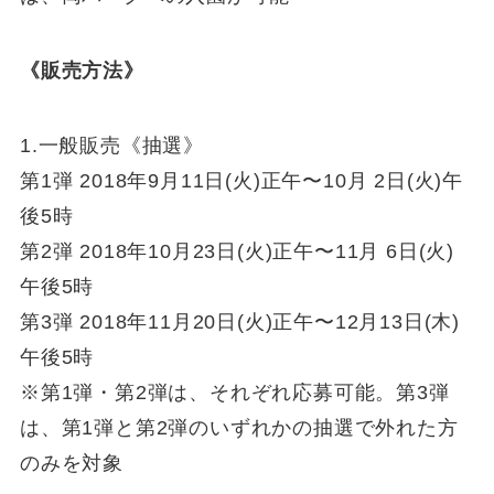
《販売方法》
1.一般販売《抽選》
第1弾 2018年9月11日(火)正午〜10月 2日(火)午
後5時
第2弾 2018年10月23日(火)正午〜11月 6日(火)
午後5時
第3弾 2018年11月20日(火)正午〜12月13日(木)
午後5時
※第1弾・第2弾は、それぞれ応募可能。第3弾
は、第1弾と第2弾のいずれかの抽選で外れた方
のみを対象