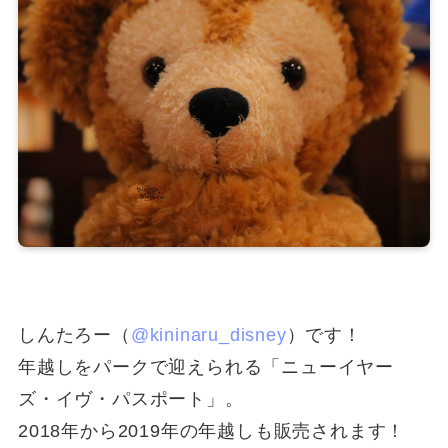
しんたろー（
@kininaru_disney
）です！
年越しをパークで迎えられる「ニューイヤー
ズ・イヴ・パスポート」。
2018年から2019年の年越しも販売されます！