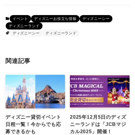
イベント
ディズニーお役立ち情報
ディズニーシー
ディズニーランド
ディズニーシー
ディズニーランド
関連記事
ディズニー貸切イベント
2025年12月5日のディズ
日程一覧！今からでも応
ニーランドは「JCBマジ
募できるかも
カル2025」開催！