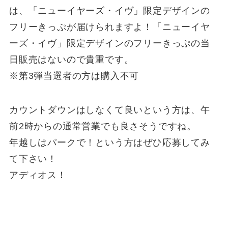
は、「ニューイヤーズ・イヴ」限定デザインの
フリーきっぷが届けられますよ！「ニューイヤ
ーズ・イヴ」限定デザインのフリーきっぷの当
日販売はないので貴重です。
※第3弾当選者の方は購入不可
カウントダウンはしなくて良いという方は、午
前2時からの通常営業でも良さそうですね。
年越しはパークで！という方はぜひ応募してみ
て下さい！
アディオス！