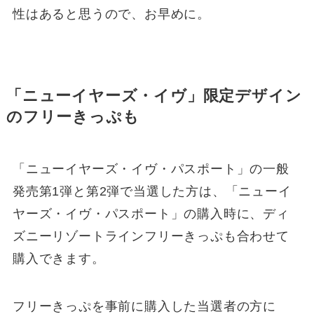
性はあると思うので、お早めに。
「ニューイヤーズ・イヴ」限定デザイン
のフリーきっぷも
「ニューイヤーズ・イヴ・パスポート」の一般
発売第1弾と第2弾で当選した方は、「ニューイ
ヤーズ・イヴ・パスポート」の購入時に、ディ
ズニーリゾートラインフリーきっぷも合わせて
購入できます。
フリーきっぷを事前に購入した当選者の方に