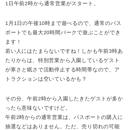
1日午前2時から通常営業がスタート。
1月1日の午後10時まで遊べるので、通常のパス
ポートでも最大20時間パークで遊ぶことができ
ます！
若い人にはたまらないですね！しかも午前3時あ
たりからは、特別営業から入園しているゲスト
が寒さと眠さで活動停止する時間帯なので、ア
トラクションは空いているかも？
その分、午前2時から入園したきたゲストが多か
ったら意味ないですけど。
午前2時からの通常営業は、パスポートの購入に
抽選などはありません。ただ、売り切れの可能