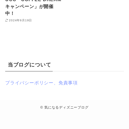
キャンペーン」が開催
中！
2024年9月19日
当ブログについて
プライバシーポリシー、免責事項
©
気になるディズニーブログ