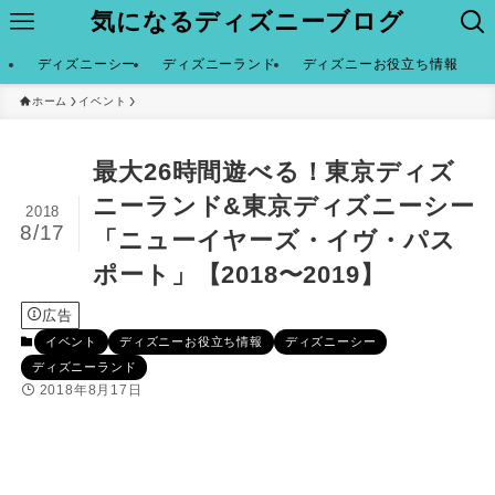
気になるディズニーブログ
ディズニーシー
ディズニーランド
ディズニーお役立ち情報
ホーム
イベント
最大26時間遊べる！東京ディズ
ニーランド&東京ディズニーシー
2018
8/17
「ニューイヤーズ・イヴ・パス
ポート」【2018〜2019】
広告
イベント
ディズニーお役立ち情報
ディズニーシー
ディズニーランド
2018年8月17日