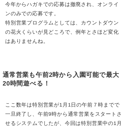
今年からハガキでの応募は撤廃され、オンライ
ンのみでの応募です。
特別営業プログラムとしては、カウントダウン
の花火くらいが見どころで、例年とさほど変化
はありませんね。
通常営業も午前2時から入園可能で最大
20時間遊べる！
ここ数年は特別営業が1月1日の午前７時までで
一旦終了し、午前9時から通常営業をスタートさ
せるシステムでしたが、今回は特別営業中の1月