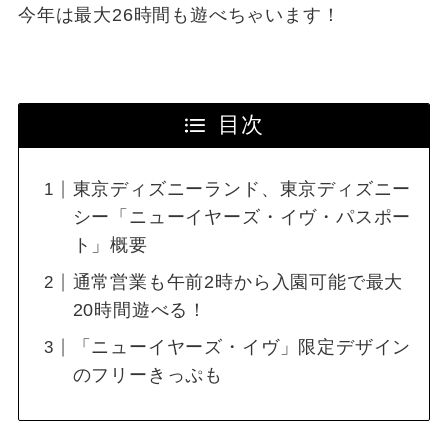
今年は最大26時間も遊べちゃいます！
目次
東京ディズニーランド、東京ディズニー
シー「ニューイヤーズ・イヴ・パスポー
ト」概要
通常営業も午前2時から入園可能で最大
20時間遊べる！
「ニューイヤーズ・イヴ」限定デザイン
のフリーきっぷも