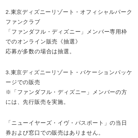
2.東京ディズニーリゾート・オフィシャルパーク
ファンクラブ
「ファンダフル・ディズニー」メンバー専用枠
でのオンライン販売《抽選》
応募が多数の場合は抽選。
3.東京ディズニーリゾート・バケーションパッケ
ージでの販売
※「ファンダフル・ディズニー」メンバーの方
には、先行販売を実施。
「ニューイヤーズ・イヴ・パスポート」の当日
券および窓口での販売はありません。