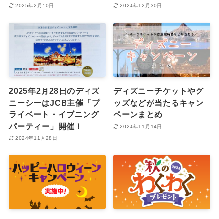
2025年2月10日
2024年12月30日
2025年2月28日のディズ
ディズニーチケットやグ
ニーシーはJCB主催「プ
ッズなどが当たるキャン
ライベート・イブニング
ペーンまとめ
パーティー」開催！
2024年11月14日
2024年11月28日