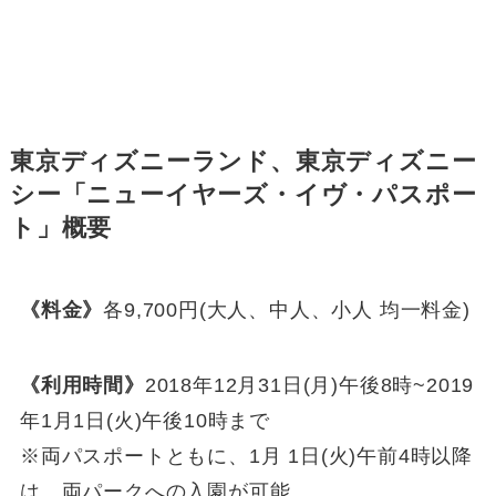
東京ディズニーランド、東京ディズニー
シー「ニューイヤーズ・イヴ・パスポー
ト」概要
《料金》
各9,700円(大人、中人、小人 均一料金)
《利用時間》
2018年12月31日(月)午後8時~2019
年1月1日(火)午後10時まで
※両パスポートともに、1月 1日(火)午前4時以降
は、両パークへの入園が可能