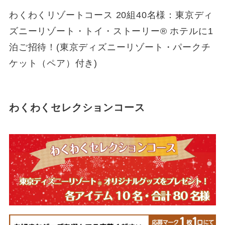
わくわくリゾートコース 20組40名様：東京ディ
ズニーリゾート・トイ・ストーリー® ホテルに1
泊ご招待！(東京ディズニーリゾート・パークチ
ケット（ペア）付き)
わくわくセレクションコース