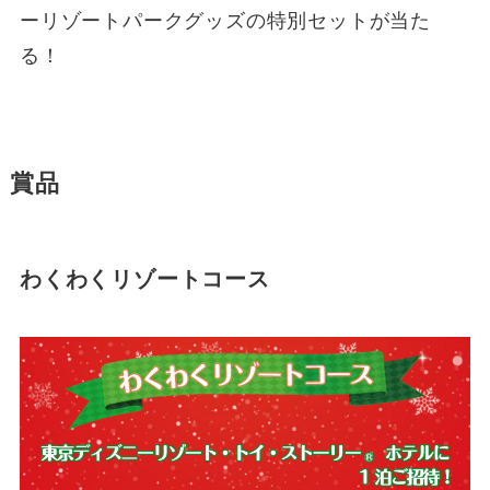
ーリゾートパークグッズの特別セットが当た
る！
賞品
わくわくリゾートコース