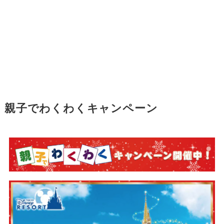
親子でわくわくキャンペーン