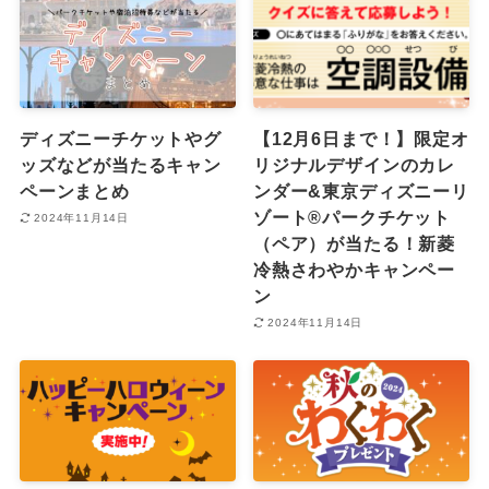
ディズニーチケットやグ
【12月6日まで！】限定オ
ッズなどが当たるキャン
リジナルデザインのカレ
ペーンまとめ
ンダー&東京ディズニーリ
ゾート®︎パークチケット
2024年11月14日
（ペア）が当たる！新菱
冷熱さわやかキャンペー
ン
2024年11月14日