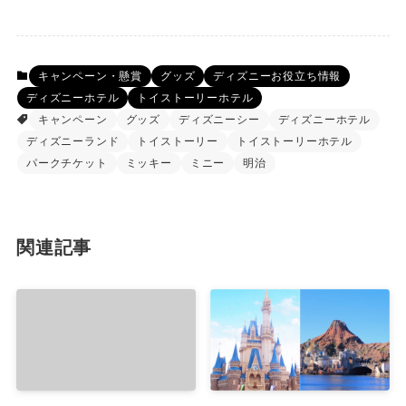
キャンペーン・懸賞
グッズ
ディズニーお役立ち情報
ディズニーホテル
トイストーリーホテル
キャンペーン
グッズ
ディズニーシー
ディズニーホテル
ディズニーランド
トイストーリー
トイストーリーホテル
パークチケット
ミッキー
ミニー
明治
関連記事