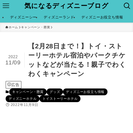
気になるディズニーブログ
ディズニーシー
ディズニーランド
ディズニーお役立ち情報
ホーム
キャンペーン・懸賞
【2月28日まで！】トイ・スト
ーリーホテル宿泊やパークチケ
2022
11/09
ットなどが当たる！親子でわく
わくキャンペーン
広告
キャンペーン・懸賞
グッズ
ディズニーお役立ち情報
ディズニーホテル
トイストーリーホテル
2022年11月9日