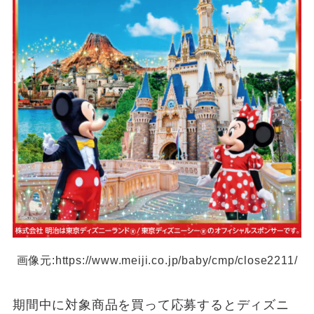
画像元:https://www.meiji.co.jp/baby/cmp/close2211/
期間中に対象商品を買って応募するとディズニ