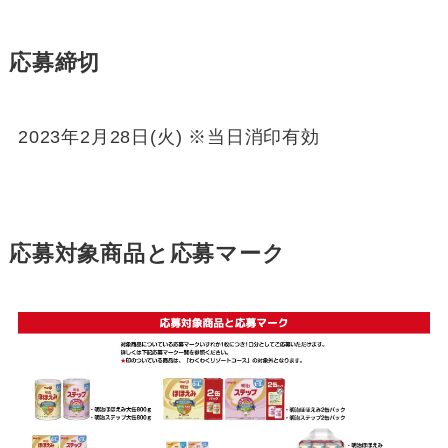
応募締切
2023年2月28日(火) ※当日消印有効
応募対象商品と応募マーク