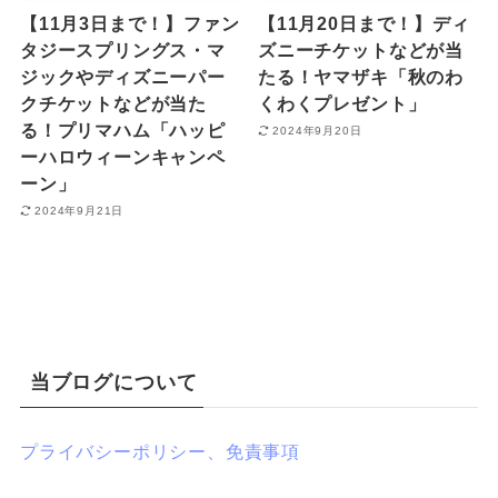
【11月3日まで！】ファン
【11月20日まで！】ディ
タジースプリングス・マ
ズニーチケットなどが当
ジックやディズニーパー
たる！ヤマザキ「秋のわ
クチケットなどが当た
くわくプレゼント」
る！プリマハム「ハッピ
2024年9月20日
ーハロウィーンキャンペ
ーン」
2024年9月21日
当ブログについて
プライバシーポリシー、免責事項