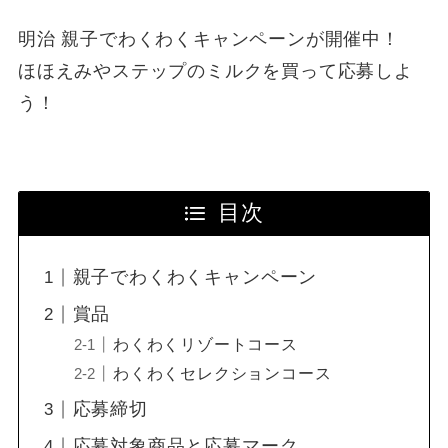
明治 親子でわくわくキャンペーンが開催中！
ほほえみやステップのミルクを買って応募しよ
う！
目次
親子でわくわくキャンペーン
賞品
わくわくリゾートコース
わくわくセレクションコース
応募締切
応募対象商品と応募マーク