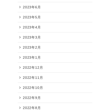
2023年6月
2023年5月
2023年4月
2023年3月
2023年2月
2023年1月
2022年12月
2022年11月
2022年10月
2022年9月
2022年8月