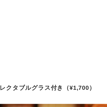
クタブルグラス付き（¥1,700）