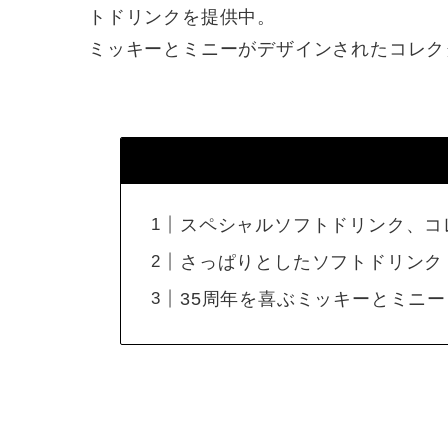
トドリンクを提供中。
ミッキーとミニーがデザインされたコレク
スペシャルソフトドリンク、コレ
さっぱりとしたソフトドリンク
35周年を喜ぶミッキーとミニー