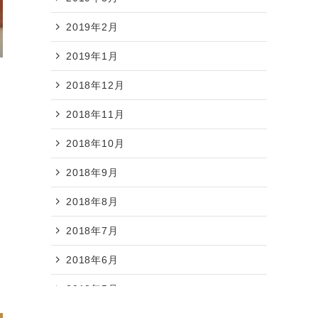
2019年2月
2019年1月
2018年12月
2018年11月
2018年10月
レ
2018年9月
2018年8月
2018年7月
2018年6月
2018年5月
2018年4月