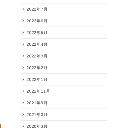
2022年7月
2022年6月
2022年5月
2022年4月
2022年3月
2022年2月
2022年1月
2021年11月
2021年9月
2021年3月
2020年3月