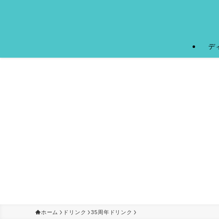
デ
ホーム
ドリンク
35周年ドリンク