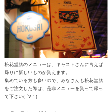
松花堂膳のメニューは、キャストさんに言えば
帰りに新しいものが貰えます。
集めている方も多いので、みなさんも松花堂膳
をご注文した際は、是非メニューを貰って帰っ
て下さい( ´∀｀)