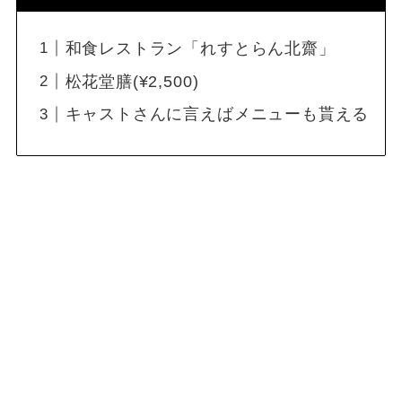
和食レストラン「れすとらん北齋」
松花堂膳(¥2,500)
キャストさんに言えばメニューも貰える