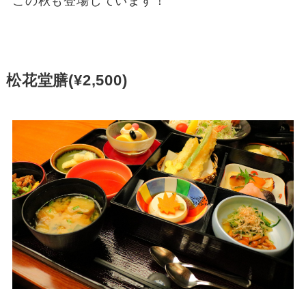
この秋も登場しています！
松花堂膳(¥2,500)