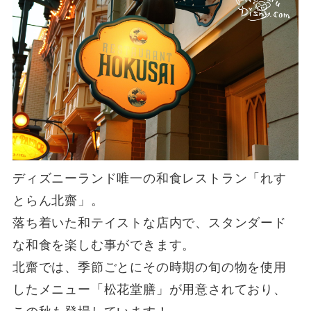
ディズニーランド唯一の和食レストラン「れす
とらん北齋」。
落ち着いた和テイストな店内で、スタンダード
な和食を楽しむ事ができます。
北齋では、季節ごとにその時期の旬の物を使用
したメニュー「松花堂膳」が用意されており、