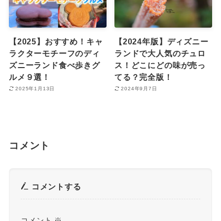
【2025】おすすめ！キャ
【2024年版】ディズニー
ラクターモチーフのディ
ランドで大人気のチュロ
ズニーランド食べ歩きグ
ス！どこにどの味が売っ
ルメ９選！
てる？完全版！
2025年1月13日
2024年9月7日
コメント
コメントする
コメント
※