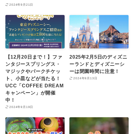
2024年9月21日
【12月20日まで！】ファ
2025年2月5日のディズニ
ンタジースプリングス・
ーランドとディズニーシ
マジックやパークチケッ
ーは閉園時間に注意！
ト、小皿などが当たる！
2024年9月13日
UCC「COFFEE DREAM
キャンペーン」が開催
中！
2024年9月19日