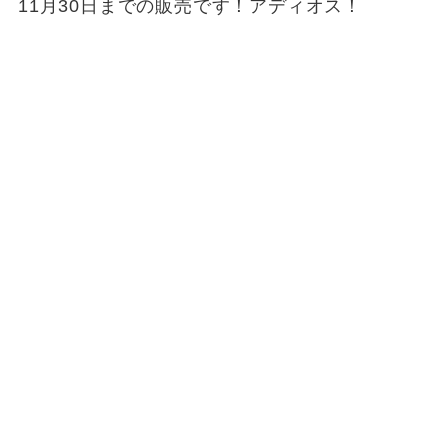
11月30日までの販売です！アディオス！