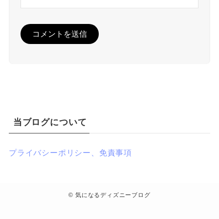
当ブログについて
プライバシーポリシー、免責事項
©
気になるディズニーブログ