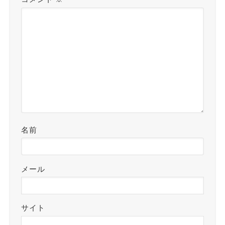
名前
メール
サイト