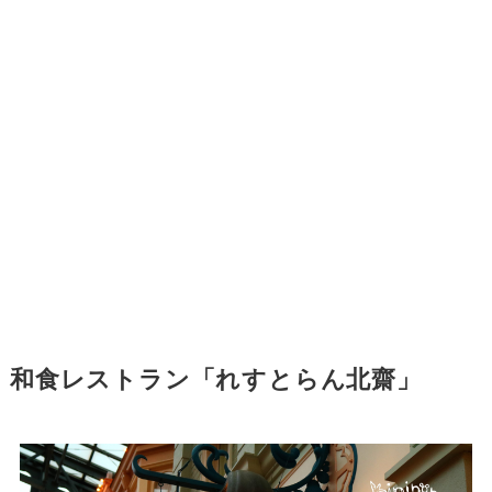
和食レストラン「れすとらん北齋」