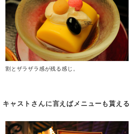
割とザラザラ感が残る感じ。
キャストさんに言えばメニューも貰える