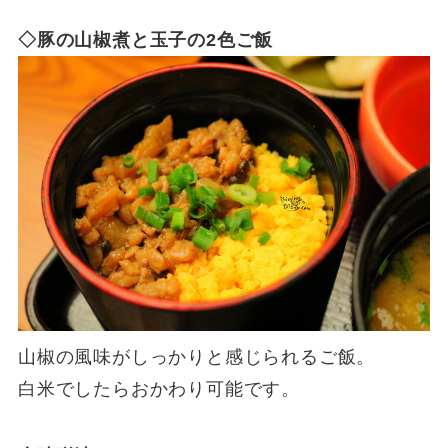
◇豚の山椒煮と玉子の2色ご飯
山椒の風味がしっかりと感じられるご飯。
白米でしたらおかわり可能です。