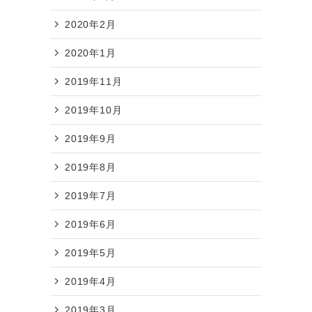
2020年2月
2020年1月
2019年11月
2019年10月
2019年9月
2019年8月
2019年7月
2019年6月
2019年5月
2019年4月
2019年3月