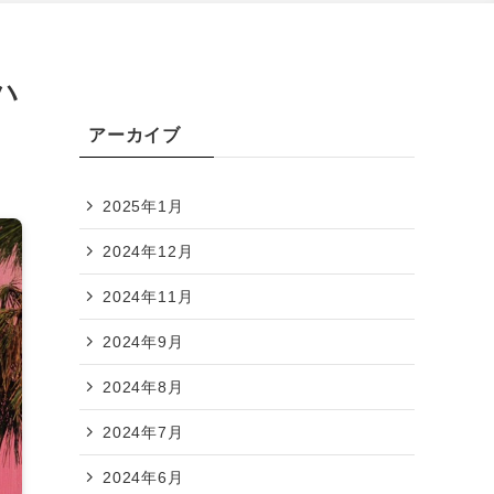
ハ
アーカイブ
2025年1月
2024年12月
2024年11月
2024年9月
2024年8月
2024年7月
2024年6月