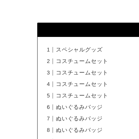
スペシャルグッズ
コスチュームセット
コスチュームセット
コスチュームセット
コスチュームセット
ぬいぐるみバッジ
ぬいぐるみバッジ
ぬいぐるみバッジ