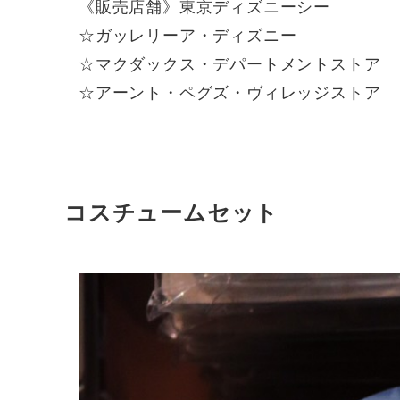
《販売店舗》東京ディズニーシー
☆ガッレリーア・ディズニー
☆マクダックス・デパートメントストア
☆アーント・ペグズ・ヴィレッジストア
コスチュームセット