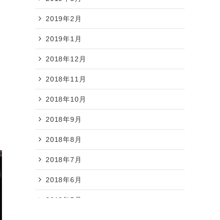
2019年2月
2019年1月
2018年12月
2018年11月
2018年10月
2018年9月
2018年8月
2018年7月
2018年6月
2018年5月
2018年4月