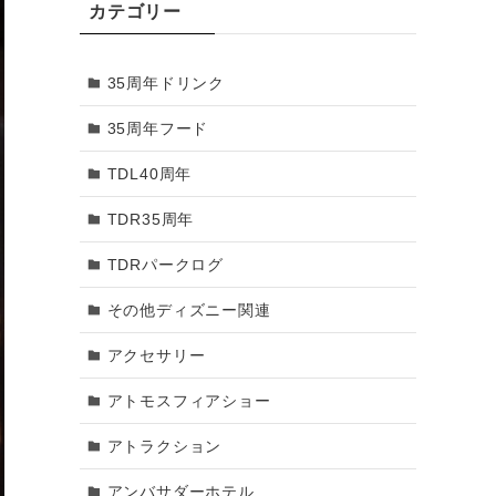
カテゴリー
2018年3月
35周年ドリンク
2018年2月
35周年フード
2018年1月
TDL40周年
2017年12月
TDR35周年
2017年11月
TDRパークログ
2017年10月
その他ディズニー関連
2017年9月
アクセサリー
2017年8月
アトモスフィアショー
2017年7月
アトラクション
2017年6月
アンバサダーホテル