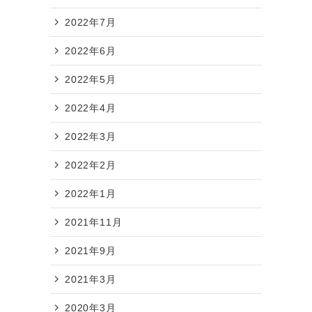
2022年7月
2022年6月
2022年5月
2022年4月
2022年3月
2022年2月
2022年1月
2021年11月
2021年9月
2021年3月
2020年3月