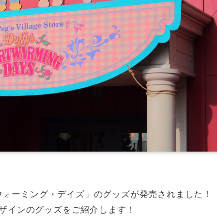
トウォーミング・デイズ」のグッズが発売されました！
ザインのグッズをご紹介します！