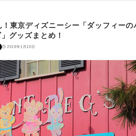
さん！東京ディズニーシー「ダッフィーの
ズ」グッズまとめ！
2019年1月10日