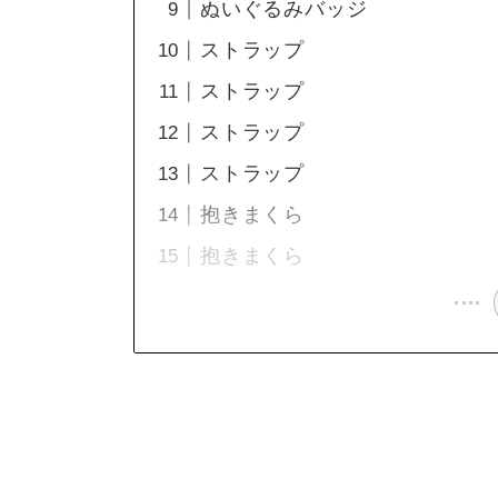
ぬいぐるみバッジ
ストラップ
ストラップ
ストラップ
ストラップ
抱きまくら
抱きまくら