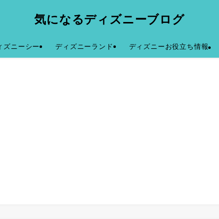
気になるディズニーブログ
ィズニーシー
ディズニーランド
ディズニーお役立ち情報