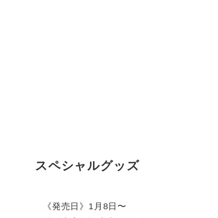
スペシャルグッズ
《発売日》1月8日〜