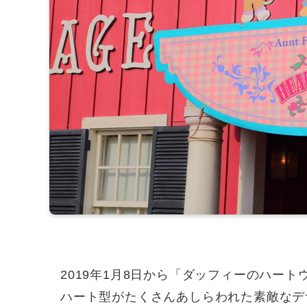
2019年1月8日から「ダッフィーのハー
ハート型がたくさんあしらわれた素敵なデ