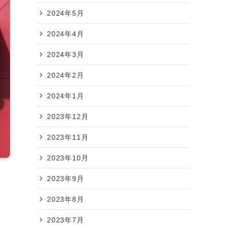
2024年5月
2024年4月
2024年3月
2024年2月
2024年1月
2023年12月
2023年11月
2023年10月
2023年9月
2023年8月
2023年7月