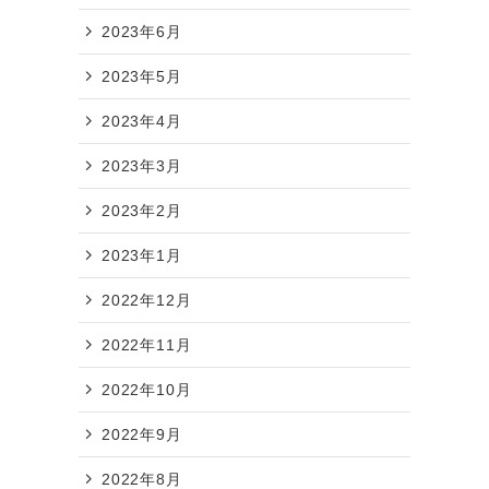
2023年6月
2023年5月
2023年4月
2023年3月
2023年2月
2023年1月
2022年12月
2022年11月
2022年10月
2022年9月
2022年8月