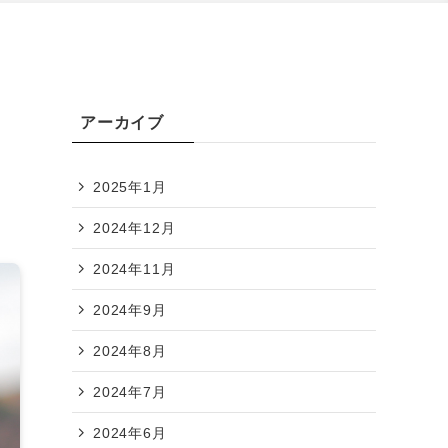
アーカイブ
2025年1月
2024年12月
2024年11月
2024年9月
2024年8月
2024年7月
2024年6月