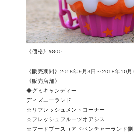
《価格》¥800
《販売期間》2018年9月3日～2018年10月
《販売店舗》
◆グミキャンディー
ディズニーランド
☆リフレッシュメントコーナー
☆フレッシュフルーツオアシス
☆フードブース（アドベンチャーランド側