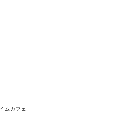
イムカフェ