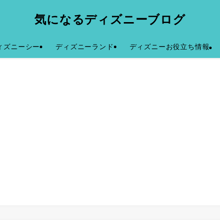
気になるディズニーブログ
ィズニーシー
ディズニーランド
ディズニーお役立ち情報