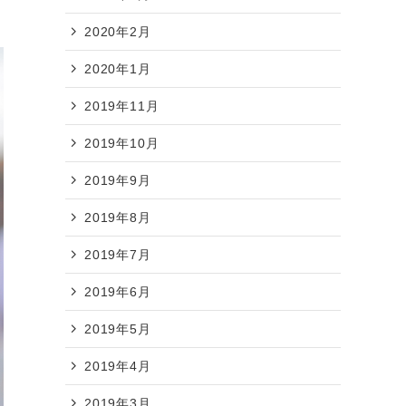
2020年2月
2020年1月
2019年11月
2019年10月
2019年9月
2019年8月
2019年7月
2019年6月
2019年5月
2019年4月
2019年3月