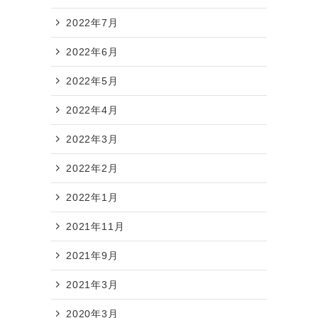
2022年7月
2022年6月
2022年5月
2022年4月
2022年3月
2022年2月
2022年1月
2021年11月
2021年9月
2021年3月
2020年3月