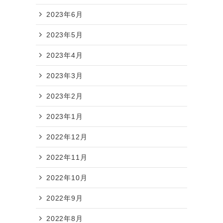
2023年6月
い
2023年5月
2023年4月
2023年3月
2023年2月
2023年1月
2022年12月
2022年11月
2022年10月
2022年9月
2022年8月