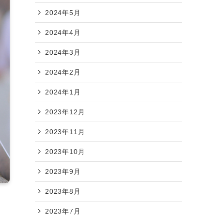
2024年5月
2024年4月
2024年3月
2024年2月
2024年1月
2023年12月
2023年11月
2023年10月
2023年9月
2023年8月
2023年7月