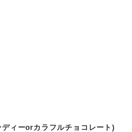
ディーorカラフルチョコレート)