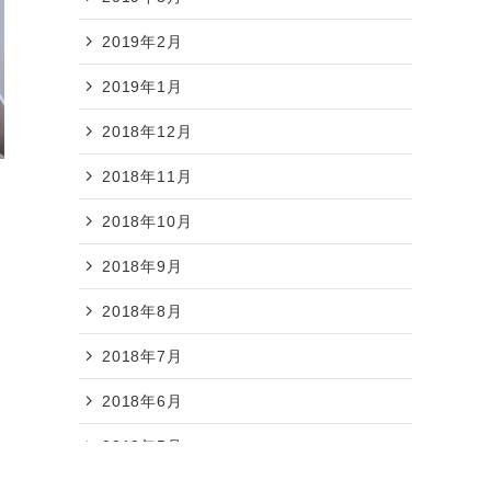
2019年2月
2019年1月
2018年12月
2018年11月
2018年10月
2018年9月
2018年8月
2018年7月
2018年6月
2018年5月
2018年4月