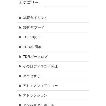
カテゴリー
2018年3月
35周年ドリンク
2018年2月
35周年フード
2018年1月
TDL40周年
2017年12月
TDR35周年
2017年11月
TDRパークログ
2017年10月
その他ディズニー関連
2017年9月
アクセサリー
2017年8月
アトモスフィアショー
2017年7月
アトラクション
2017年6月
アンバサダーホテル