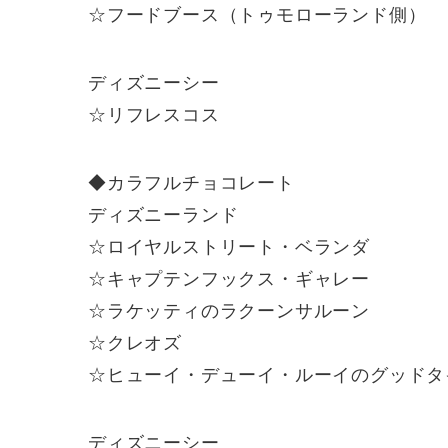
☆フードブース（トゥモローランド側）
ディズニーシー
☆リフレスコス
◆カラフルチョコレート
ディズニーランド
☆ロイヤルストリート・ベランダ
☆キャプテンフックス・ギャレー
☆ラケッティのラクーンサルーン
☆クレオズ
☆ヒューイ・デューイ・ルーイのグッドタ
ディズニーシー