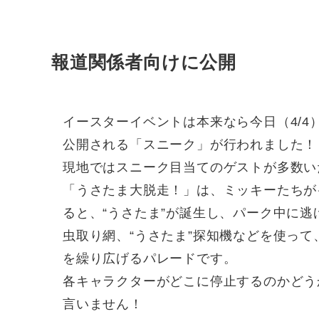
報道関係者向けに公開
イースターイベントは本来なら今日（4/
公開される「スニーク」が行われました！
現地ではスニーク目当てのゲストが多数い
「うさたま大脱走！」は、ミッキーたちが
ると、“うさたま”が誕生し、パーク中に
虫取り網、“うさたま”探知機などを使って
を繰り広げるパレードです。
各キャラクターがどこに停止するのかどう
言いません！