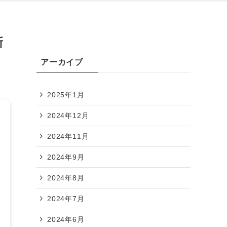
新
アーカイブ
2025年1月
2024年12月
2024年11月
2024年9月
2024年8月
2024年7月
2024年6月