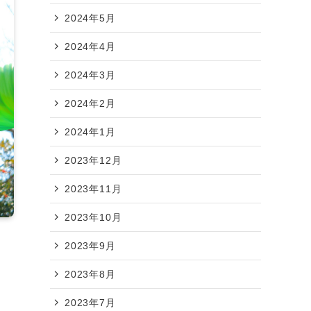
2024年5月
2024年4月
2024年3月
2024年2月
2024年1月
2023年12月
2023年11月
2023年10月
2023年9月
2023年8月
2023年7月