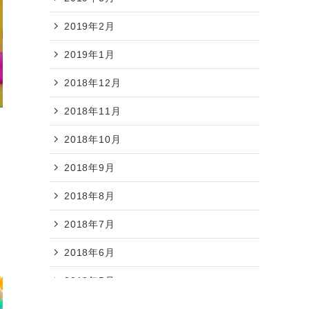
2019年2月
2019年1月
2018年12月
2018年11月
2018年10月
2018年9月
2018年8月
2018年7月
2018年6月
2018年5月
2018年4月