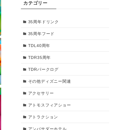
カテゴリー
2018年3月
35周年ドリンク
2018年2月
35周年フード
2018年1月
TDL40周年
2017年12月
TDR35周年
2017年11月
TDRパークログ
2017年10月
その他ディズニー関連
2017年9月
アクセサリー
2017年8月
アトモスフィアショー
2017年7月
アトラクション
2017年6月
アンバサダーホテル