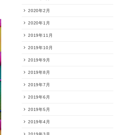
2020年2月
2020年1月
2019年11月
2019年10月
2019年9月
2019年8月
2019年7月
2019年6月
2019年5月
2019年4月
2019年3月