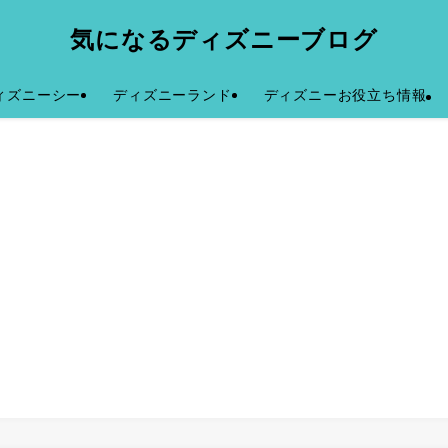
気になるディズニーブログ
ィズニーシー
ディズニーランド
ディズニーお役立ち情報