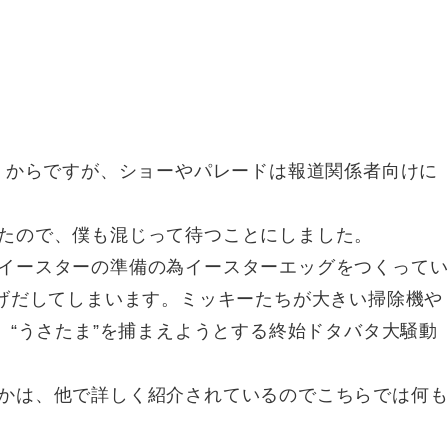
4）からですが、ショーやパレードは報道関係者向けに
たので、僕も混じって待つことにしました。
イースターの準備の為イースターエッグをつくって
逃げだしてしまいます。ミッキーたちが大きい掃除機や
、“うさたま”を捕まえようとする終始ドタバタ大騒動
かは、他で詳しく紹介されているのでこちらでは何