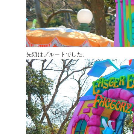
先頭はプルートでした。