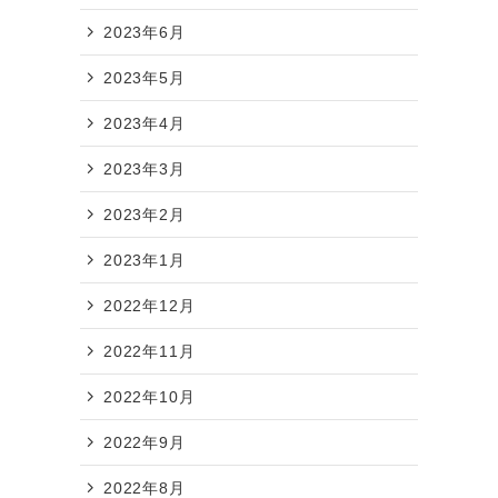
お
2023年6月
2023年5月
2023年4月
2023年3月
2023年2月
2023年1月
2022年12月
2022年11月
2022年10月
2022年9月
2022年8月