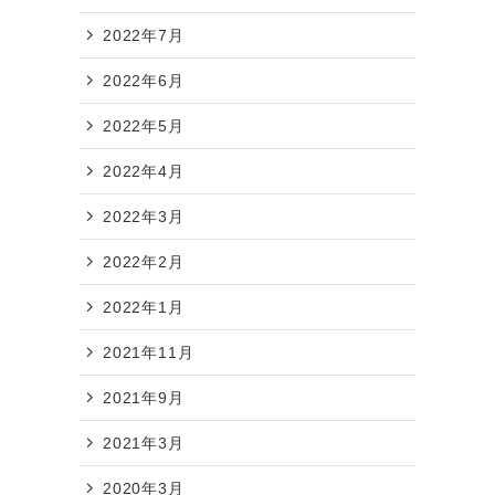
2022年7月
2022年6月
2022年5月
2022年4月
2022年3月
2022年2月
い
2022年1月
2021年11月
2021年9月
も
2021年3月
2020年3月