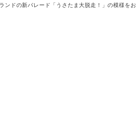
ランドの新パレード「うさたま大脱走！」の模様を