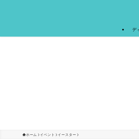
デ
ホーム
イベント
イースター