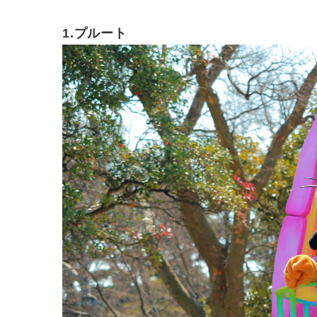
1.プルート