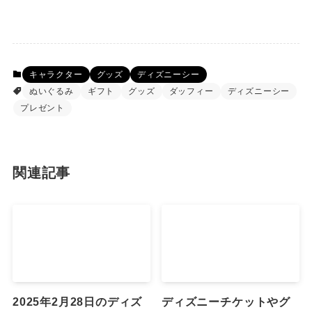
キャラクター
グッズ
ディズニーシー
ぬいぐるみ
ギフト
グッズ
ダッフィー
ディズニーシー
プレゼント
関連記事
2025年2月28日のディズ
ディズニーチケットやグ