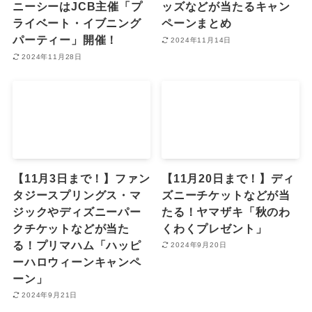
ニーシーはJCB主催「プ
ッズなどが当たるキャン
ライベート・イブニング
ペーンまとめ
パーティー」開催！
2024年11月14日
2024年11月28日
【11月3日まで！】ファン
【11月20日まで！】ディ
タジースプリングス・マ
ズニーチケットなどが当
ジックやディズニーパー
たる！ヤマザキ「秋のわ
クチケットなどが当た
くわくプレゼント」
る！プリマハム「ハッピ
2024年9月20日
ーハロウィーンキャンペ
ーン」
2024年9月21日