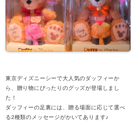
東京ディズニーシーで大人気のダッフィーか
ら、贈り物にぴったりのグッズが登場しまし
た！
ダッフィーの足裏には、贈る場面に応じて選べ
る2種類のメッセージがかいてあります♪