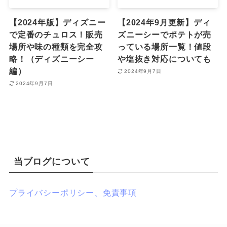
【2024年版】ディズニー
【2024年9月更新】ディ
で定番のチュロス！販売
ズニーシーでポテトが売
場所や味の種類を完全攻
っている場所一覧！値段
略！（ディズニーシー
や塩抜き対応についても
編）
2024年9月7日
2024年9月7日
当ブログについて
プライバシーポリシー、免責事項