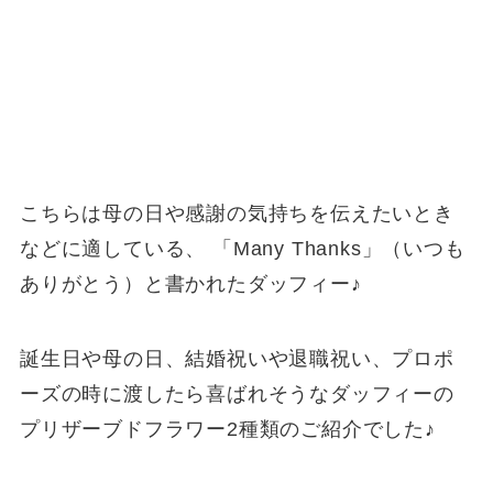
こちらは母の日や感謝の気持ちを伝えたいとき
などに適している、 「Many Thanks」（いつも
ありがとう）と書かれたダッフィー♪
誕生日や母の日、結婚祝いや退職祝い、プロポ
ーズの時に渡したら喜ばれそうなダッフィーの
プリザーブドフラワー2種類のご紹介でした♪