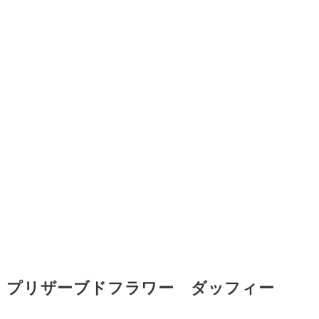
プリザーブドフラワー ダッフィー