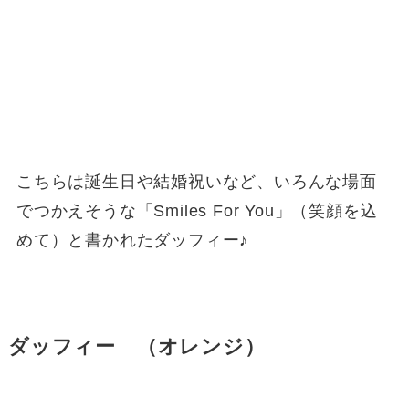
こちらは誕生日や結婚祝いなど、いろんな場面
でつかえそうな「Smiles For You」（笑顔を込
めて）と書かれたダッフィー♪
ダッフィー （オレンジ）