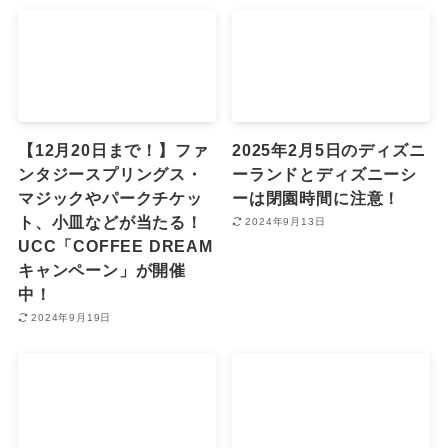
【12月20日まで！】ファ
2025年2月5日のディズニ
ンタジースプリングス・
ーランドとディズニーシ
マジックやパークチケッ
ーは閉園時間に注意！
ト、小皿などが当たる！
2024年9月13日
UCC「COFFEE DREAM
キャンペーン」が開催
中！
2024年9月19日