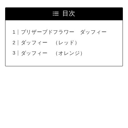
目次
プリザーブドフラワー ダッフィー
ダッフィー （レッド）
ダッフィー （オレンジ）