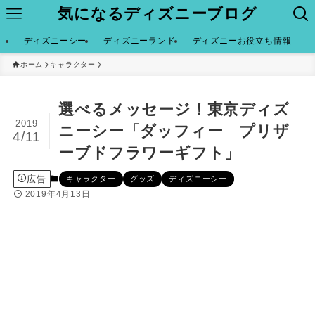
気になるディズニーブログ
ディズニーシー
ディズニーランド
ディズニーお役立ち情報
ホーム
キャラクター
選べるメッセージ！東京ディズ
2019
ニーシー「ダッフィー プリザ
4/11
ーブドフラワーギフト」
広告
キャラクター
グッズ
ディズニーシー
2019年4月13日