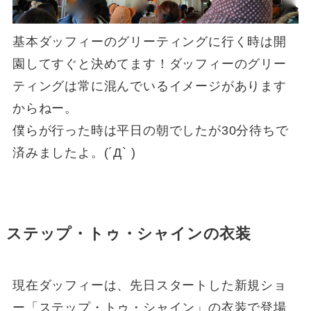
基本ダッフィーのグリーティングに行く時は開
園してすぐと決めてます！ダッフィーのグリー
ティングは常に混んでいるイメージがあります
からねー。
僕らが行った時は平日の朝でしたが30分待ちで
済みましたよ。(´Д` )
ステップ・トゥ・シャインの衣装
現在ダッフィーは、先日スタートした新規ショ
ー「ステップ・トゥ・シャイン」の衣装で登場