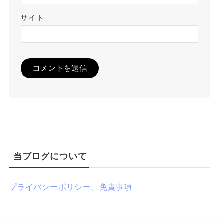
サイト
当ブログについて
プライバシーポリシー、免責事項