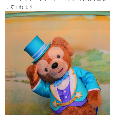
してくれます！