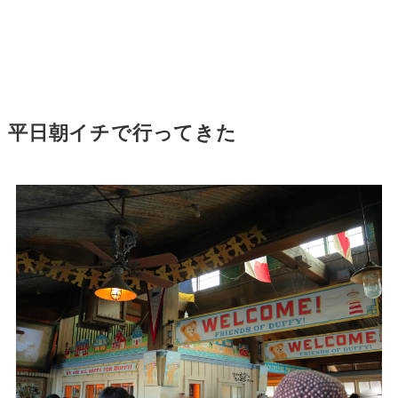
平日朝イチで行ってきた