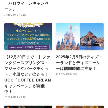
ーハロウィーンキャンペ
ーン」
2024年9月21日
【12月20日まで！】ファ
2025年2月5日のディズニ
ンタジースプリングス・
ーランドとディズニーシ
マジックやパークチケッ
ーは閉園時間に注意！
ト、小皿などが当たる！
2024年9月13日
UCC「COFFEE DREAM
キャンペーン」が開催
中！
2024年9月19日