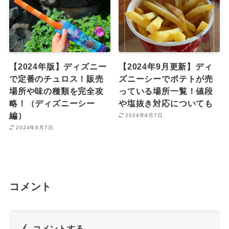
【2024年版】ディズニー
【2024年9月更新】ディ
で定番のチュロス！販売
ズニーシーでポテトが売
場所や味の種類を完全攻
っている場所一覧！値段
略！（ディズニーシー
や塩抜き対応についても
編）
2024年9月7日
2024年9月7日
コメント
コメントする