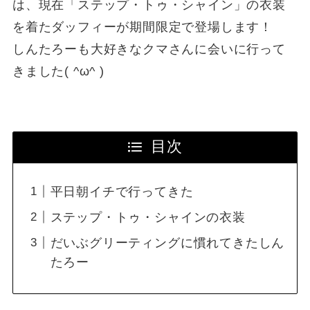
は、現在「ステップ・トゥ・シャイン」の衣装
を着たダッフィーが期間限定で登場します！
しんたろーも大好きなクマさんに会いに行って
きました( ^ω^ )
目次
平日朝イチで行ってきた
ステップ・トゥ・シャインの衣装
だいぶグリーティングに慣れてきたしん
たろー