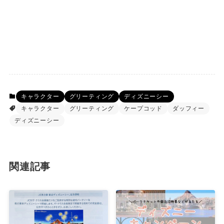
キャラクター
グリーティング
ディズニーシー
キャラクター
グリーティング
ケープコッド
ダッフィー
ディズニーシー
関連記事