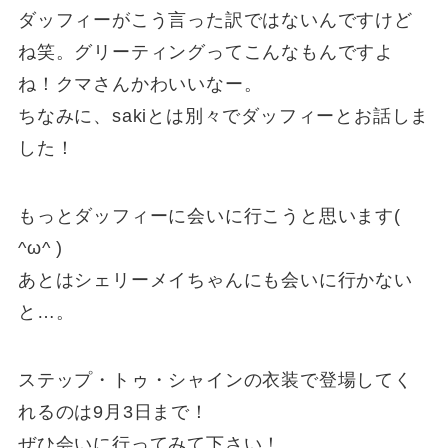
ダッフィーがこう言った訳ではないんですけど
ね笑。グリーティングってこんなもんですよ
ね！クマさんかわいいなー。
ちなみに、sakiとは別々でダッフィーとお話しま
した！
もっとダッフィーに会いに行こうと思います(
^ω^ )
あとはシェリーメイちゃんにも会いに行かない
と…。
ステップ・トゥ・シャインの衣装で登場してく
れるのは9月3日まで！
ぜひ会いに行ってみて下さい！