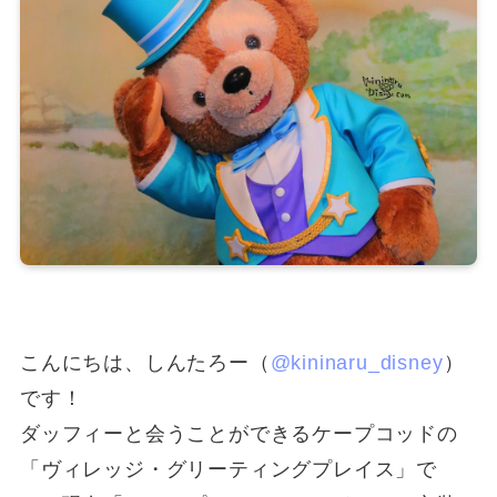
こんにちは、しんたろー（
@kininaru_disney
）
です！
ダッフィーと会うことができるケープコッドの
「ヴィレッジ・グリーティングプレイス」で