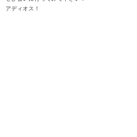
アディオス！