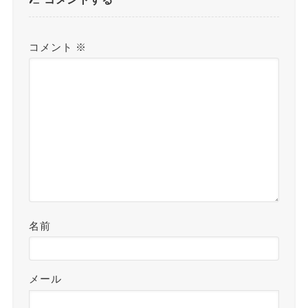
コメント
※
名前
メール