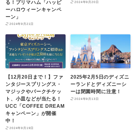
る！プリマハム「ハッピ
2024年9月20日
ーハロウィーンキャンペ
ーン」
2024年9月21日
【12月20日まで！】ファ
2025年2月5日のディズニ
ンタジースプリングス・
ーランドとディズニーシ
マジックやパークチケッ
ーは閉園時間に注意！
ト、小皿などが当たる！
2024年9月13日
UCC「COFFEE DREAM
キャンペーン」が開催
中！
2024年9月19日