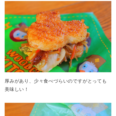
厚みがあり、少々食べづらいのですがとっても
美味しい！