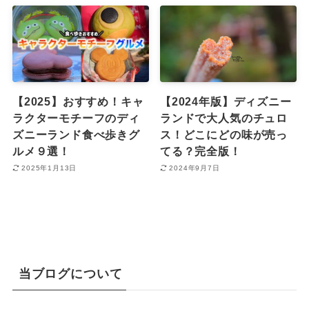
【2025】おすすめ！キャ
【2024年版】ディズニー
ラクターモチーフのディ
ランドで大人気のチュロ
ズニーランド食べ歩きグ
ス！どこにどの味が売っ
ルメ９選！
てる？完全版！
2025年1月13日
2024年9月7日
当ブログについて