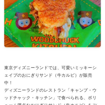
東京ディズニーランドでは、可愛いミッキーシ
ェイプのおにぎりサンド（牛カルビ）が販売
中！
ディズニーランドのレストラン「キャンプ・ウ
ッドチャック・キッチン」で食べられる、ボリ