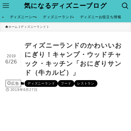
気になるディズニーブログ
ディズニーシー
ディズニーランド
ディズニーお役立ち情報
ホーム
ディズニーランド
ディズニーランドのかわいいお
にぎり！キャンプ・ウッドチャ
2019
6/26
ック・キッチン「おにぎりサン
ド（牛カルビ）」
広告
ディズニーランド
フード
レストラン
2019年6月27日