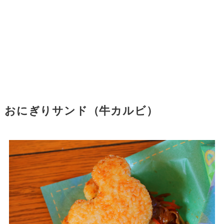
おにぎりサンド（牛カルビ）