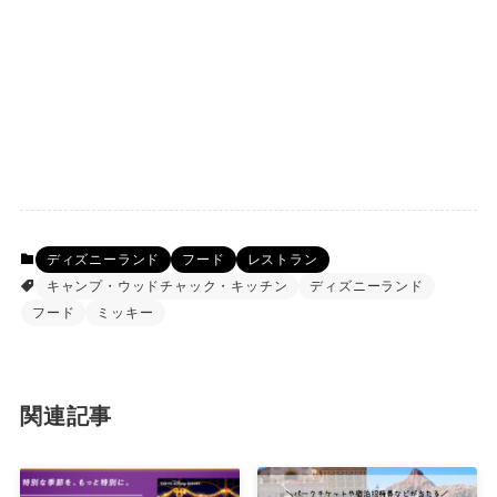
ディズニーランド
フード
レストラン
キャンプ・ウッドチャック・キッチン
ディズニーランド
フード
ミッキー
関連記事