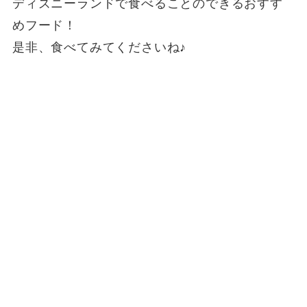
ディズニーランドで食べることのできるおすす
めフード！
是非、食べてみてくださいね♪