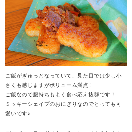
ご飯がぎゅっとなっていて、見た目では少し小
さくも感じますがボリューム満点！
ご飯なので腹持ちもよく食べ応え抜群です！
ミッキーシェイプのおにぎりなのでとっても可
愛いです♪