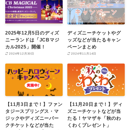
2025年12月5日のディズ
ディズニーチケットやグ
ニーランドは「JCBマジ
ッズなどが当たるキャン
カル2025」開催！
ペーンまとめ
2024年12月30日
2024年11月14日
【11月3日まで！】ファン
【11月20日まで！】ディ
タジースプリングス・マ
ズニーチケットなどが当
ジックやディズニーパー
たる！ヤマザキ「秋のわ
クチケットなどが当た
くわくプレゼント」