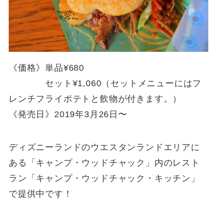
《価格》単品¥680
セット¥1,060（セットメニューにはフ
レンチフライポテトと飲物が付きます。）
《発売日》2019年3月26日〜
ディズニーランドのウエスタンランドエリアに
ある「キャンプ・ウッドチャック」内のレスト
ラン「キャンプ・ウッドチャック・キッチン」
で提供中です！