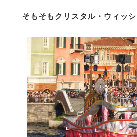
そもそもクリスタル・ウィッシ