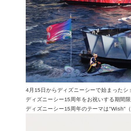
4月15日からディズニーシーで始まったシ
ディズニーシー15周年をお祝いする期間
ディズニーシー15周年のテーマは”Wish”