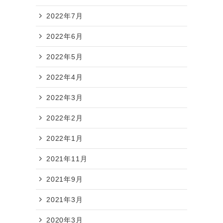
2022年7月
2022年6月
2022年5月
2022年4月
2022年3月
2022年2月
2022年1月
2021年11月
2021年9月
2021年3月
2020年3月