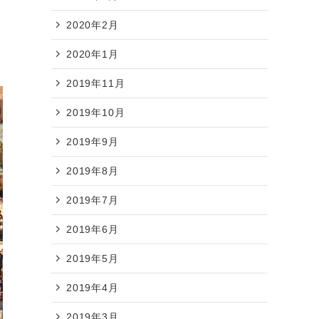
2020年2月
2020年1月
2019年11月
2019年10月
2019年9月
2019年8月
2019年7月
2019年6月
2019年5月
2019年4月
2019年3月