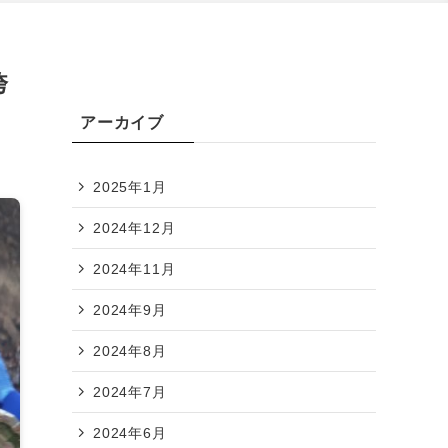
誇
アーカイブ
2025年1月
2024年12月
2024年11月
2024年9月
2024年8月
2024年7月
2024年6月