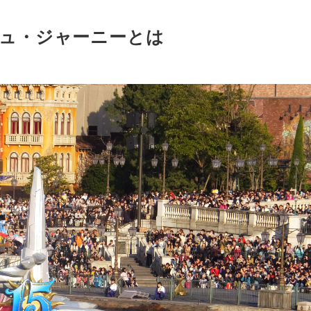
ュ・ジャーニーとは