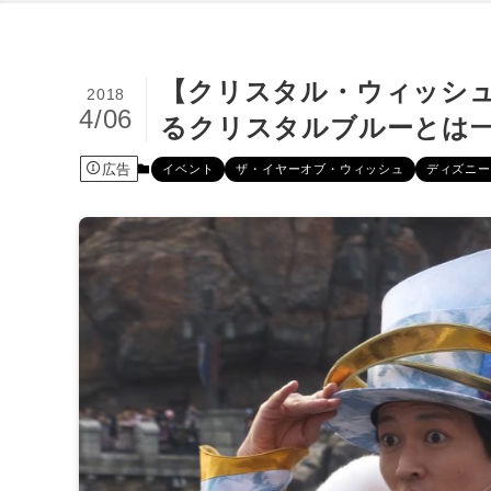
【クリスタル・ウィッシ
2018
4/06
るクリスタルブルーとは
広告
イベント
ザ・イヤーオブ・ウィッシュ
ディズニー