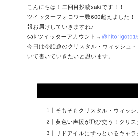
こんにちは！二回目投稿sakiです！！
ツイッターフォロワー数600超えました
報お届けしていきますね♪
sakiツイッターアカウント→
@hitorigoto1
今日は今話題のクリスタル・ウィッシュ・
いて書いていきたいと思います。
そもそもクリスタル・ウィッシ
黄色い声援が飛び交う！クリス
リドアイルにずっといるキャラ