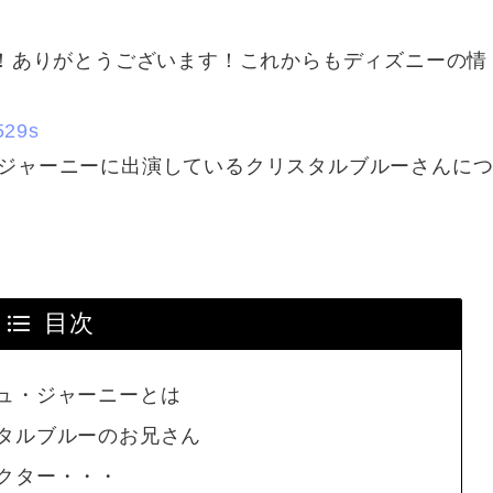
！！ありがとうございます！これからもディズニーの情
529s
ジャーニーに出演しているクリスタルブルーさんに
目次
ュ・ジャーニーとは
タルブルーのお兄さん
クター・・・