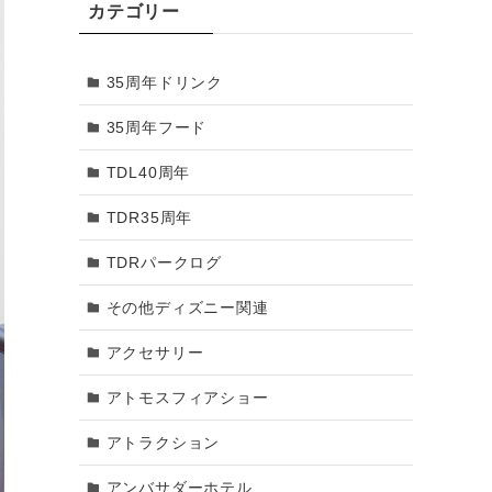
カテゴリー
2018年3月
35周年ドリンク
2018年2月
35周年フード
2018年1月
TDL40周年
2017年12月
TDR35周年
2017年11月
TDRパークログ
2017年10月
その他ディズニー関連
2017年9月
アクセサリー
2017年8月
アトモスフィアショー
2017年7月
アトラクション
2017年6月
アンバサダーホテル