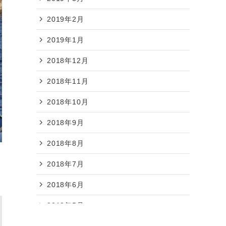
2019年2月
2019年1月
2018年12月
2018年11月
2018年10月
2018年9月
2018年8月
2018年7月
2018年6月
2018年5月
2018年4月