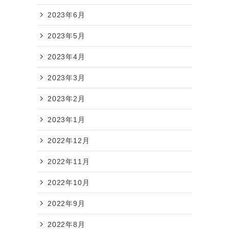
2023年6月
2023年5月
2023年4月
つ
2023年3月
2023年2月
2023年1月
2022年12月
2022年11月
2022年10月
2022年9月
2022年8月