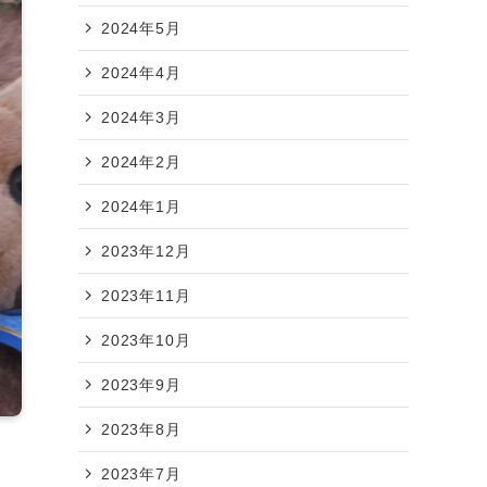
2024年5月
2024年4月
2024年3月
2024年2月
2024年1月
2023年12月
2023年11月
2023年10月
2023年9月
2023年8月
2023年7月