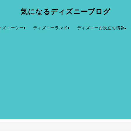
気になるディズニーブログ
ィズニーシー
ディズニーランド
ディズニーお役立ち情報