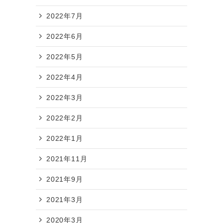
2022年7月
2022年6月
2022年5月
2022年4月
2022年3月
2022年2月
2022年1月
2021年11月
2021年9月
2021年3月
2020年3月