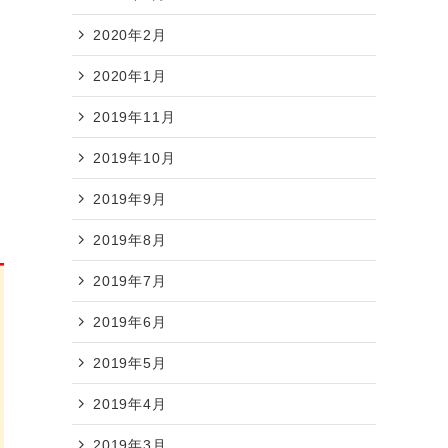
2020年2月
2020年1月
2019年11月
2019年10月
2019年9月
2019年8月
2019年7月
2019年6月
2019年5月
2019年4月
2019年3月