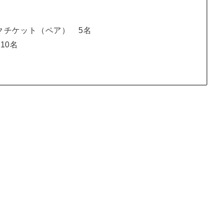
クチケット（ペア） 5名
10名