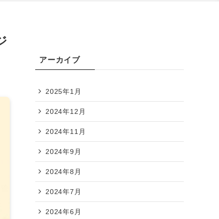
ジ
アーカイブ
2025年1月
2024年12月
2024年11月
2024年9月
2024年8月
2024年7月
2024年6月