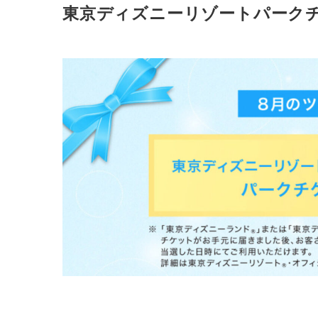
東京ディズニーリゾートパークチ