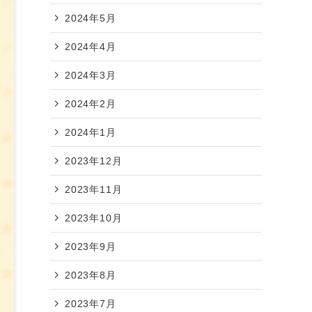
2024年5月
2024年4月
2024年3月
2024年2月
2024年1月
2023年12月
2023年11月
2023年10月
2023年9月
2023年8月
2023年7月