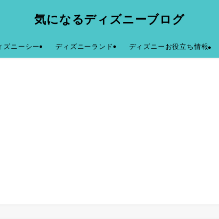
気になるディズニーブログ
ィズニーシー
ディズニーランド
ディズニーお役立ち情報