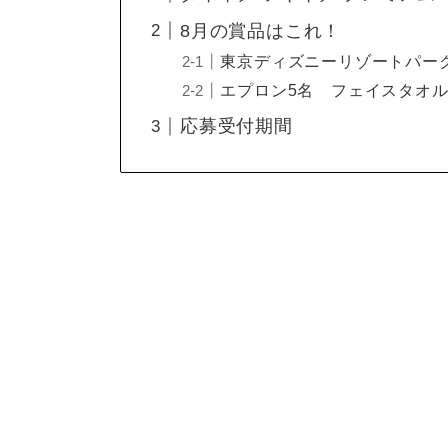
8月の賞品はこれ！
東京ディズニーリゾートパー
エプロン5名 フェイスタオル
応募受付期間