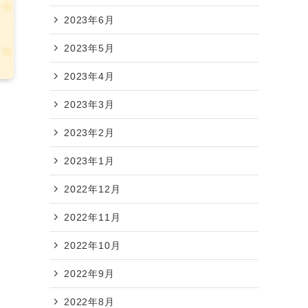
2023年6月
2023年5月
2023年4月
2023年3月
2023年2月
！
2023年1月
2022年12月
2022年11月
2022年10月
2022年9月
2022年8月