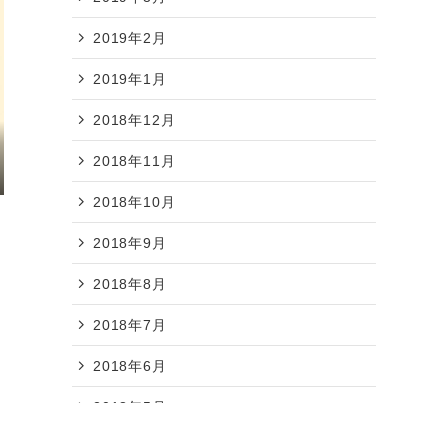
2019年2月
2019年1月
2018年12月
2018年11月
2018年10月
2018年9月
2018年8月
2018年7月
2018年6月
2018年5月
2018年4月