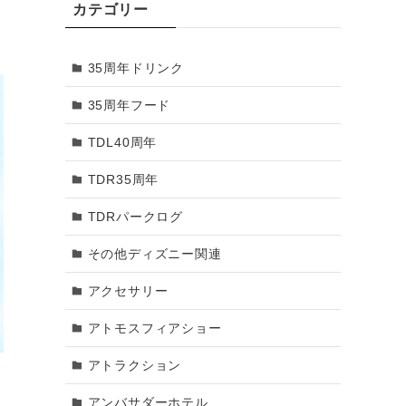
カテゴリー
2018年3月
35周年ドリンク
2018年2月
35周年フード
2018年1月
TDL40周年
2017年12月
TDR35周年
2017年11月
TDRパークログ
2017年10月
その他ディズニー関連
2017年9月
アクセサリー
2017年8月
アトモスフィアショー
2017年7月
アトラクション
2017年6月
アンバサダーホテル