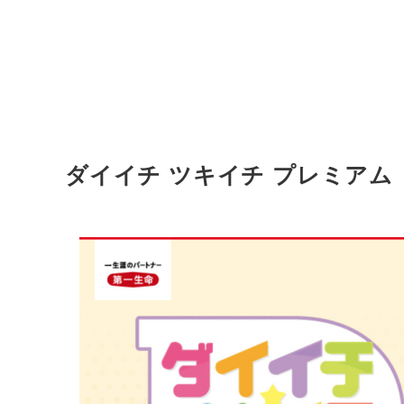
ダイイチ ツキイチ プレミアム