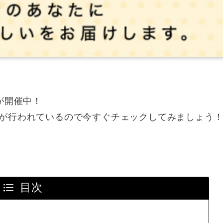
が開催中！
が行われているので今すぐチェックしてみましょう
目次