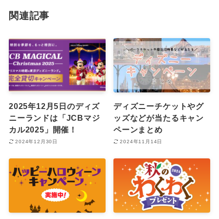
関連記事
2025年12月5日のディズ
ディズニーチケットやグ
ニーランドは「JCBマジ
ッズなどが当たるキャン
カル2025」開催！
ペーンまとめ
2024年12月30日
2024年11月14日