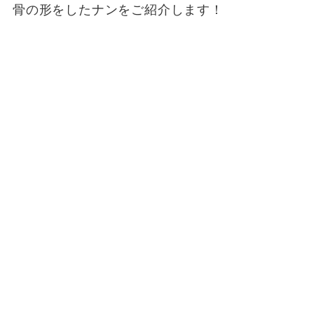
骨の形をしたナンをご紹介します！