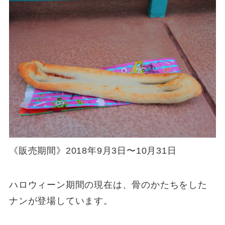
《販売期間》2018年9月3日〜10月31日
ハロウィーン期間の現在は、骨のかたちをした
ナンが登場しています。