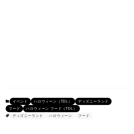
イベント
ハロウィーン（TDL）
ディズニーランド
フード
ハロウィーン フード（TDL）
ディズニーランド
ハロウィーン
フード