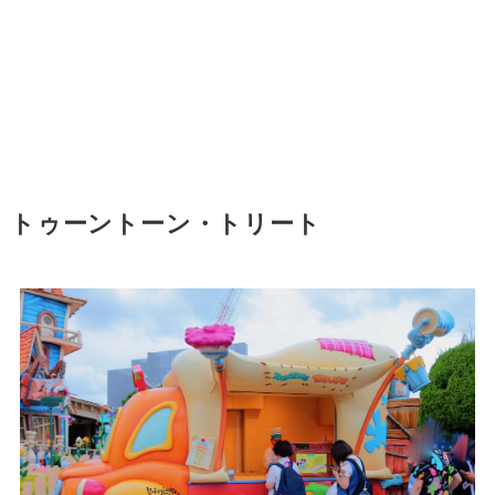
トゥーントーン・トリート