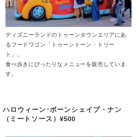
ディズニーランドのトゥーンタウンエリアにあ
るフードワゴン「トゥーントーン・トリー
ト」。
食べ歩きにぴったりなメニューを販売していま
す。
ハロウィーン･ボーンシェイプ・ナン
（ミートソース）¥500