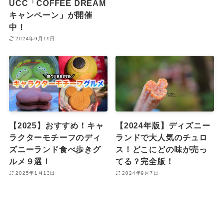
UCC「COFFEE DREAM
キャンペーン」が開催
中！
2024年9月19日
【2025】おすすめ！キャ
【2024年版】ディズニー
ラクターモチーフのディ
ランドで大人気のチュロ
ズニーランド食べ歩きグ
ス！どこにどの味が売っ
ルメ９選！
てる？完全版！
2025年1月13日
2024年9月7日