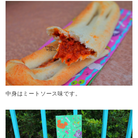
中身はミートソース味です。