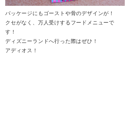
パッケージにもゴーストや骨のデザインが！
クセがなく、万人受けするフードメニューで
す！
ディズニーランドへ行った際はぜひ！
アディオス！