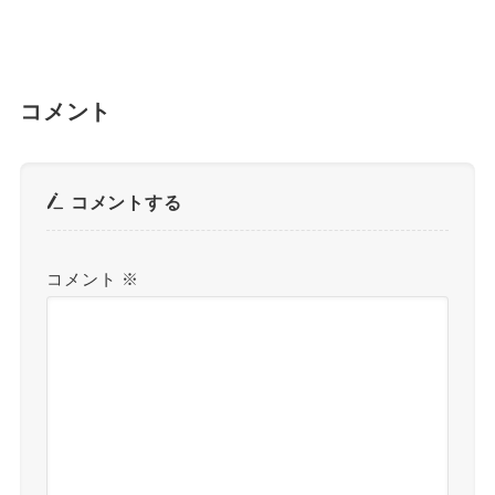
コメント
コメントする
コメント
※