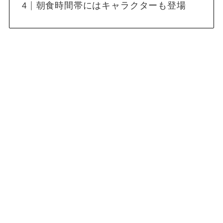
朝食時間帯にはキャラクターも登場