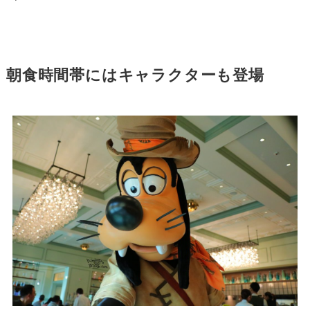
朝食時間帯にはキャラクターも登場