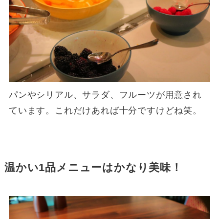
パンやシリアル、サラダ、フルーツが用意され
ています。これだけあれば十分ですけどね笑。
温かい1品メニューはかなり美味！