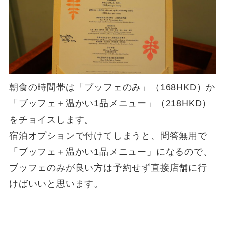
朝食の時間帯は「ブッフェのみ」（168HKD）か
「ブッフェ＋温かい1品メニュー」（218HKD）
をチョイスします。
宿泊オプションで付けてしまうと、問答無用で
「ブッフェ＋温かい1品メニュー」になるので、
ブッフェのみが良い方は予約せず直接店舗に行
けばいいと思います。