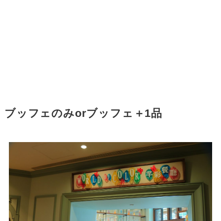
ブッフェのみorブッフェ＋1品