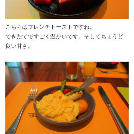
こちらはフレンチトーストですね。
できたてですごく温かいです。そしてちょうど
良い甘さ。