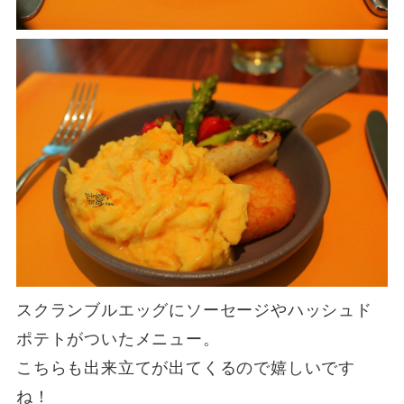
スクランブルエッグにソーセージやハッシュド
ポテトがついたメニュー。
こちらも出来立てが出てくるので嬉しいです
ね！