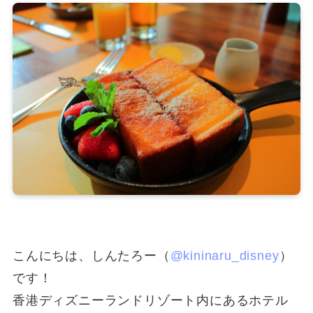
こんにちは、しんたろー（
@kininaru_disney
）
です！
香港ディズニーランドリゾート内にあるホテル