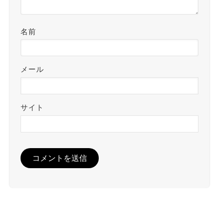
名前
メール
サイト