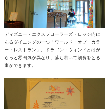
ディズニー・エクスプローラーズ・ロッジ内に
あるダイニングの一つ「ワールド・オブ・カラ
ー・レストラン」。ドラゴン・ウィンドとはが
らっと雰囲気が異なり、落ち着いて朝食をとる
事ができます。