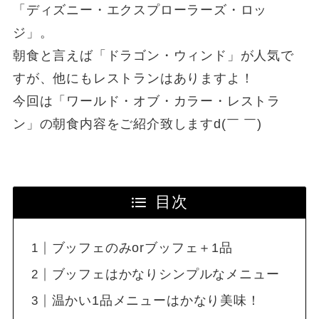
「ディズニー・エクスプローラーズ・ロッ
ジ」。
朝食と言えば「ドラゴン・ウィンド」が人気で
すが、他にもレストランはありますよ！
今回は「ワールド・オブ・カラー・レストラ
ン」の朝食内容をご紹介致しますd(￣ ￣)
目次
ブッフェのみorブッフェ＋1品
ブッフェはかなりシンプルなメニュー
温かい1品メニューはかなり美味！