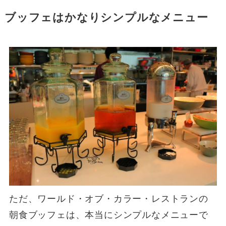
ブッフェはかなりシンプルなメニュー
ただ、ワールド・オブ・カラー・レストランの
朝食ブッフェは、本当にシンプルなメニューで