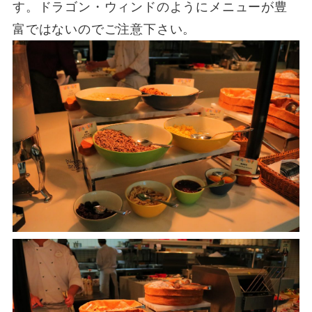
す。ドラゴン・ウィンドのようにメニューが豊
富ではないのでご注意下さい。