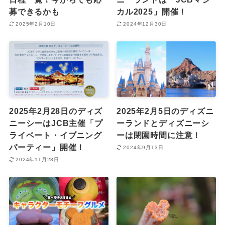
募できるかも
カル2025」開催！
2025年2月10日
2024年12月30日
2025年2月28日のディズ
2025年2月5日のディズニ
ニーシーはJCB主催「プ
ーランドとディズニーシ
ライベート・イブニング
ーは閉園時間に注意！
パーティー」開催！
2024年9月13日
2024年11月28日