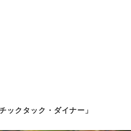
チックタック・ダイナー」