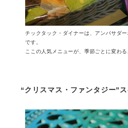
チックタック・ダイナーは、アンバサダー
です。
ここの人気メニューが、季節ごとに変わるスペ
“クリスマス・ファンタジー”スペ