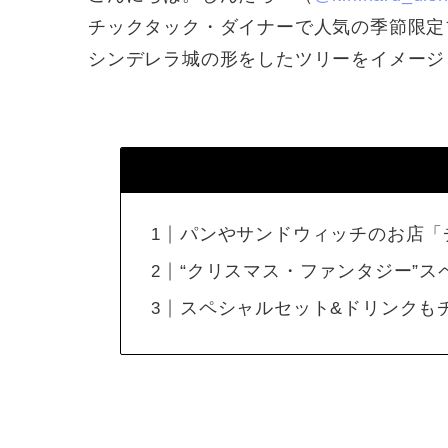
チックタック・ダイナーで人気の季節限定
シンデレラ城の形をしたツリーをイメージして
パンやサンドウィッチのお店「
“クリスマス・ファンタジー”スペ
スペシャルセット&ドリンクも