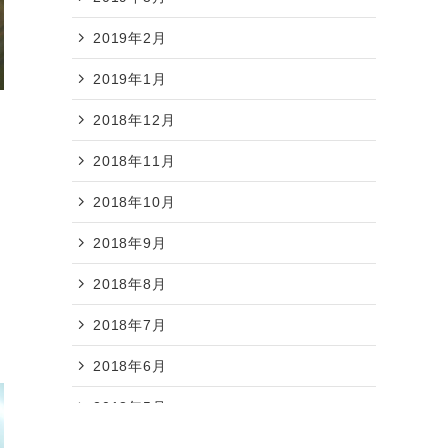
2019年2月
2019年1月
店
2018年12月
2018年11月
2018年10月
2018年9月
2018年8月
2018年7月
2018年6月
2018年5月
2018年4月