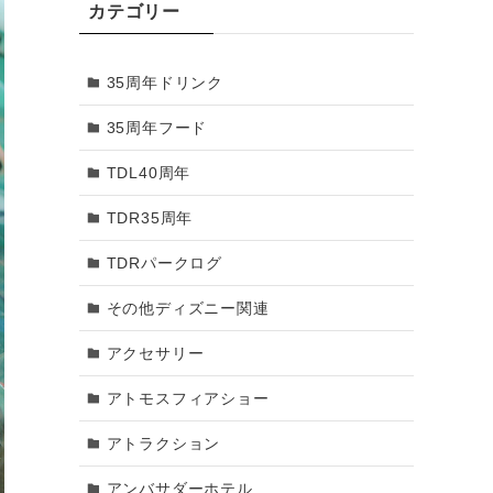
カテゴリー
2018年3月
35周年ドリンク
2018年2月
35周年フード
2018年1月
TDL40周年
2017年12月
TDR35周年
2017年11月
TDRパークログ
2017年10月
その他ディズニー関連
2017年9月
アクセサリー
2017年8月
アトモスフィアショー
2017年7月
アトラクション
2017年6月
アンバサダーホテル