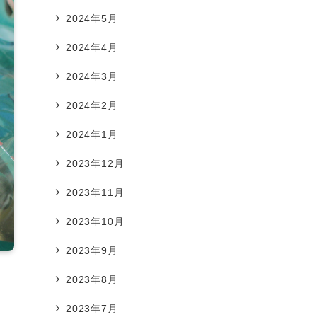
2024年5月
2024年4月
2024年3月
2024年2月
2024年1月
2023年12月
2023年11月
2023年10月
2023年9月
2023年8月
2023年7月