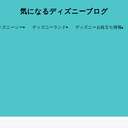
気になるディズニーブログ
ィズニーシー
ディズニーランド
ディズニーお役立ち情報