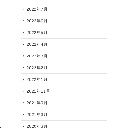
2022年7月
2022年6月
2022年5月
2022年4月
2022年3月
2022年2月
2022年1月
2021年11月
2021年9月
2021年3月
2020年3月