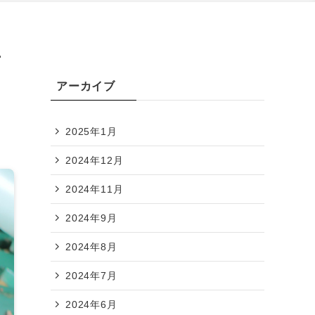
ナ
アーカイブ
2025年1月
2024年12月
2024年11月
2024年9月
2024年8月
2024年7月
2024年6月