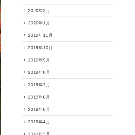
2020年2月
2020年1月
2019年11月
2019年10月
2019年9月
2019年8月
2019年7月
2019年6月
2019年5月
2019年4月
2019年3月