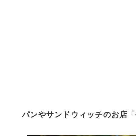
パンやサンドウィッチのお店「