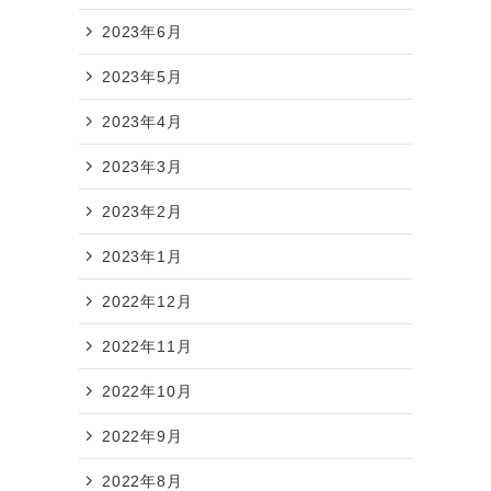
2023年6月
2023年5月
2023年4月
2023年3月
2023年2月
2023年1月
2022年12月
2022年11月
2022年10月
2022年9月
2022年8月