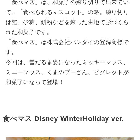
「食べマス」は、和菓子の練り切りで出来てい
て、「食べられるマスコット」の略。練り切り
は餡、砂糖、餅粉などを練った生地で形づくら
れた和菓子です。
「食べマス」は株式会社バンダイの登録商標で
す。
今回は、雪だるま姿になったミッキーマウス、
ミニーマウス、くまのプーさん、ピグレットが
和菓子になって登場！
食べマス Disney WinterHoliday ver.