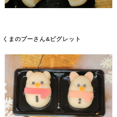
くまのプーさん&ピグレット