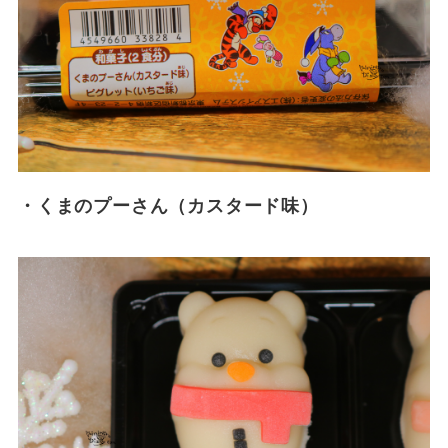
・くまのプーさん（カスタード味）