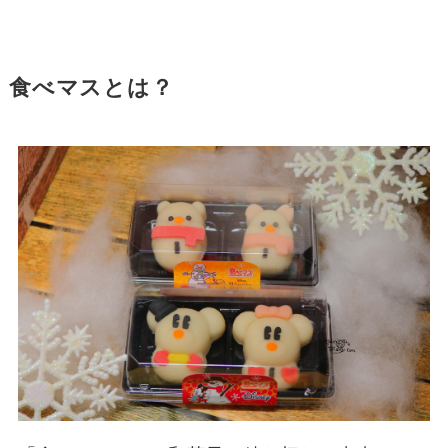
食べマスとは？