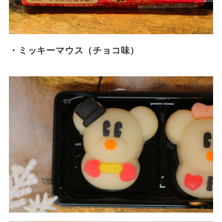
・ミッキーマウス（チョコ味）