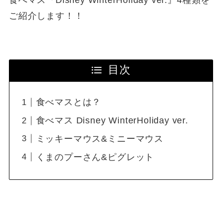
食べマス『Disney WinterHoliday ver.』4種類を
ご紹介します！！
目次
食べマスとは？
食べマス Disney WinterHoliday ver.
ミッキーマウス&ミニーマウス
くまのプーさん&ピグレット