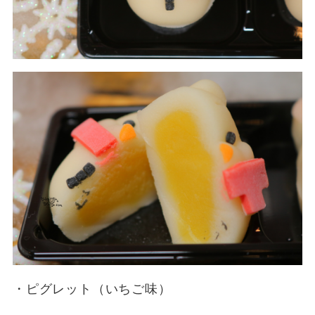
・ピグレット（いちご味）