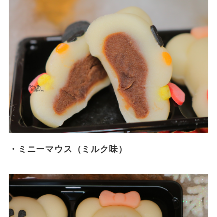
・ミニーマウス（ミルク味）