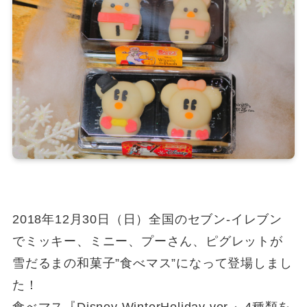
2018年12月30日（日）全国のセブン-イレブン
でミッキー、ミニー、プーさん、ピグレットが
雪だるまの和菓子”食べマス”になって登場しまし
た！