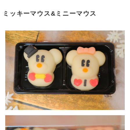
ミッキーマウス&ミニーマウス