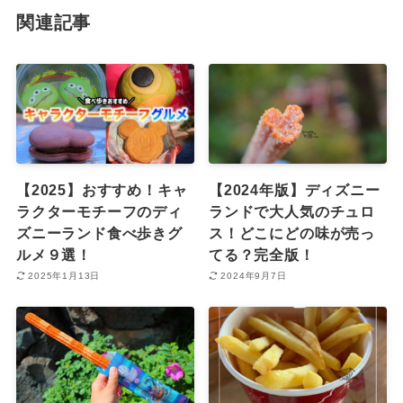
関連記事
【2025】おすすめ！キャ
【2024年版】ディズニー
ラクターモチーフのディ
ランドで大人気のチュロ
ズニーランド食べ歩きグ
ス！どこにどの味が売っ
ルメ９選！
てる？完全版！
2025年1月13日
2024年9月7日