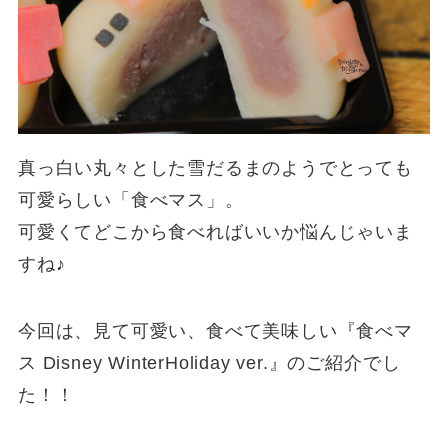
真っ白い丸々とした雪だるまのようでとっても
可愛らしい「食べマス」。
可愛くてどこから食べればいいか悩んじゃいま
すね♪
今回は、見て可愛い、食べて美味しい『食べマ
ス Disney WinterHoliday ver.』のご紹介でし
た！！