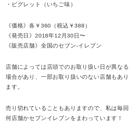
・ピグレット（いちご味）
《価格》各￥360（税込￥388）
《発売日》2018年12月30日〜
《販売店舗》全国のセブン-イレブン
店舗によっては店頭でのお取り扱い日が異なる
場合があり、一部お取り扱いのない店舗もあり
ます。
売り切れていることもありますので、私は毎回
何店舗かセブンイレブンをまわっています！