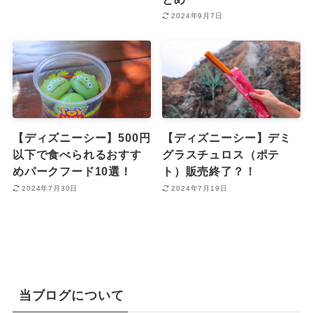
2024年9月7日
【ディズニーシー】500円
【ディズニーシー】デミ
以下で食べられるおすす
グラスチュロス（ポテ
めパークフード10選！
ト）販売終了？！
2024年7月30日
2024年7月19日
当ブログについて