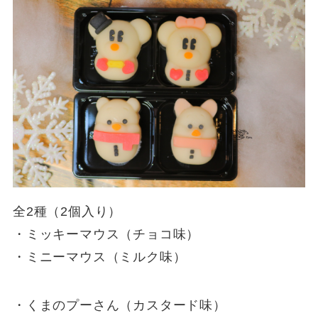
全2種（2個入り）
・ミッキーマウス（チョコ味）
・ミニーマウス（ミルク味）
・くまのプーさん（カスタード味）