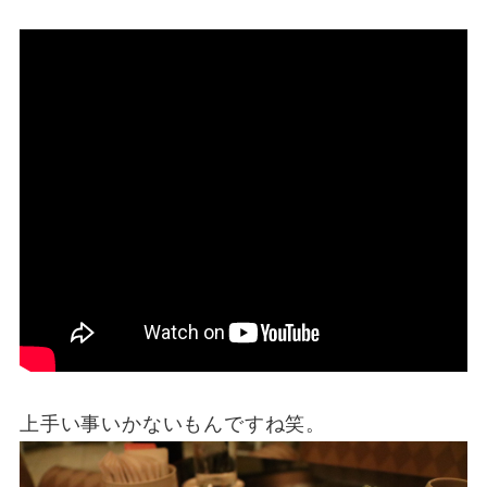
上手い事いかないもんですね笑。