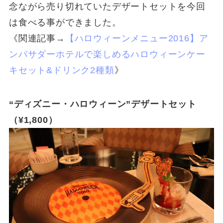
念ながら売り切れていたデザートセットを今回
は食べる事ができました。
《関連記事→
【ハロウィーンメニュー2016】ア
ンバサダーホテルで楽しめるハロウィーンケー
キセット&ドリンク2種類
》
“ディズニー・ハロウィーン”デザートセット
（¥1,800）