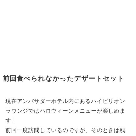
前回食べられなかったデザートセット
現在アンバサダーホテル内にあるハイピリオン
ラウンジではハロウィーンメニューが楽しめま
す！
前回一度訪問しているのですが、そのときは残