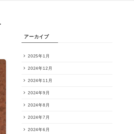
ナ
アーカイブ
2025年1月
2024年12月
2024年11月
2024年9月
2024年8月
2024年7月
2024年6月