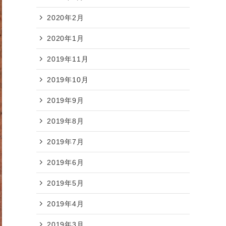
2020年2月
2020年1月
2019年11月
2019年10月
2019年9月
2019年8月
2019年7月
2019年6月
2019年5月
2019年4月
2019年3月