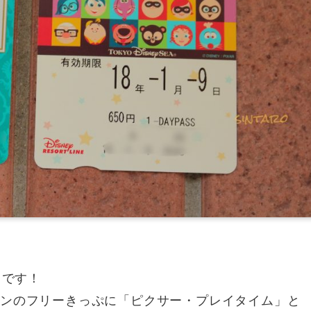
）です！
インのフリーきっぷに「ピクサー・プレイタイム」と