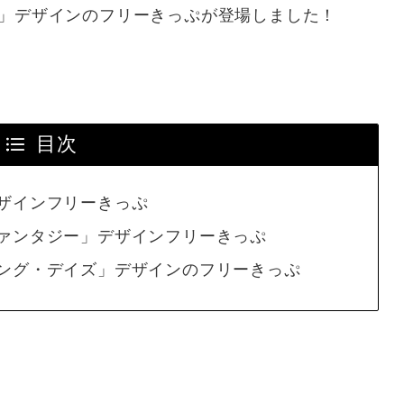
」デザインのフリーきっぷが登場しました！
目次
ザインフリーきっぷ
ァンタジー」デザインフリーきっぷ
ング・デイズ」デザインのフリーきっぷ