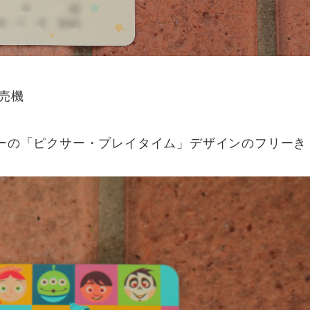
売機
シーの「ピクサー・プレイタイム」デザインのフリーき