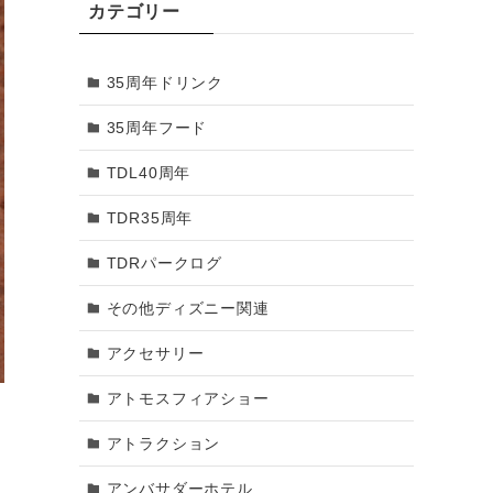
カテゴリー
2018年3月
35周年ドリンク
2018年2月
35周年フード
2018年1月
TDL40周年
2017年12月
TDR35周年
2017年11月
TDRパークログ
2017年10月
その他ディズニー関連
2017年9月
アクセサリー
2017年8月
アトモスフィアショー
2017年7月
アトラクション
2017年6月
アンバサダーホテル