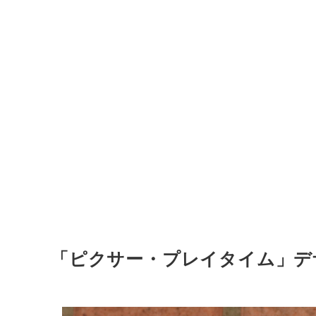
「ピクサー・プレイタイム」デ