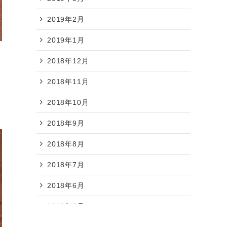
2019年2月
2019年1月
2018年12月
2018年11月
2018年10月
2018年9月
2018年8月
2018年7月
2018年6月
2018年5月
2018年4月