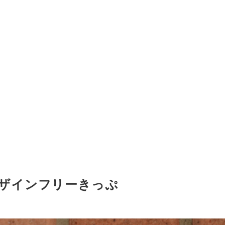
ザインフリーきっぷ