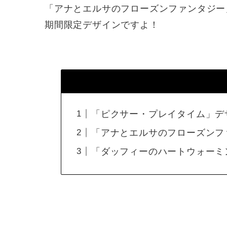
「アナとエルサのフローズンファンタジー
期間限定デザインですよ！
「ピクサー・プレイタイム」デ
「アナとエルサのフローズンフ
「ダッフィーのハートウォーミ