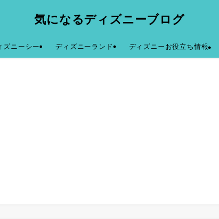
気になるディズニーブログ
ィズニーシー
ディズニーランド
ディズニーお役立ち情報