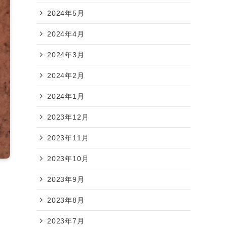
2024年5月
2024年4月
2024年3月
2024年2月
2024年1月
2023年12月
2023年11月
2023年10月
2023年9月
2023年8月
2023年7月