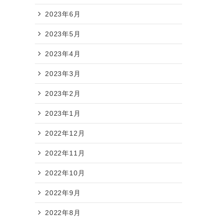
2023年6月
2023年5月
2023年4月
2023年3月
2023年2月
2023年1月
2022年12月
2022年11月
2022年10月
2022年9月
2022年8月