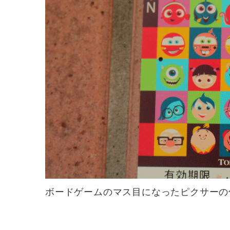
ボードゲームのマス目になったピクサーの