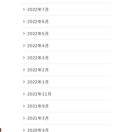
2022年7月
2022年6月
2022年5月
2022年4月
2022年3月
2022年2月
2022年1月
2021年11月
2021年9月
2021年3月
2020年3月