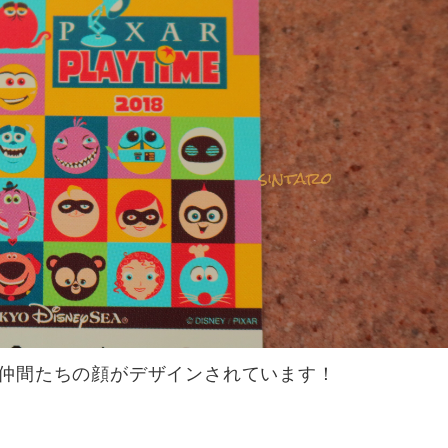
仲間たちの顔がデザインされています！