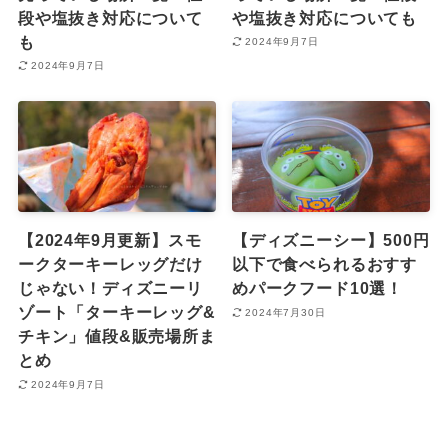
段や塩抜き対応について
や塩抜き対応についても
も
2024年9月7日
2024年9月7日
【2024年9月更新】スモ
【ディズニーシー】500円
ークターキーレッグだけ
以下で食べられるおすす
じゃない！ディズニーリ
めパークフード10選！
ゾート「ターキーレッグ&
2024年7月30日
チキン」値段&販売場所ま
とめ
2024年9月7日