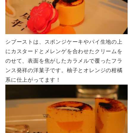
シブーストは、スポンジケーキやパイ生地の上
にカスタードとメレンゲを合わせたクリームを
のせて、表面を焦がしたカラメルで覆ったフラ
ンス発祥の洋菓子です。柚子とオレンジの柑橘
系に仕上がってます！