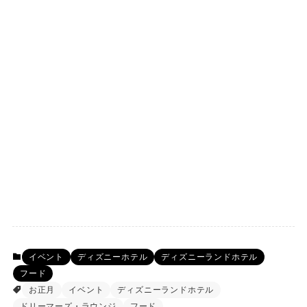
イベント
ディズニーホテル
ディズニーランドホテル
フード
お正月
イベント
ディズニーランドホテル
ドリーマーズ・ラウンジ
フード