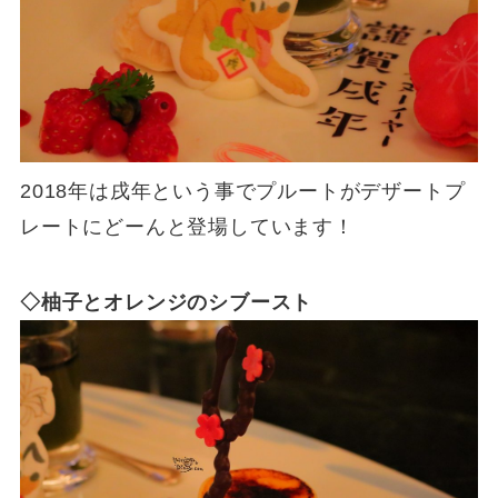
2018年は戌年という事でプルートがデザートプ
レートにどーんと登場しています！
◇柚子とオレンジのシブースト