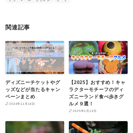
関連記事
ディズニーチケットやグ
【2025】おすすめ！キャ
ッズなどが当たるキャン
ラクターモチーフのディ
ペーンまとめ
ズニーランド食べ歩きグ
ルメ９選！
2024年11月14日
2025年1月13日