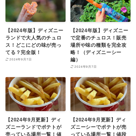
【2024年版】ディズニー
【2024年版】ディズニー
ランドで大人気のチュロ
で定番のチュロス！販売
ス！どこにどの味が売っ
場所や味の種類を完全攻
てる？完全版！
略！（ディズニーシー
編）
2024年9月7日
2024年9月7日
【2024年9月更新】ディ
【2024年9月更新】ディ
ズニーランドでポテトが
ズニーシーでポテトが売
売っている場所一覧！値
っている場所一覧！値段