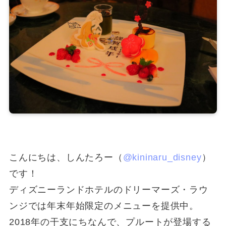
こんにちは、しんたろー（
@kininaru_disney
）
です！
ディズニーランドホテルのドリーマーズ・ラウ
ンジでは年末年始限定のメニューを提供中。
2018年の干支にちなんで、プルートが登場する