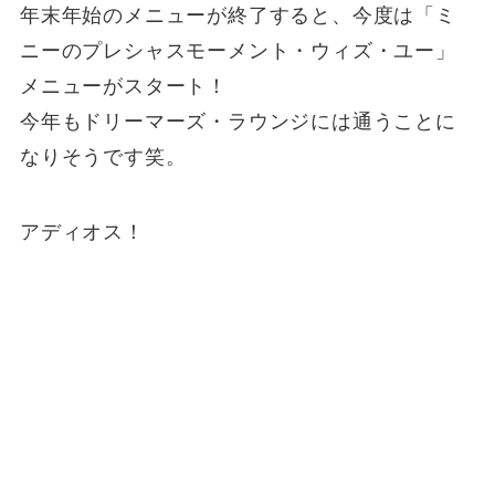
年末年始のメニューが終了すると、今度は「ミ
ニーのプレシャスモーメント・ウィズ・ユー」
メニューがスタート！
今年もドリーマーズ・ラウンジには通うことに
なりそうです笑。
アディオス！