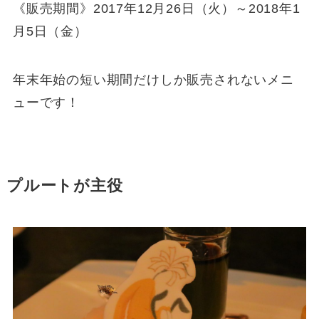
《販売期間》2017年12月26日（火）～2018年1
月5日（金）
年末年始の短い期間だけしか販売されないメニ
ューです！
プルートが主役