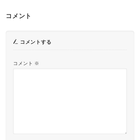
コメント
コメントする
コメント
※