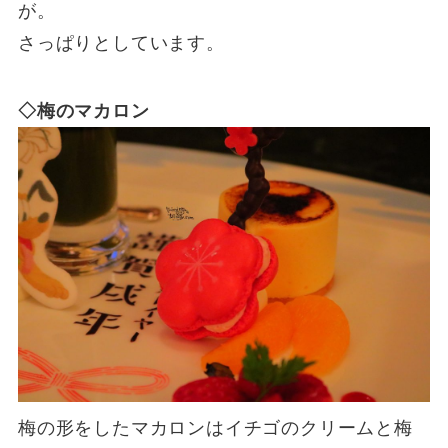
が。
さっぱりとしています。
◇梅のマカロン
梅の形をしたマカロンはイチゴのクリームと梅