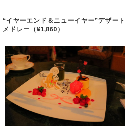
“イヤーエンド＆ニューイヤー”デザート
メドレー（¥1,860）