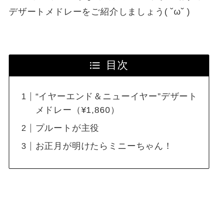
デザートメドレーをご紹介しましょう( ˘ω˘ )
目次
“イヤーエンド＆ニューイヤー”デザート
メドレー（¥1,860）
プルートが主役
お正月が明けたらミニーちゃん！