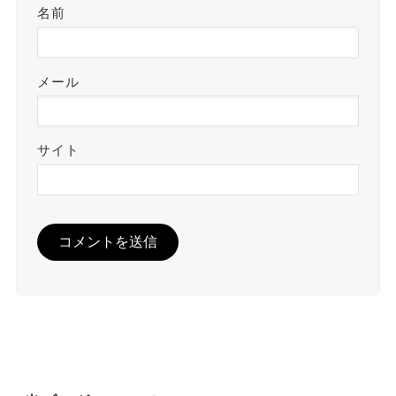
名前
メール
サイト