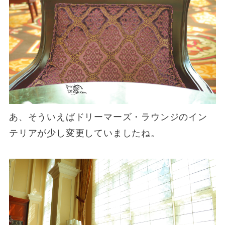
あ、そういえばドリーマーズ・ラウンジのイン
テリアが少し変更していましたね。