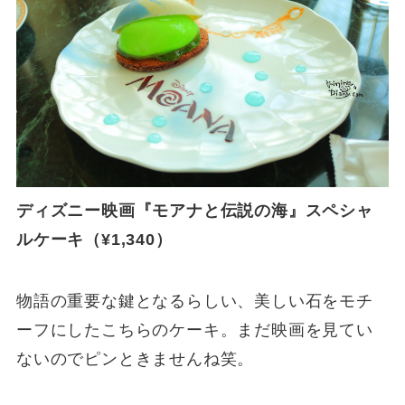
ディズニー映画『モアナと伝説の海』スペシャ
ルケーキ（¥1,340）
物語の重要な鍵となるらしい、美しい石をモチ
ーフにしたこちらのケーキ。まだ映画を見てい
ないのでピンときませんね笑。