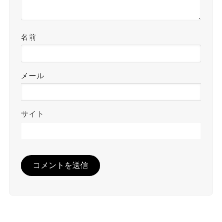
名前
メール
サイト