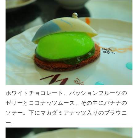
ホワイトチョコレート、パッションフルーツの
ゼリーとココナッツムース、その中にバナナの
ソテー。下にマカダミアナッツ入りのブラウニ
ー。