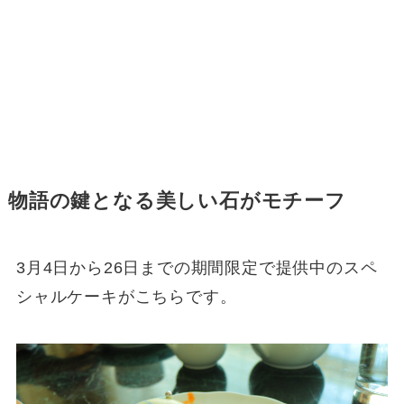
物語の鍵となる美しい石がモチーフ
3月4日から26日までの期間限定で提供中のスペ
シャルケーキがこちらです。