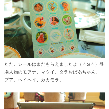
ただ、シールはまだもらえましたよ（＾ω＾）登
場人物のモアナ、マウイ、タラおばあちゃん、
プア、ヘイヘイ、カカモラ。