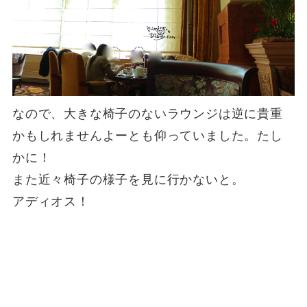
なので、大きな椅子のないラウンジは逆に貴重
かもしれませんよーとも仰っていました。たし
かに！
また近々椅子の様子を見に行かないと。
アディオス！