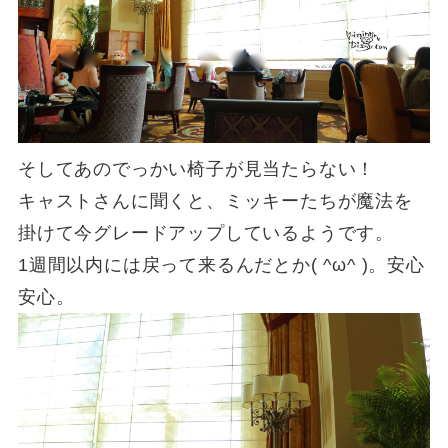
そしてあのでっかい椅子が見当たらない！
キャストさんに聞くと、ミッキーたちが魔法を
掛けて今グレードアップしているようです。
1週間以内には戻って来るんだとか( ^ω^ )。安心
安心。