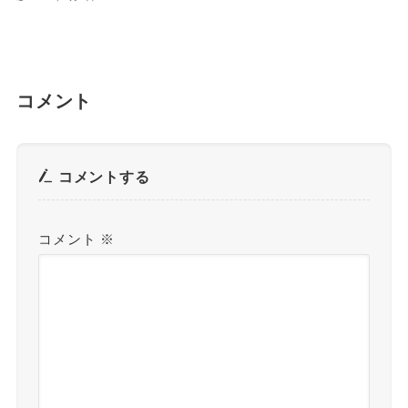
コメント
コメントする
コメント
※