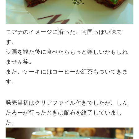
モアナのイメージに沿った、南国っぽい味で
す。
映画を観た後に食べたらもっと楽しいかもしれ
ません笑。
また、ケーキにはコーヒーか紅茶もついてきま
す。
発売当初はクリアファイル付きでしたが、しん
たろーが行ったときは配布を終了していまし
た。