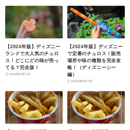
【2024年版】ディズニー
【2024年版】ディズニー
ランドで大人気のチュロ
で定番のチュロス！販売
ス！どこにどの味が売っ
場所や味の種類を完全攻
てる？完全版！
略！（ディズニーシー
編）
2024年9月7日
2024年9月7日