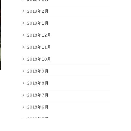
2019年2月
2019年1月
2018年12月
2018年11月
2018年10月
2018年9月
2018年8月
2018年7月
2018年6月
2018年5月
2018年4月