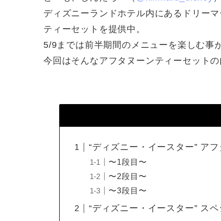
ディズニーランドホテル内にあるドリーマ
ティーセットを提供中。
5/9までは前半期間のメニューを楽しむ事
今回はそんなアフタヌーンティーセットの内
“ディズニー・イースター” アフタ
〜1段目〜
〜2段目〜
〜3段目〜
“ディズニー・イースター” スペ