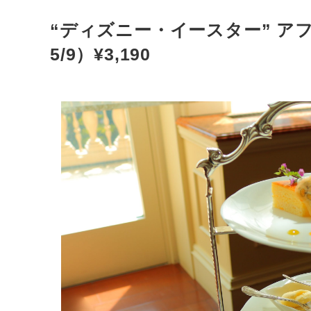
“ディズニー・イースター” ア
5/9）¥3,190