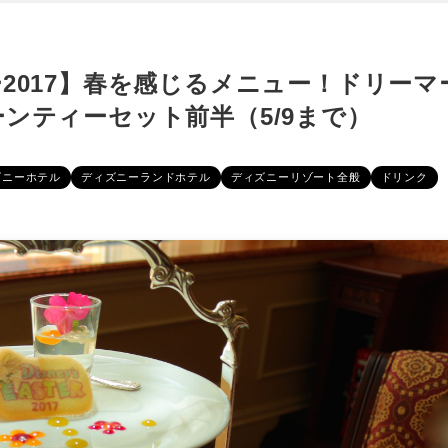
2017】春を感じるメニュー！ドリーマ
ンティーセット前半（5/9まで）
ズニーホテル
ディズニーランドホテル
ディズニーリゾート全般
ドリンク