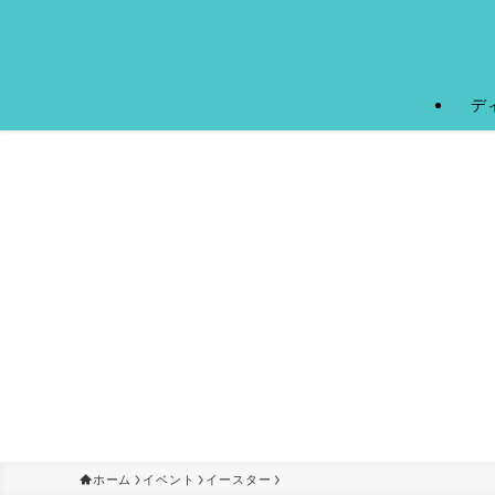
デ
ホーム
イベント
イースター