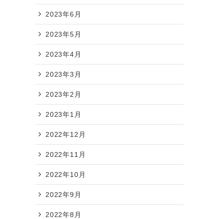
ン
2023年6月
2023年5月
2023年4月
2023年3月
2023年2月
2023年1月
2022年12月
2022年11月
2022年10月
2022年9月
2022年8月