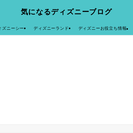
気になるディズニーブログ
ィズニーシー
ディズニーランド
ディズニーお役立ち情報