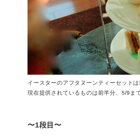
イースターのアフタヌーンティーセットは
現在提供されているものは前半分、5/9
〜1段目〜