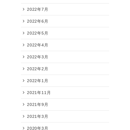
2022年7月
2022年6月
2022年5月
2022年4月
2022年3月
2022年2月
2022年1月
2021年11月
2021年9月
2021年3月
2020年3月