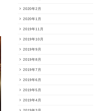
2020年2月
2020年1月
2019年11月
2019年10月
2019年9月
2019年8月
2019年7月
2019年6月
2019年5月
2019年4月
2019年3月