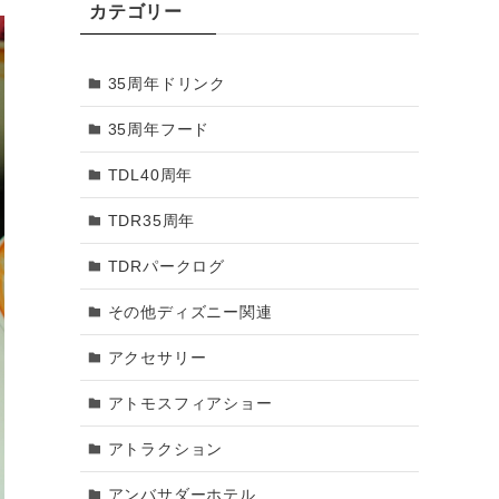
カテゴリー
2018年3月
35周年ドリンク
2018年2月
35周年フード
2018年1月
TDL40周年
2017年12月
TDR35周年
2017年11月
TDRパークログ
2017年10月
その他ディズニー関連
2017年9月
アクセサリー
2017年8月
アトモスフィアショー
2017年7月
アトラクション
2017年6月
アンバサダーホテル