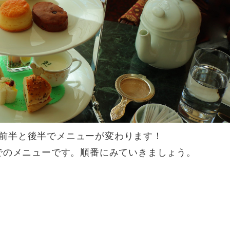
前半と後半でメニューが変わります！
までのメニューです。順番にみていきましょう。