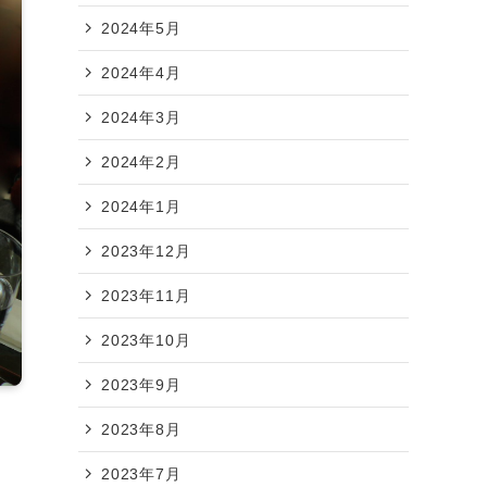
2024年5月
2024年4月
2024年3月
2024年2月
2024年1月
2023年12月
2023年11月
2023年10月
2023年9月
2023年8月
2023年7月