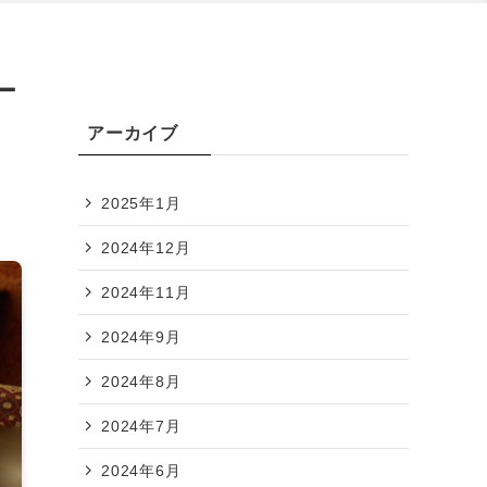
ー
アーカイブ
2025年1月
2024年12月
2024年11月
2024年9月
2024年8月
2024年7月
2024年6月