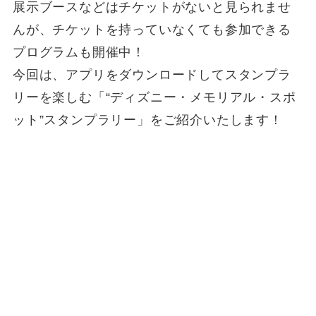
展示ブースなどはチケットがないと見られませ
んが、チケットを持っていなくても参加できる
プログラムも開催中！
今回は、アプリをダウンロードしてスタンプラ
リーを楽しむ「“ディズニー・メモリアル・スポ
ット”スタンプラリー」をご紹介いたします！