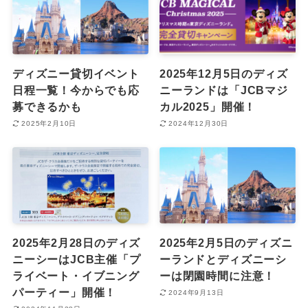
ディズニー貸切イベント
2025年12月5日のディズ
日程一覧！今からでも応
ニーランドは「JCBマジ
募できるかも
カル2025」開催！
2025年2月10日
2024年12月30日
2025年2月28日のディズ
2025年2月5日のディズニ
ニーシーはJCB主催「プ
ーランドとディズニーシ
ライベート・イブニング
ーは閉園時間に注意！
パーティー」開催！
2024年9月13日