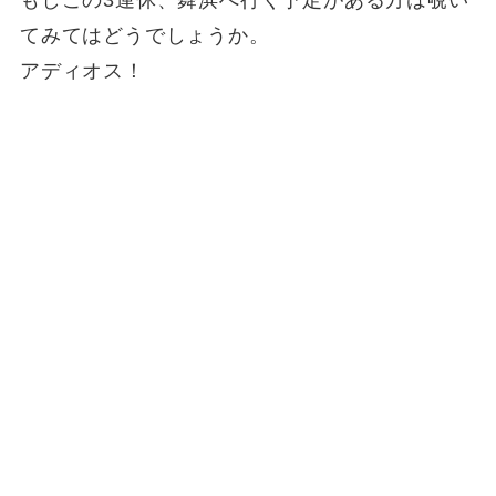
てみてはどうでしょうか。
アディオス！