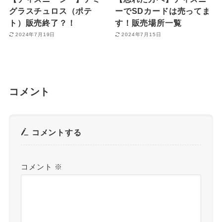
グラスチュロス（ポテ
ーでSDカードは売ってま
ト）販売終了？！
す！販売場所一覧
2024年7月19日
2024年7月15日
コメント
コメントする
コメント
※