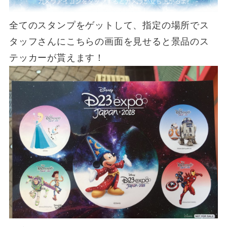
全てのスタンプをゲットして、指定の場所でス
タッフさんにこちらの画面を見せると景品のス
テッカーが貰えます！