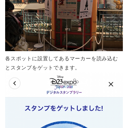
各スポットに設置してあるマーカーを読み込む
とスタンプをゲットできます。