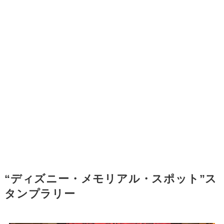
“ディズニー・メモリアル・スポット”ス
タンプラリー