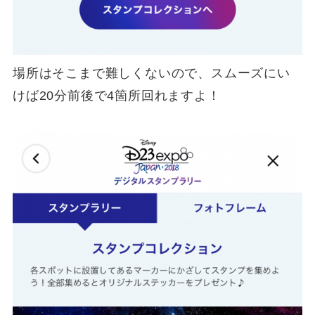
場所はそこまで難しくないので、スムーズにい
けば20分前後で4箇所回れますよ！