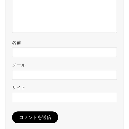
名前
メール
サイト