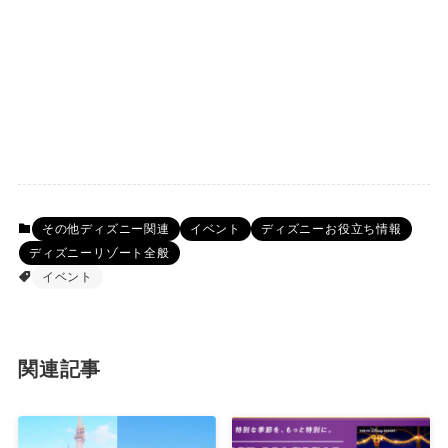
その他ディズニー関連
イベント
ディズニーお役立ち情報
ディズニーリゾート全般
イベント
関連記事