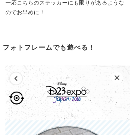
一応こちらのステッカーにも限りがあるような
のでお早めに！
フォトフレームでも遊べる！