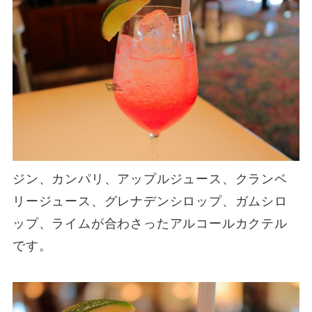
ジン、カンパリ、アップルジュース、クランベ
リージュース、グレナデンシロップ、ガムシロ
ップ、ライムが合わさったアルコールカクテル
です。