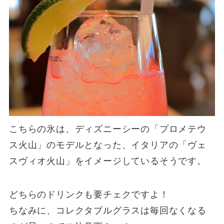
こちらの氷は、ディズニーシーの「プロメテウ
ス火山」のモデルとなった、イタリアの「ヴェ
スヴィオ火山」をイメージしているそうです。
どちらのドリンクも要チェクですよ！
ちなみに、コレクタブルグラスは毎回なくなる