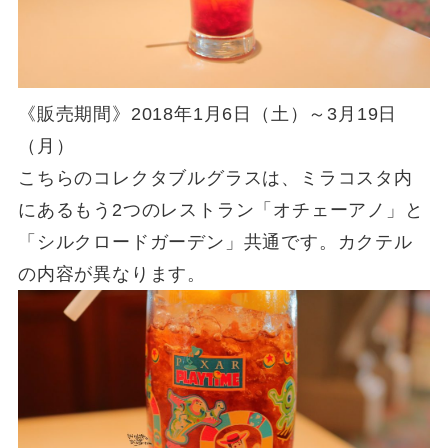
《販売期間》2018年1月6日（土）～3月19日
（月）
こちらのコレクタブルグラスは、ミラコスタ内
にあるもう2つのレストラン「オチェーアノ」と
「シルクロードガーデン」共通です。カクテル
の内容が異なります。