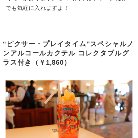
でも気軽に入れますよ！
“ピクサー・プレイタイム”スペシャルノ
ンアルコールカクテル コレクタブルグ
ラス付き（￥1,860）