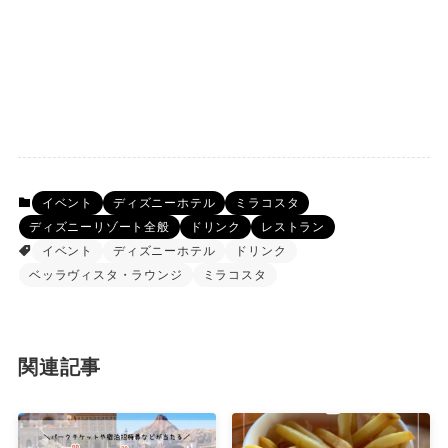
イベント
ディズニーホテル
ミラコスタ
ディズニーリゾート全般
ドリンク
レストラン
イベント
ディズニーホテル
ドリンク
ベッラヴィスタ・ラウンジ
ミラコスタ
関連記事