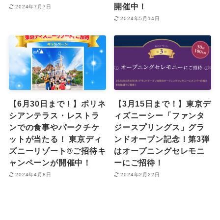
開催中！
2024年7月7日
2024年5月14日
【6月30日まで！】ポリネ
【3月15日まで！】東京デ
シアンテラス・レストラ
ィズニーシー「ファンタ
ンでの食事やパークチケ
ジースプリングス」グラ
ットが当たる！ 東京ディ
ンドオープン記念！第3弾
ズニーリゾート®︎ご招待キ
はオープニングセレモニ
ャンペーンが開催中！
ーにご招待！
2024年4月8日
2024年2月22日