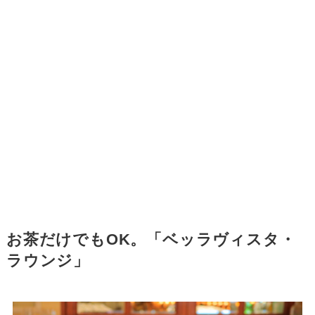
お茶だけでもOK。「ベッラヴィスタ・
ラウンジ」