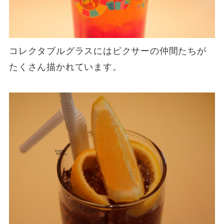
コレクタブルグラスにはピクサーの仲間たちが
たくさん描かれています。