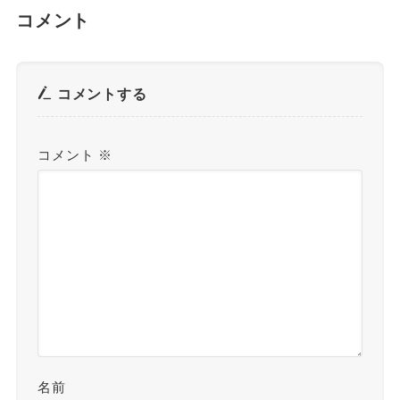
コメント
コメントする
コメント
※
名前