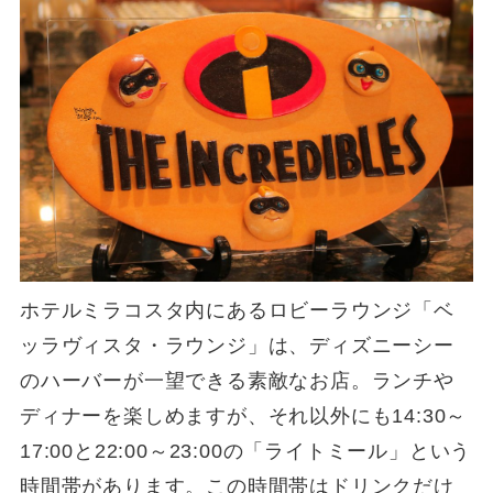
ホテルミラコスタ内にあるロビーラウンジ「ベ
ッラヴィスタ・ラウンジ」は、ディズニーシー
のハーバーが一望できる素敵なお店。ランチや
ディナーを楽しめますが、それ以外にも14:30～
17:00と22:00～23:00の「ライトミール」という
時間帯があります。この時間帯はドリンクだけ