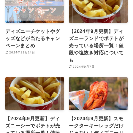
ディズニーチケットやグ
【2024年9月更新】ディ
ッズなどが当たるキャン
ズニーランドでポテトが
ペーンまとめ
売っている場所一覧！値
段や塩抜き対応について
2024年11月14日
も
2024年9月7日
【2024年9月更新】ディ
【2024年9月更新】スモ
ズニーシーでポテトが売
ークターキーレッグだけ
っている場所一覧！値段
じゃない！ディズニーリ