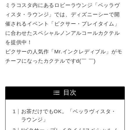
ミラコスタ内にあるロビーラウンジ「ベッラヴ
ィスタ・ラウンジ」では、ディズニーシーで開
催されるイベント「ピクサー・プレイタイム」
に合わせたスペシャルノンアルコールカクテル
を提供中！
ピクサーの人気作「Mr.インクレディブル」がモ
チーフになったカクテルですd(￣ ￣)
目次
お茶だけでもOK。「ベッラヴィスタ・
ラウンジ」