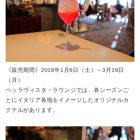
《販売期間》2018年1月6日（土）～3月19日
（月）
ベッラヴィスタ・ラウンジでは、各シーズンご
とにイタリア各地をイメージしたオリジナルカ
クテルがあります。