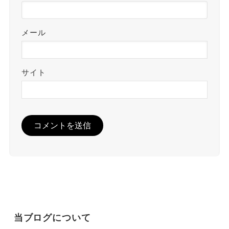
メール
サイト
当ブログについて