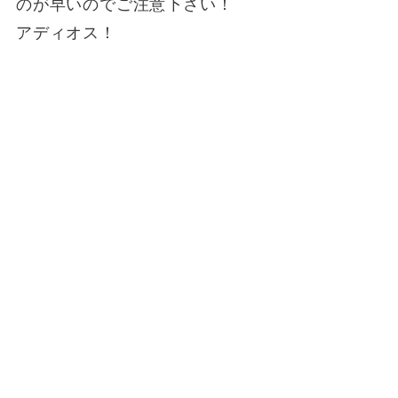
のが早いのでご注意下さい！
アディオス！