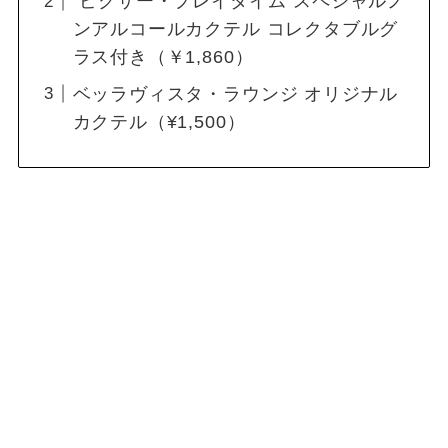
“ピクサー・プレイタイム”スペシャルノ
ンアルコールカクテル コレクタブルグ
ラス付き（￥1,860）
ベッラヴィスタ・ラウンジ オリジナル
カクテル（¥1,500）