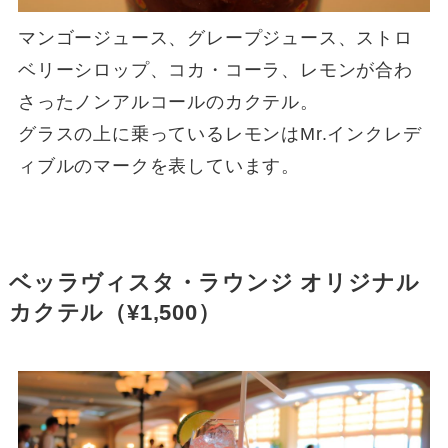
マンゴージュース、グレープジュース、ストロ
ベリーシロップ、コカ・コーラ、レモンが合わ
さったノンアルコールのカクテル。
グラスの上に乗っているレモンはMr.インクレデ
ィブルのマークを表しています。
ベッラヴィスタ・ラウンジ オリジナル
カクテル（¥1,500）