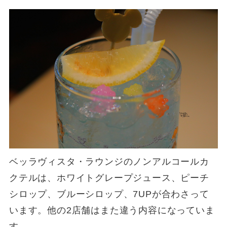
ベッラヴィスタ・ラウンジのノンアルコールカ
クテルは、ホワイトグレープジュース、ピーチ
シロップ、ブルーシロップ、7UPが合わさって
います。他の2店舗はまた違う内容になっていま
す。