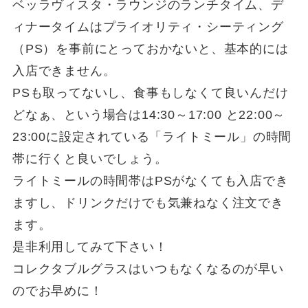
ベッラヴィスタ・ラウンジのランチタイム、デ
ィナータイムはプライオリティ・シーティング
（PS）を事前にとっておかないと、基本的には
入店できません。
PSも取ってないし、食事もしなくて良いんだけ
どなぁ、という場合は14:30～17:00 と22:00～
23:00に設定されている「ライトミール」の時間
帯に行くと良いでしょう。
ライトミールの時間帯はPSがなくても入店でき
ますし、ドリンクだけでも気兼ねなく注文でき
ます。
是非利用してみて下さい！
コレクタブルグラスはいつもなくなるのが早い
のでお早めに！