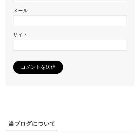
メール
サイト
当ブログについて