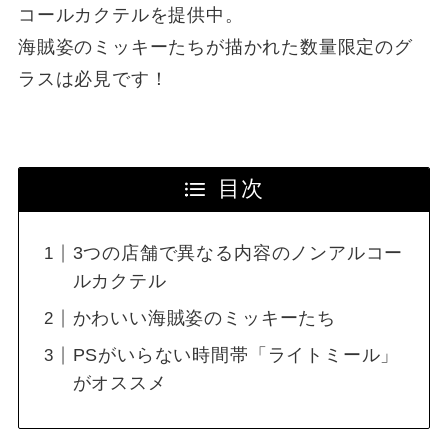
コールカクテルを提供中。
海賊姿のミッキーたちが描かれた数量限定のグ
ラスは必見です！
目次
3つの店舗で異なる内容のノンアルコー
ルカクテル
かわいい海賊姿のミッキーたち
PSがいらない時間帯「ライトミール」
がオススメ