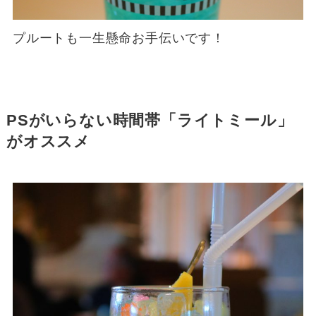
プルートも一生懸命お手伝いです！
PSがいらない時間帯「ライトミール」
がオススメ