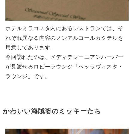
ホテルミラコスタ内にあるレストランでは、そ
れぞれ異なる内容のノンアルコールカクテルを
用意してあります。
今回訪れたのは、メディテレーニアンハーバー
が見渡せるロビーラウンジ「ベッラヴィスタ・
ラウンジ」です。
かわいい海賊姿のミッキーたち