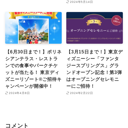
2024年5月14日
【6月30日まで！】ポリネ
【3月15日まで！】東京デ
シアンテラス・レストラ
ィズニーシー「ファンタ
ンでの食事やパークチケ
ジースプリングス」グラ
ットが当たる！ 東京ディ
ンドオープン記念！第3弾
ズニーリゾート®︎ご招待キ
はオープニングセレモニ
ャンペーンが開催中！
ーにご招待！
2024年4月8日
2024年2月22日
コメント