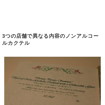
3つの店舗で異なる内容のノンアルコー
ルカクテル