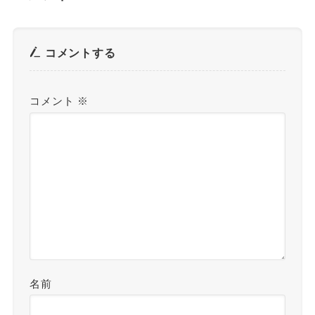
コメントする
コメント
※
名前