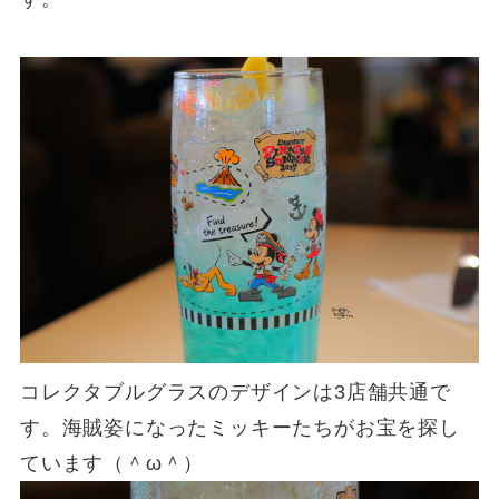
コレクタブルグラスのデザインは3店舗共通で
す。海賊姿になったミッキーたちがお宝を探し
ています（＾ω＾）