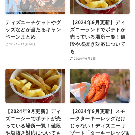
ディズニーチケットやグ
【2024年9月更新】ディ
ッズなどが当たるキャン
ズニーランドでポテトが
ペーンまとめ
売っている場所一覧！値
段や塩抜き対応について
2024年11月14日
も
2024年9月7日
【2024年9月更新】ディ
【2024年9月更新】スモ
ズニーシーでポテトが売
ークターキーレッグだけ
っている場所一覧！値段
じゃない！ディズニーリ
や塩抜き対応についても
ゾート「ターキーレッグ&