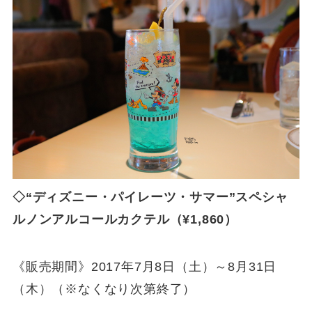
◇“ディズニー・パイレーツ・サマー”スペシャ
ルノンアルコールカクテル（¥1,860）
《販売期間》2017年7月8日（土）～8月31日
（木）（※なくなり次第終了）