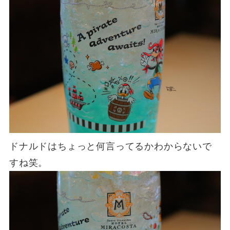
ドナルドはちょっと何言ってるかわからないで
すね笑。