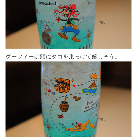
グーフィーは頭にタコを乗っけて嬉しそう。